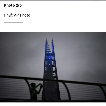
Photo 2/6
Πηγή: AP Photo