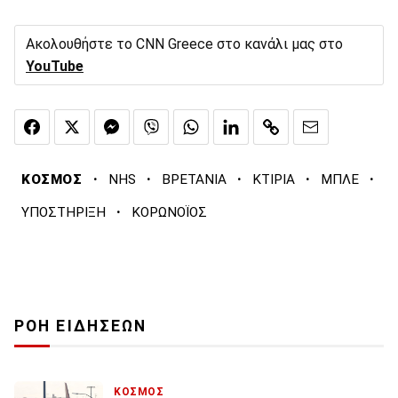
Ακολουθήστε το CNN Greece στο κανάλι μας στο
YouTube
·
·
·
·
·
ΚΟΣΜΟΣ
NHS
ΒΡΕΤΑΝΙΑ
ΚΤΙΡΙΑ
ΜΠΛΕ
·
ΥΠΟΣΤΗΡΙΞΗ
ΚΟΡΩΝΟΪΟΣ
ΡΟΗ ΕΙΔΗΣΕΩΝ
ΚΟΣΜΟΣ