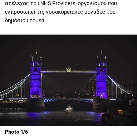
στέλεχος του NHS Providers, οργανισμού που
εκπροσωπεί τις νοσοκομειακές μονάδες του
δημόσιου τομέα.
Photo 1/6