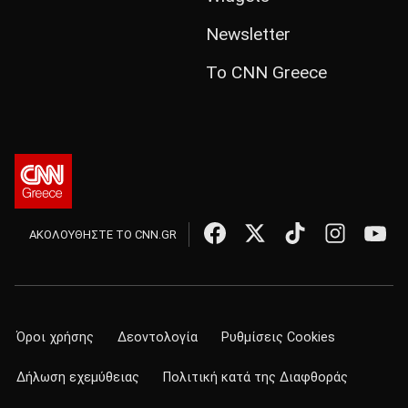
Newsletter
Το CNN Greece
ΑΚΟΛΟΥΘΗΣΤΕ ΤΟ CNN.GR
Όροι χρήσης
Δεοντολογία
Ρυθμίσεις Cookies
Δήλωση εχεμύθειας
Πολιτική κατά της Διαφθοράς