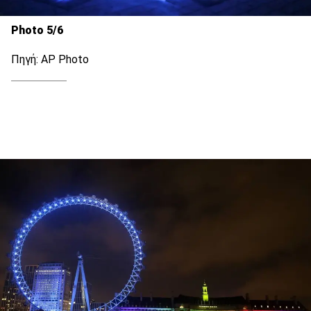
Photo 5/6
Πηγή: AP Photo