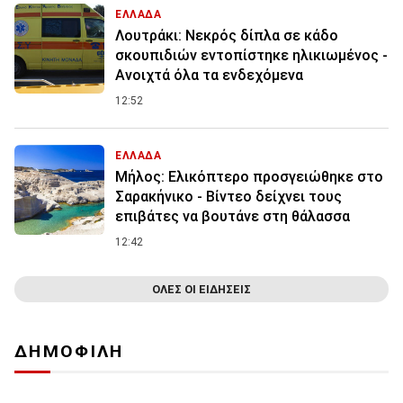
ΕΛΛΑΔΑ
Λουτράκι: Νεκρός δίπλα σε κάδο
σκουπιδιών εντοπίστηκε ηλικιωμένος -
Ανοιχτά όλα τα ενδεχόμενα
12:52
ΕΛΛΑΔΑ
Μήλος: Ελικόπτερο προσγειώθηκε στο
Σαρακήνικο - Βίντεο δείχνει τους
επιβάτες να βουτάνε στη θάλασσα
12:42
ΟΛΕΣ ΟΙ ΕΙΔΗΣΕΙΣ
ΔΗΜΟΦΙΛΗ