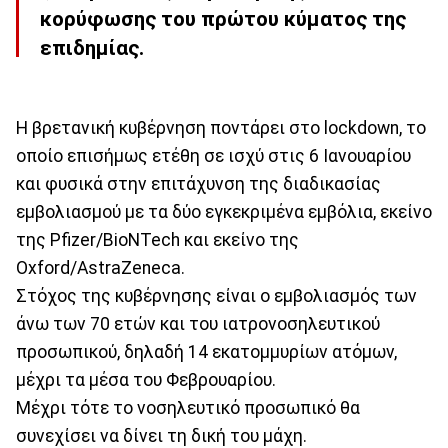
κορύφωσης του πρώτου κύματος της
επιδημίας.
Η βρετανική κυβέρνηση ποντάρει στο lockdown, το
οποίο επισήμως ετέθη σε ισχύ στις 6 Ιανουαρίου
και φυσικά στην επιτάχυνση της διαδικασίας
εμβολιασμού με τα δύο εγκεκριμένα εμβόλια, εκείνο
της Pfizer/BioNTech και εκείνο της
Oxford/AstraZeneca.
Στόχος της κυβέρνησης είναι ο εμβολιασμός των
άνω των 70 ετών και του ιατρονοσηλευτικού
προσωπικού, δηλαδή 14 εκατομμυρίων ατόμων,
μέχρι τα μέσα του Φεβρουαρίου.
Μέχρι τότε το νοσηλευτικό προσωπικό θα
συνεχίσει να δίνει τη δική του μάχη.