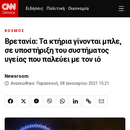
Ειδήσεις
Πολιτική
Οικονομία
ΚΟΣΜΟΣ
Βρετανία: Τα κτήρια γίνονται μπλε,
σε υποστήριξη του συστήματος
υγείας που παλεύει με τον ιό
Newsroom
Ανανεώθηκε:
Παρασκευή, 08 Ιανουαρίου 2021 15:21