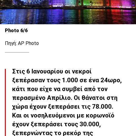
Photo 6/6
Πηγή: AP Photo
Στις 6 Ιανουαρίου οι νεκροί
ξεπέρασαν τους 1.000 σε ένα 24ωρο,
κάτι που είχε να συμβεί από τον
περασμένο Απρίλιο. Οι θάνατοι στη
χώρα έχουν ξεπεράσει τις 78.000.
Και ο
ι νοσηλευόμενοι με κορωνοϊό
έχουν ξεπεράσει τους 30.000
,
ξεπερνώντας το ρεκόρ της