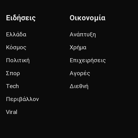
Ειδήσεις
Οικονομία
Ελλάδα
Ανάπτυξη
Κόσμος
Χρήμα
Πολιτική
Επιχειρήσεις
Σπορ
Αγορές
Tech
Διεθνή
Περιβάλλον
Viral