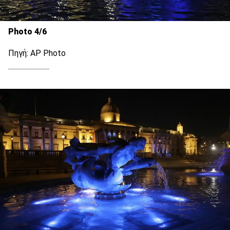
Photo 4/6
Πηγή: AP Photo