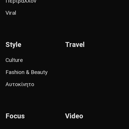
Περιβάλλον
Viral
Style
Travel
Culture
Fashion & Beauty
Αυτοκίνητο
Focus
Video