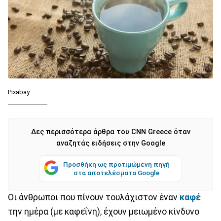
Pixabay
Δες περισσότερα άρθρα του CNN Greece όταν
αναζητάς ειδήσεις στην Google
Προσθήκη ως προτιμώμενη πηγή
στα αποτελέσματα Google
Οι άνθρωποι που πίνουν τουλάχιστον έναν
καφέ
την ημέρα (με καφεΐνη), έχουν μειωμένο κίνδυνο