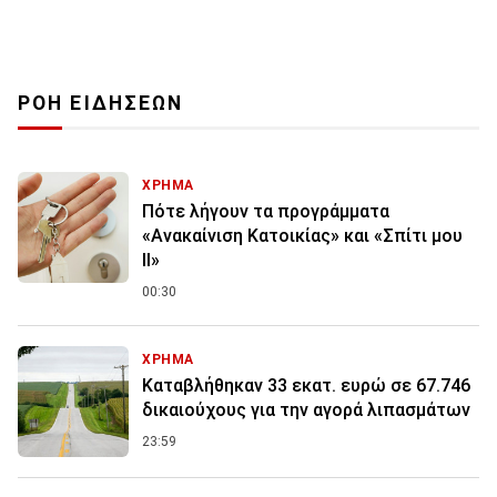
ΡΟΗ ΕΙΔΗΣΕΩΝ
ΧΡΗΜΑ
Πότε λήγουν τα προγράμματα
«Ανακαίνιση Κατοικίας» και «Σπίτι μου
ΙΙ»
00:30
ΧΡΗΜΑ
Καταβλήθηκαν 33 εκατ. ευρώ σε 67.746
δικαιούχους για την αγορά λιπασμάτων
23:59