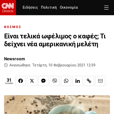
Ειδήσεις
Πολιτική
Οικονομία
ΚΟΣΜΟΣ
Είναι τελικά ωφέλιμος ο καφές; Τι
δείχνει νέα αμερικανική μελέτη
Newsroom
Ανανεώθηκε:
Τετάρτη, 10 Φεβρουαρίου 2021 12:59
31
SHARES