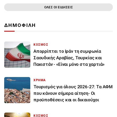
ΟΛΕΣ ΟΙ ΕΙΔΗΣΕΙΣ
ΔΗΜΟΦΙΛΗ
ΚΟΣΜΟΣ
Απορρίπτει το Ιράν τη συμφωνία
Σαουδικής Αραβίας, Τουρκίας και
Πακιστάν - «Είναι μόνο στα χαρτιά»
ΧΡΗΜΑ
Τουρισμός για όλους 2026-27: Τα ΑΦΜ
που κάνουν σήμερα αίτηση- Οι
προϋποθέσεις και οι δικαιούχοι
ΚΟΣΜΟΣ