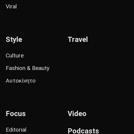
Viral
Style
Travel
Culture
Fashion & Beauty
Αυτοκίνητο
Focus
Video
Editorial
Podcasts