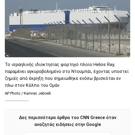
Το ισραηλινής ιδιοκτησίας φορτηγό πλοίο Helios Ray,
παραμένει αγκυροβολημένο στο Ντουμπάι, έχοντας υποστεί
ζημιές από έκρηξη που σημειώθηκε ενόσω βρισκόταν εν
πλω στον Κόλπο του Ομάν.
AP Photo / Kamran Jebreili
Δες περισσότερα άρθρα του CNN Greece όταν
αναζητάς ειδήσεις στην Google