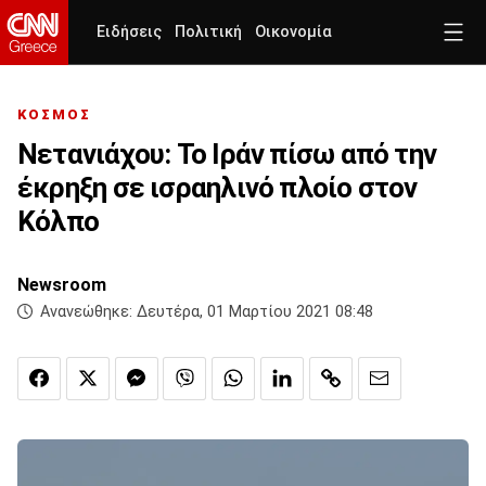
Ειδήσεις
Πολιτική
Οικονομία
ΚΟΣΜΟΣ
Νετανιάχου: Το Ιράν πίσω από την
έκρηξη σε ισραηλινό πλοίο στον
Κόλπο
Newsroom
Ανανεώθηκε:
Δευτέρα, 01 Μαρτίου 2021 08:48