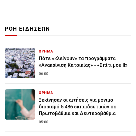
ΡΟΗ ΕΙΔΗΣΕΩΝ
ΧΡΗΜΑ
Πότε «κλείνουν» τα προγράμματα
«Ανακαίνιση Κατοικίας» - «Σπίτι μου ΙΙ»
06:00
ΧΡΗΜΑ
Ξεκίνησαν οι αιτήσεις για μόνιμο
διορισμό 5.486 εκπαιδευτικών σε
Πρωτοβάθμια και Δευτεροβάθμια
05:00