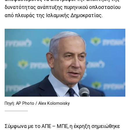
δυνατότητας ανάπτυξης πυρηνικού οπλοστασίου
από πλευράς της Ισλαμικής Δημοκρατίας.
Πηγή: AP Photo / Alex Kolomoisky
Σύμφωνα με το ΑΠΕ – ΜΠΕ, η έκρηξη σημειώθηκε