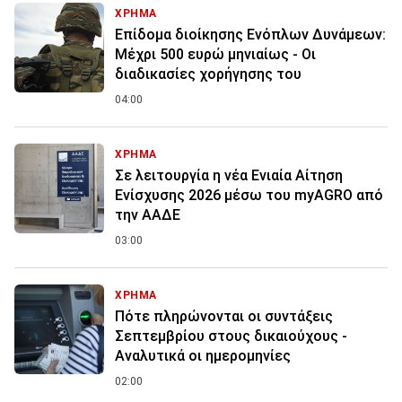
ΧΡΗΜΑ
Επίδομα διοίκησης Ενόπλων Δυνάμεων:
Μέχρι 500 ευρώ μηνιαίως - Οι
διαδικασίες χορήγησης του
04:00
ΧΡΗΜΑ
Σε λειτουργία η νέα Ενιαία Αίτηση
Ενίσχυσης 2026 μέσω του myAGRO από
την ΑΑΔΕ
03:00
ΧΡΗΜΑ
Πότε πληρώνονται οι συντάξεις
Σεπτεμβρίου στους δικαιούχους -
Αναλυτικά οι ημερομηνίες
02:00