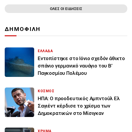
ΟΛΕΣ ΟΙ ΕΙΔΗΣΕΙΣ
ΔΗΜΟΦΙΛΗ
ΕΛΛΑΔΑ
Εντοπίστηκε στο Ιόνιο σχεδόν άθικτο
σπάνιο γερμανικό ναυάγιο του Β’
Παγκοσμίου Πολέμου
ΚΟΣΜΟΣ
ΗΠΑ: Ο προοδευτικός Αμπντούλ Ελ
Σαγιέντ κέρδισε το χρίσμα των
Δημοκρατικών στο Μίσιγκαν
ΧΡΗΜΑ