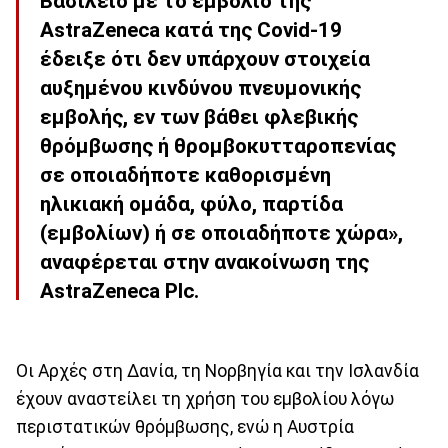
Βασίλειο με το εμβόλιο της
AstraZeneca κατά της Covid-19
έδειξε ότι δεν υπάρχουν στοιχεία
αυξημένου κινδύνου πνευμονικής
εμβολής, εν των βάθει φλεβικής
θρόμβωσης ή θρομβοκυτταροπενίας
σε οποιαδήποτε καθορισμένη
ηλικιακή ομάδα, φύλο, παρτίδα
(εμβολίων) ή σε οποιαδήποτε χώρα»,
αναφέρεται στην ανακοίνωση της
AstraZeneca Plc.
Οι Αρχές στη Δανία, τη Νορβηγία και την Ισλανδία
έχουν αναστείλει τη χρήση του εμβολίου λόγω
περιστατικών θρόμβωσης, ενώ η Αυστρία