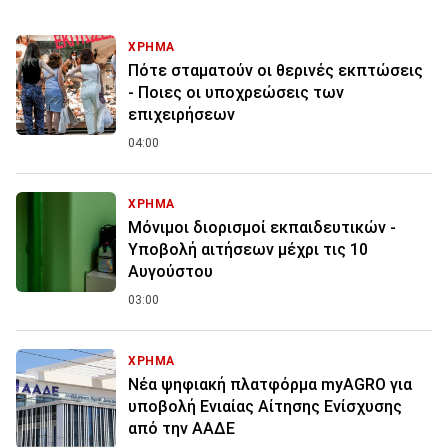
ΧΡΗΜΑ
Πότε σταματούν οι θερινές εκπτώσεις
- Ποιες οι υποχρεώσεις των
επιχειρήσεων
04:00
ΧΡΗΜΑ
Μόνιμοι διορισμοί εκπαιδευτικών -
Υποβολή αιτήσεων μέχρι τις 10
Αυγούστου
03:00
ΧΡΗΜΑ
Νέα ψηφιακή πλατφόρμα myAGRO για
υποβολή Ενιαίας Αίτησης Ενίσχυσης
από την ΑΑΔΕ