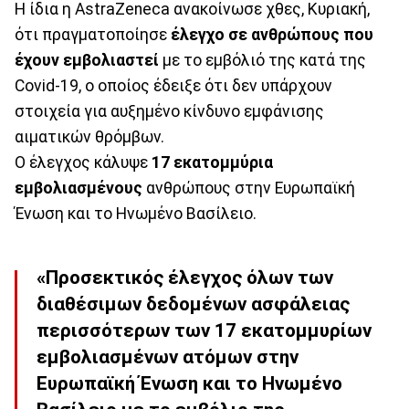
Η ίδια η AstraZeneca ανακοίνωσε χθες, Κυριακή,
ότι πραγματοποίησε
έλεγχο σε ανθρώπους που
έχουν εμβολιαστεί
με το εμβόλιό της κατά της
Covid-19, ο οποίος έδειξε ότι δεν υπάρχουν
στοιχεία για αυξημένο κίνδυνο εμφάνισης
αιματικών θρόμβων.
Ο έλεγχος κάλυψε
17 εκατομμύρια
εμβολιασμένους
ανθρώπους στην Ευρωπαϊκή
Ένωση και το Ηνωμένο Βασίλειο.
«Προσεκτικός έλεγχος όλων των
διαθέσιμων δεδομένων ασφάλειας
περισσότερων των 17 εκατομμυρίων
εμβολιασμένων ατόμων στην
Ευρωπαϊκή Ένωση και το Ηνωμένο