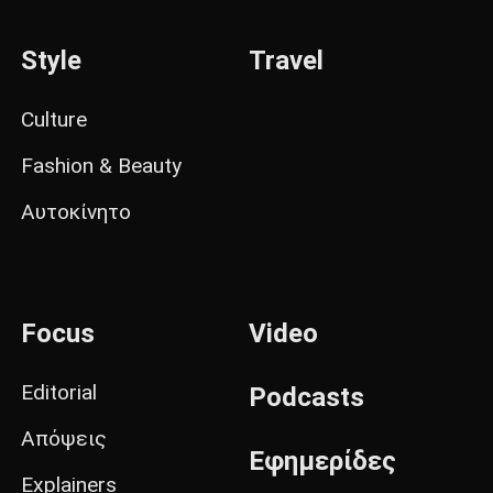
Style
Travel
Culture
Fashion & Beauty
Αυτοκίνητο
Focus
Video
Editorial
Podcasts
Απόψεις
Εφημερίδες
Explainers