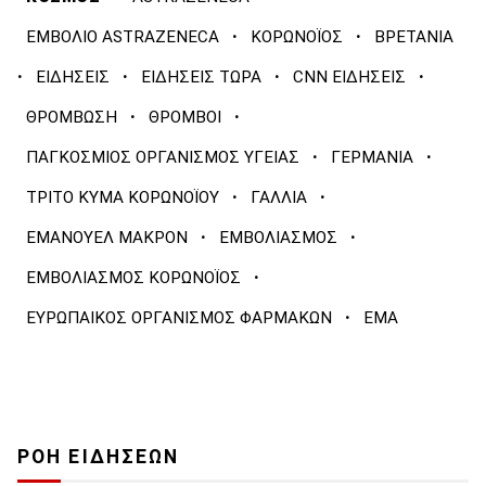
·
·
ΕΜΒΟΛΙΟ ASTRAZENECA
ΚΟΡΩΝΟΪΟΣ
ΒΡΕΤΑΝΙΑ
·
·
·
·
ΕΙΔΗΣΕΙΣ
ΕΙΔΗΣΕΙΣ ΤΩΡΑ
CNN ΕΙΔΗΣΕΙΣ
·
·
ΘΡΟΜΒΩΣΗ
ΘΡΟΜΒΟΙ
·
·
ΠΑΓΚΟΣΜΙΟΣ ΟΡΓΑΝΙΣΜΟΣ ΥΓΕΙΑΣ
ΓΕΡΜΑΝΙΑ
·
·
ΤΡΙΤΟ ΚΥΜΑ ΚΟΡΩΝΟΪΟΥ
ΓΑΛΛΙΑ
·
·
ΕΜΑΝΟΥΕΛ ΜΑΚΡΟΝ
ΕΜΒΟΛΙΑΣΜΟΣ
·
ΕΜΒΟΛΙΑΣΜΟΣ ΚΟΡΩΝΟΪΟΣ
·
ΕΥΡΩΠΑΙΚΟΣ ΟΡΓΑΝΙΣΜΟΣ ΦΑΡΜΑΚΩΝ
EMA
ΡΟΗ ΕΙΔΗΣΕΩΝ