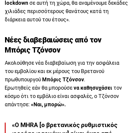
lockdown
σε αυτή τη χώρα, θα αναμένουμε δεκάδες
χιλιάδες περισσότερους θανάτους κατά τη
διάρκεια αυτού του έτους».
Νέες διαβεβαιώσεις από τον
Μπόρις Τζόνσον
Ακολούθησε νέα διαβεβαίωση για την ασφάλεια
του εμβολίου και εκ μέρους του Βρετανού
πρωθυπουργού
Μπόρις Τζόνσον
.
Ερωτηθείς εάν θα μπορούσε
να καθησυχάσει
τον
κόσμο ότι το εμβόλιο είναι ασφαλές, ο Τζόνσον
απάντησε:
«Ναι, μπορώ».
«Ο MHRA [ο βρετανικός ρυθμιστικός