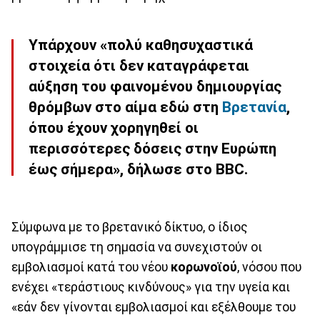
Υπάρχουν «πολύ
καθησυχαστικά
στοιχεία
ότι δεν καταγράφεται
αύξηση του φαινομένου δημιουργίας
θρόμβων
στο αίμα εδώ στη
Βρετανία
,
όπου έχουν χορηγηθεί οι
περισσότερες δόσεις στην Ευρώπη
έως σήμερα», δήλωσε στο BBC.
Σύμφωνα με το βρετανικό δίκτυο, o ίδιος
υπογράμμισε τη σημασία να συνεχιστούν οι
εμβολιασμοί κατά του νέου
κορωνοϊού
, νόσου που
ενέχει «τεράστιους κινδύνους» για την υγεία και
«εάν δεν γίνονται εμβολιασμοί και εξέλθουμε του