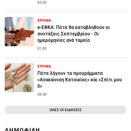
02:00
ΧΡΗΜΑ
e-ΕΦΚΑ: Πότε θα καταβληθούν οι
συντάξεις Σεπτεμβρίου - Οι
ημερομηνίες ανά ταμείο
01:00
ΧΡΗΜΑ
Πότε λήγουν τα προγράμματα
«Ανακαίνιση Κατοικίας» και «Σπίτι μου
ΙΙ»
00:30
ΟΛΕΣ ΟΙ ΕΙΔΗΣΕΙΣ
ΔΗΜΟΦΙΛΗ