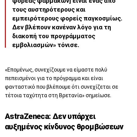
φορέας φαρμάκων] είναι ένας από
τους αυστηρότερους και
εμπειρότερους φορείς παγκοσμίως.
Δεν βλέπουν κανέναν λόγο για τη
διακοπή του προγράμματος
εμβολιασμών» τόνισε.
«Επομένως, συνεχίζουμε να είμαστε πολύ
πεπεισμένοι για το πρόγραμμα και είναι
φανταστικό που βλέπουμε ότι συνεχίζεται σε
τέτοια ταχύτητα στη Βρετανία» σημείωσε.
AstraZeneca: Δεν υπάρχει
αυξημένος κίνδυνος θρομβώσεων