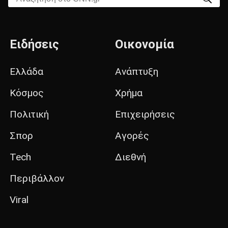
Ειδήσεις
Οικονομία
Ελλάδα
Ανάπτυξη
Κόσμος
Χρήμα
Πολιτική
Επιχειρήσεις
Σπορ
Αγορές
Tech
Διεθνή
Περιβάλλον
Viral