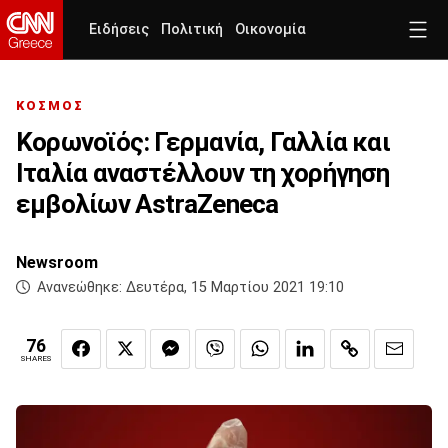
Ειδήσεις
Πολιτική
Οικονομία
ΚΟΣΜΟΣ
Κορωνοϊός: Γερμανία, Γαλλία και
Ιταλία αναστέλλουν τη χορήγηση
εμβολίων AstraZeneca
Newsroom
Ανανεώθηκε:
Δευτέρα, 15 Μαρτίου 2021 19:10
76
SHARES