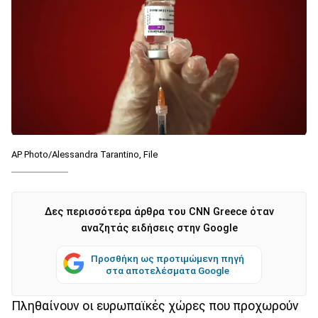
AP Photo/Alessandra Tarantino, File
Δες περισσότερα άρθρα του CNN Greece όταν
αναζητάς ειδήσεις στην Google
Προσθήκη ως προτιμώμενη πηγή
στα αποτελέσματα Google
Πληθαίνουν οι ευρωπαϊκές χώρες που προχωρούν