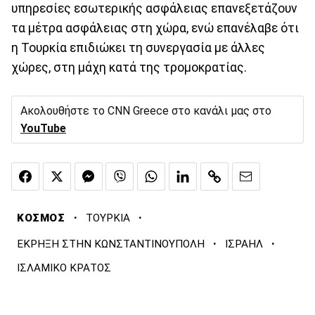
υπηρεσίες εσωτερικής ασφάλειας επανεξετάζουν
τα μέτρα ασφάλειας στη χώρα, ενώ επανέλαβε ότι
η Τουρκία επιδιώκει τη συνεργασία με άλλες
χώρες, στη μάχη κατά της τρομοκρατίας.
Ακολουθήστε το CNN Greece στο κανάλι μας στο
YouTube
·
·
ΚΟΣΜΟΣ
ΤΟΥΡΚΙΑ
·
·
ΕΚΡΗΞΗ ΣΤΗΝ ΚΩΝΣΤΑΝΤΙΝΟΥΠΟΛΗ
ΙΣΡΑΗΛ
ΙΣΛΑΜΙΚΟ ΚΡΑΤΟΣ