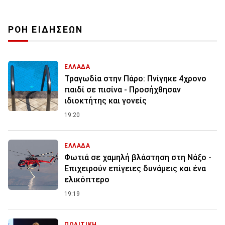
ΡΟΗ ΕΙΔΗΣΕΩΝ
ΕΛΛΑΔΑ
Τραγωδία στην Πάρο: Πνίγηκε 4χρονο
παιδί σε πισίνα - Προσήχθησαν
ιδιοκτήτης και γονείς
19:20
ΕΛΛΑΔΑ
Φωτιά σε χαμηλή βλάστηση στη Νάξο -
Επιχειρούν επίγειες δυνάμεις και ένα
ελικόπτερο
19:19
ΠΟΛΙΤΙΚΗ