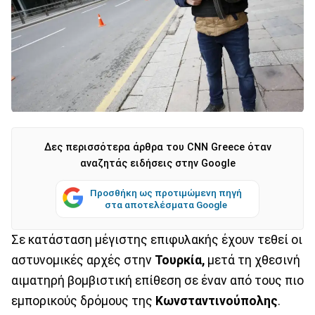
Δες περισσότερα άρθρα του CNN Greece όταν
αναζητάς ειδήσεις στην Google
Προσθήκη ως προτιμώμενη πηγή
στα αποτελέσματα Google
Σε κατάσταση μέγιστης επιφυλακής έχουν τεθεί οι
αστυνομικές αρχές στην
Τουρκία,
μετά τη χθεσινή
αιματηρή βομβιστική επίθεση σε έναν από τους πιο
εμπορικούς δρόμους της
Κωνσταντινούπολης
.