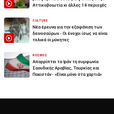
Αττικοβοιωτία κι άλλες 14 περιοχές
CULTURE
Νέα έρευνα για την εξαφάνιση των
δεινοσαύρων - Οι ένοχοι ίσως να είναι
τελικά οι μύκητες
ΚΟΣΜΟΣ
Απορρίπτει το Ιράν τη συμφωνία
Σαουδικής Αραβίας, Τουρκίας και
Πακιστάν - «Είναι μόνο στα χαρτιά»