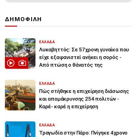
ΔΗΜΟΦΙΛΗ
ΕΛΛΑΔΑ
Λυκαβηττός: Σε 57χρονη γυναίκα που
είχε εξαφανιστεί ανήκει η σορός -
Από πτώση ο θάνατός της
ΕΛΛΑΔΑ
Πώς στήθηκε η επιχείρηση διάσωσης
και απομάκρυνσης 254 πολιτών -
Καρέ- καρέ η επιχείρηση
ΕΛΛΑΔΑ
Τραγωδία στην Πάρο: Πνίγηκε 4χρονο