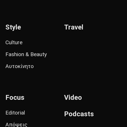
Style
Travel
Culture
Fashion & Beauty
Αυτοκίνητο
Focus
Video
Editorial
Podcasts
Απόψεις