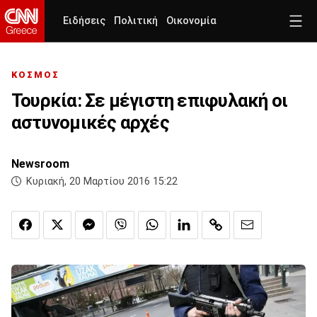
Ειδήσεις
Πολιτική
Οικονομία
ΚΟΣΜΟΣ
Toυρκία: Σε μέγιστη επιφυλακή οι
αστυνομικές αρχές
Newsroom
Κυριακή, 20 Μαρτίου 2016 15:22