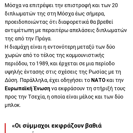
Μόσχα να επιτρέψει την επιστροφή και των 20
διπλωματών της στη Μόσχα έως σήμερα,
προειδοποιώντας ότι διαφορετικά θα βρεθεί
αντιμέτωπη με περαιτέρω απελάσεις διπλωματών
της από την Πράγα.
Η διαμάχη είναι η εντονότερη μεταξύ των δύο
χωρών από το τέλος της κομμουνιστικής
περιόδου, το 1989, και έρχεται σε μια περίοδο
υψηλής έντασης στις σχέσεις της Ρωσίας με τη
Δύση. Παράλληλα, έχει οδηγήσει το
ΝΑΤΟ
και την
Ευρωπαϊκή Ένωση
να εκφράσουν τη στήριξή τους
προς την Τσεχία, η οποία είναι μέλος και των δύο
μπλοκ.
«Οι σύμμαχοι εκφράζουν βαθιά