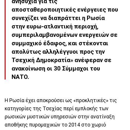
ανησυχία για τις
αποσταθεροποιητικές ενέργειες που
συνεχίζει να διαπράττει η Ρωσία
στην ευρω-ατλαντική περιοχή,
συμπεριλαμβανομένων ενεργειών σε
συμμαχικό έδαφος, και στέκονται
απολύτως αλληλέγγυοι προς την
Τσεχική Δημοκρατία» ανέφεραν σε
ανακοίνωση οι 30 Σύμμαχοι του
ΝΑΤΟ.
Η Ρωσία έχει αποκρούσει ως «προκλητικές» τις
κατηγορίες της Τσεχίας περί εμπλοκής των
ρωσικών μυστικών υπηρεσιών στην ανατίναξη
αποθήκης πυρομαχικών το 2014 στο χωριό