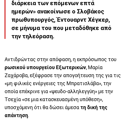
διάρκεια των επόμενων επτά
ημερών» ανακοίνωσε ο Σλοβάκος
πρωθυπουργός, Έντουαρντ Χέγκερ,
σε μήνυμα του που μεταδόθηκε από
την τηλεόραση.
Αντιδρώντας στην απόφαση, η εκπρόσωπος του
ρωσικού υπουργείου Εξωτερικών
, Μαρία
Ζαχάροβα, εξέφρασε την απογοήτευση της για τις
«μη φιλικές ενέργειες της Μπρατισλάβα», την
οποία επέκρινε για «ψευδο-αλληλεγγύη» με την
Τσεχία «σε μια κατασκευασμένη υπόθεση»,
υποσχόμενη ότι θα δώσει άμεσα
τη δική της
απάντηση
.