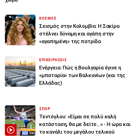
ΚΟΣΜΟΣ
Σεισμός στην Κολομβία: Η Σακίρα
στέλνει δύναμη και αγάπη στην
«αγαπημένη» της πατρίδα
ΕΠΙΧΕΙΡΗΣΕΙΣ
Ενέργεια: Πώς η Βουλγαρία έγινε η
«μπαταρία» των Βαλκανίων (και της
Ελλάδας)
ΣΠΟΡ
Τεντόγλου: «Είμαι σε πολύ καλή
κατάσταση, θα με δείτε...» - Η ώρα και
το κανάλι του μεγάλου τελικού