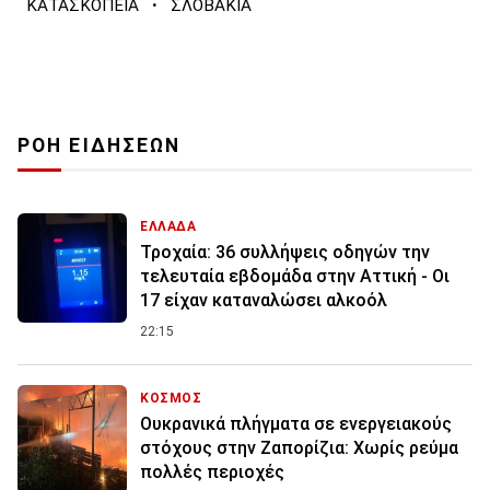
·
ΚΑΤΑΣΚΟΠΕΙΑ
ΣΛΟΒΑΚΙΑ
ΡΟΗ ΕΙΔΗΣΕΩΝ
ΕΛΛΑΔΑ
Τροχαία: 36 συλλήψεις οδηγών την
τελευταία εβδομάδα στην Αττική - Οι
17 είχαν καταναλώσει αλκοόλ
22:15
ΚΟΣΜΟΣ
Ουκρανικά πλήγματα σε ενεργειακούς
στόχους στην Ζαπορίζια: Χωρίς ρεύμα
πολλές περιοχές