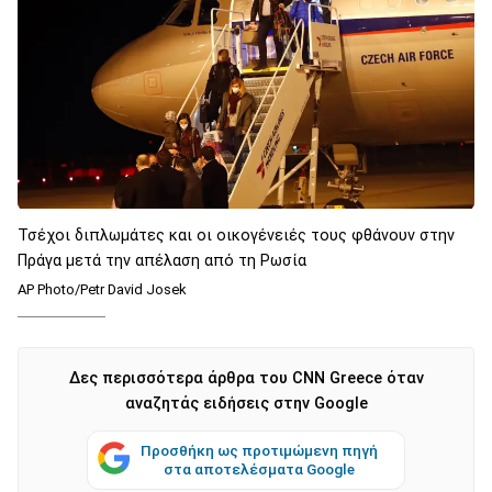
Τσέχοι διπλωμάτες και οι οικογένειές τους φθάνουν στην
Πράγα μετά την απέλαση από τη Ρωσία
AP Photo/Petr David Josek
Δες περισσότερα άρθρα του CNN Greece όταν
αναζητάς ειδήσεις στην Google
Προσθήκη ως προτιμώμενη πηγή
στα αποτελέσματα Google