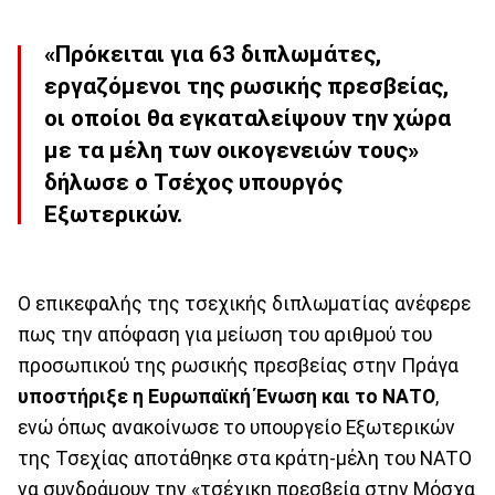
«Πρόκειται για 63 διπλωμάτες,
εργαζόμενοι της ρωσικής πρεσβείας,
οι οποίοι θα εγκαταλείψουν την χώρα
με τα μέλη των οικογενειών τους»
δήλωσε ο Τσέχος υπουργός
Εξωτερικών.
Ο επικεφαλής της τσεχικής διπλωματίας ανέφερε
πως την απόφαση για μείωση του αριθμού του
προσωπικού της ρωσικής πρεσβείας στην Πράγα
υποστήριξε η Ευρωπαϊκή Ένωση και το ΝΑΤΟ
,
ενώ όπως ανακοίνωσε το υπουργείο Εξωτερικών
της Τσεχίας αποτάθηκε στα κράτη-μέλη του ΝΑΤΟ
να συνδράμουν την «τσέχικη πρεσβεία στην Μόσχα