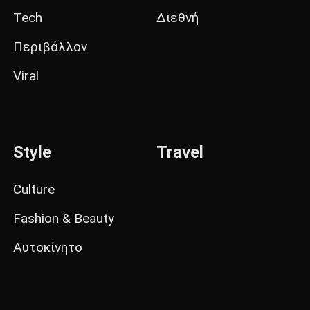
Tech
Διεθνή
Περιβάλλον
Viral
Style
Travel
Culture
Fashion & Beauty
Αυτοκίνητο