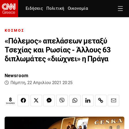
Ειδήσεις
Πολιτική
Οικονομία
ΚΟΣΜΟΣ
«Πόλεμος» απελάσεων μεταξύ
Τσεχίας και Ρωσίας - Άλλους 63
διπλωμάτες «διώχνει» η Πράγα
Newsroom
Πέμπτη, 22 Απριλίου 2021 20:25
8
SHARES