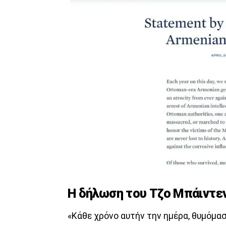
Η δήλωση του Τζο Μπάιντεν
«Κάθε χρόνο αυτήν την ημέρα, θυμόμα