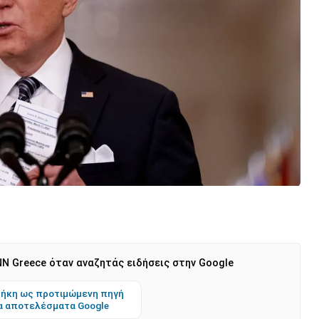
N Greece όταν αναζητάς ειδήσεις στην Google
ήκη ως προτιμώμενη πηγή
α αποτελέσματα Google