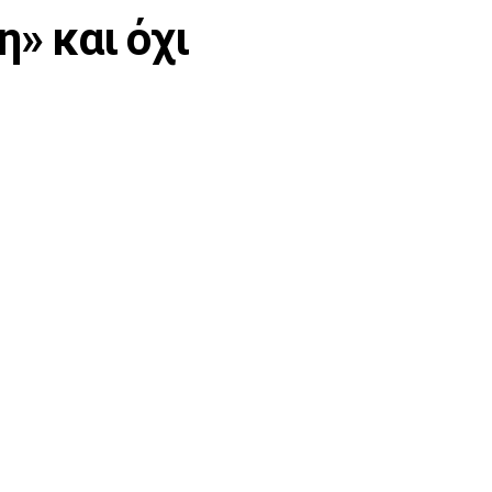
» και όχι