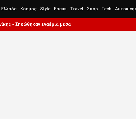
Ελλάδα
Κόσμος
Style
Focus
Travel
Σπορ
Tech
Αυτοκίνη
ίκης - Σηκώθηκαν εναέρια μέσα