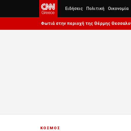
Ειδήσεις
Πολιτική
Οικονομία
Φωτιά στην περιοχή της Θέρμης Θεσσαλον
ΚΟΣΜΟΣ