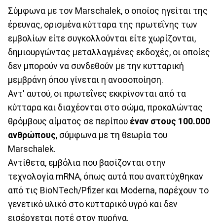
Σύμφωνα με τον Marschalek, ο οποίος ηγείται της
έρευνας, ορισμένα κύτταρα της πρωτεΐνης των
εμβολίων είτε συγκολλούνται είτε χωρίζονται,
δημιουργώντας μεταλλαγμένες εκδοχές, οι οποίες
δεν μπορούν να συνδεθούν με την κυτταρική
μεμβράνη όπου γίνεται η ανοσοποίηση.
Αντ' αυτού, οι πρωτεΐνες εκκρίνονται από τα
κύτταρα και διαχέονται στο σώμα, προκαλώντας
θρόμβους αίματος σε περίπου
έναν στους 100.000
ανθρώπους
, σύμφωνα με τη θεωρία του
Marschalek.
Αντίθετα, εμβόλια που βασίζονται στην
τεχνολογία mRNA, όπως αυτά που αναπτύχθηκαν
από τις BioNTech/Pfizer και Moderna, παρέχουν το
γενετικό υλικό στο κυτταρικό υγρό και δεν
εισέρχεται ποτέ στον πυρήνα.