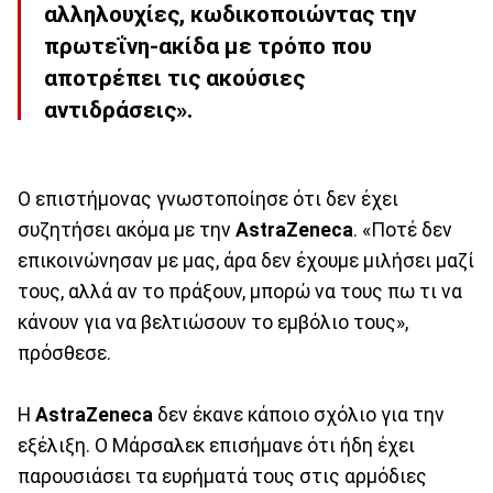
αλληλουχίες, κωδικοποιώντας την
πρωτεΐνη-ακίδα με τρόπο που
αποτρέπει τις ακούσιες
αντιδράσεις».
Ο επιστήμονας γνωστοποίησε ότι δεν έχει
συζητήσει ακόμα με την
AstraZeneca
. «Ποτέ δεν
επικοινώνησαν με μας, άρα δεν έχουμε μιλήσει μαζί
τους, αλλά αν το πράξουν, μπορώ να τους πω τι να
κάνουν για να βελτιώσουν το εμβόλιο τους»,
πρόσθεσε.
Η
AstraZeneca
δεν έκανε κάποιο σχόλιο για την
εξέλιξη. Ο Μάρσαλεκ επισήμανε ότι ήδη έχει
παρουσιάσει τα ευρήματά τους στις αρμόδιες