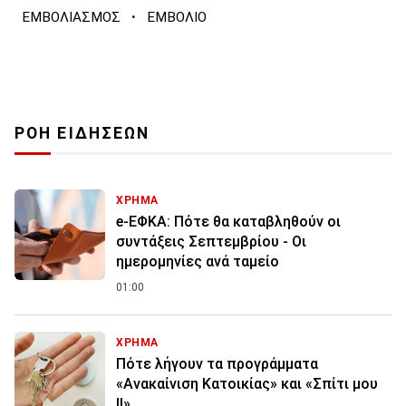
·
ΕΜΒΟΛΙΑΣΜΟΣ
ΕΜΒΟΛΙΟ
ΡΟΗ ΕΙΔΗΣΕΩΝ
ΧΡΗΜΑ
e-ΕΦΚΑ: Πότε θα καταβληθούν οι
συντάξεις Σεπτεμβρίου - Οι
ημερομηνίες ανά ταμείο
01:00
ΧΡΗΜΑ
Πότε λήγουν τα προγράμματα
«Ανακαίνιση Κατοικίας» και «Σπίτι μου
ΙΙ»