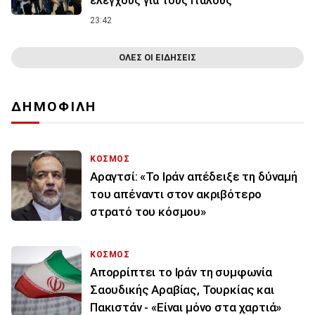
ελέγχους για τους Ιταλούς
23:42
ΟΛΕΣ ΟΙ ΕΙΔΗΣΕΙΣ
ΔΗΜΟΦΙΛΗ
ΚΟΣΜΟΣ
Αραγτσί: «Το Ιράν απέδειξε τη δύναμή
του απέναντι στον ακριβότερο
στρατό του κόσμου»
ΚΟΣΜΟΣ
Απορρίπτει το Ιράν τη συμφωνία
Σαουδικής Αραβίας, Τουρκίας και
Πακιστάν - «Είναι μόνο στα χαρτιά»