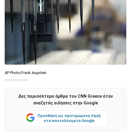
AP Photo/Frank Augstein
Δες περισσότερα άρθρα του CNN Greece όταν
αναζητάς ειδήσεις στην Google
Προσθήκη ως προτιμώμενη πηγή
στα αποτελέσματα Google