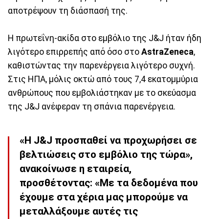
αποτρέψουν τη διάσπασή της.
Η πρωτεΐνη-ακίδα στο εμβόλιο της J&J ήταν ήδη
λιγότερο επιρρεπής από όσο στο
AstraZeneca
,
καθιστώντας την παρενέργεια λιγότερο συχνή.
Στις ΗΠΑ, μόλις οκτώ από τους 7,4 εκατομμύρια
ανθρώπους που εμβολιάστηκαν με το σκεύασμα
της J&J ανέφεραν τη σπάνια παρενέργεια.
«Η J&J προσπαθεί να προχωρήσει σε
βελτιώσεις στο εμβόλιο της τώρα»,
ανακοίνωσε η εταιρεία,
προσθέτοντας: «Με τα δεδομένα που
έχουμε στα χέρια μας μπορούμε να
μεταλλάξουμε αυτές τις