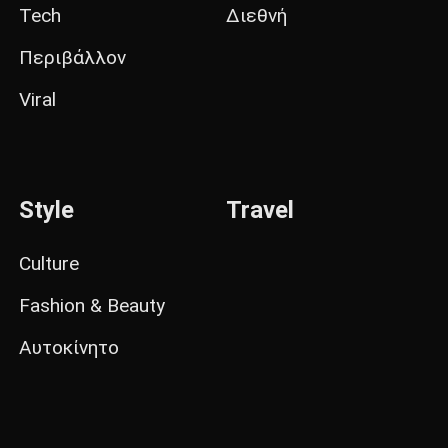
Tech
Διεθνή
Περιβάλλον
Viral
Style
Travel
Culture
Fashion & Beauty
Αυτοκίνητο