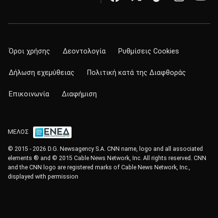
Όροι χρήσης
Δεοντολογία
Ρυθμίσεις Cookies
Δήλωση εχεμύθειας
Πολιτική κατά της Διαφθοράς
Επικοινωνία
Διαφήμιση
ΜΕΛΟΣ
© 2015 - 2026 D.G. Newsagency S.A. CNN name, logo and all associated
elements ® and © 2015 Cable News Network, Inc. All rights reserved. CNN
and the CNN logo are registered marks of Cable News Network, Inc.,
displayed with permission