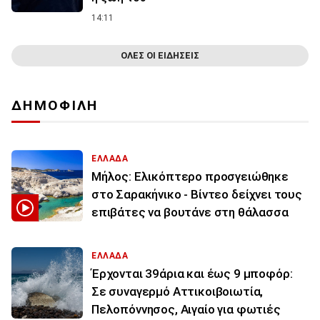
14:11
ΟΛΕΣ ΟΙ ΕΙΔΗΣΕΙΣ
ΔΗΜΟΦΙΛΗ
ΕΛΛΑΔΑ
Μήλος: Ελικόπτερο προσγειώθηκε
στο Σαρακήνικο - Βίντεο δείχνει τους
επιβάτες να βουτάνε στη θάλασσα
ΕΛΛΑΔΑ
Έρχονται 39άρια και έως 9 μποφόρ:
Σε συναγερμό Αττικοιβοιωτία,
Πελοπόννησος, Αιγαίο για φωτιές