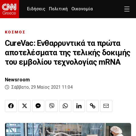
Ειδήσεις
Πολιτική
Οικονομία
ΚΟΣΜΟΣ
CureVac: Ενθαρρυντικά τα πρώτα
αποτελέσματα της τελικής δοκιμής
του εμβολίου τεχνολογίας mRNA
Newsroom
Σάββατο, 29 Μαϊος 2021 11:04