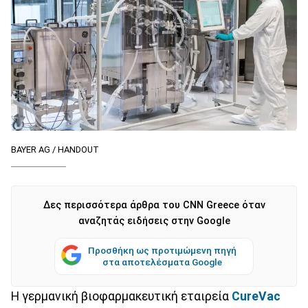
BAYER AG / HANDOUT
Δες περισσότερα άρθρα του CNN Greece όταν
αναζητάς ειδήσεις στην Google
Προσθήκη ως προτιμώμενη πηγή
στα αποτελέσματα Google
Η γερμανική βιοφαρμακευτική εταιρεία
CureVac