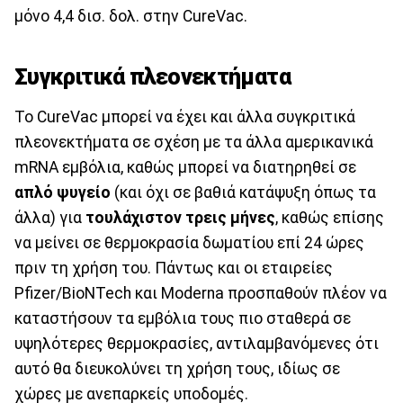
μόνο 4,4 δισ. δολ. στην CureVac.
Συγκριτικά πλεονεκτήματα
Το CureVac μπορεί να έχει και άλλα συγκριτικά
πλεονεκτήματα σε σχέση με τα άλλα αμερικανικά
mRNA εμβόλια, καθώς μπορεί να διατηρηθεί σε
απλό ψυγείο
(και όχι σε βαθιά κατάψυξη όπως τα
άλλα) για
τουλάχιστον τρεις μήνες
, καθώς επίσης
να μείνει σε θερμοκρασία δωματίου επί 24 ώρες
πριν τη χρήση του. Πάντως και οι εταιρείες
Pfizer/BioNTech και Moderna προσπαθούν πλέον να
καταστήσουν τα εμβόλια τους πιο σταθερά σε
υψηλότερες θερμοκρασίες, αντιλαμβανόμενες ότι
αυτό θα διευκολύνει τη χρήση τους, ιδίως σε
χώρες με ανεπαρκείς υποδομές.