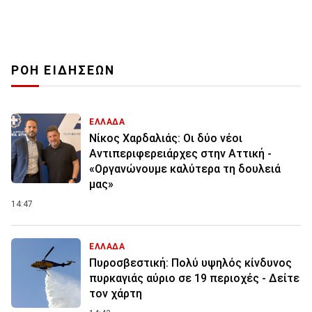
ΡΟΗ ΕΙΔΗΣΕΩΝ
ΕΛΛΑΔΑ
Νίκος Χαρδαλιάς: Οι δύο νέοι
Αντιπεριφερειάρχες στην Αττική -
«Οργανώνουμε καλύτερα τη δουλειά
μας»
14:47
ΕΛΛΑΔΑ
Πυροσβεστική: Πολύ υψηλός κίνδυνος
πυρκαγιάς αύριο σε 19 περιοχές - Δείτε
τον χάρτη