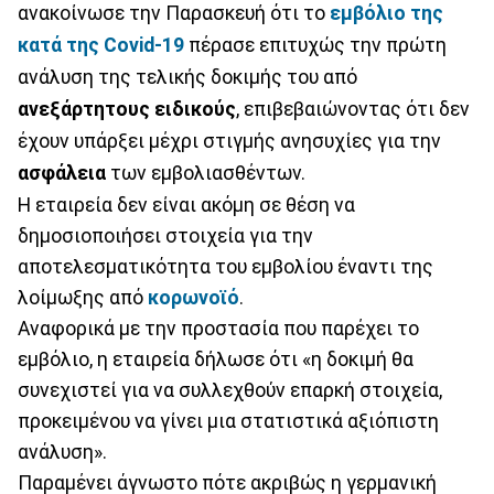
ανακοίνωσε την Παρασκευή ότι το
εμβόλιο της
κατά της Covid-19
πέρασε επιτυχώς την πρώτη
ανάλυση της τελικής δοκιμής του από
ανεξάρτητους ειδικούς
, επιβεβαιώνοντας ότι δεν
έχουν υπάρξει μέχρι στιγμής ανησυχίες για την
ασφάλεια
των εμβολιασθέντων.
Η εταιρεία δεν είναι ακόμη σε θέση να
δημοσιοποιήσει στοιχεία για την
αποτελεσματικότητα του εμβολίου έναντι της
λοίμωξης από
κορωνοϊό
.
Αναφορικά με την προστασία που παρέχει το
εμβόλιο, η εταιρεία δήλωσε ότι «η δοκιμή θα
συνεχιστεί για να συλλεχθούν επαρκή στοιχεία,
προκειμένου να γίνει μια στατιστικά αξιόπιστη
ανάλυση».
Παραμένει άγνωστο πότε ακριβώς η γερμανική