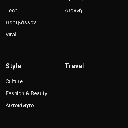
Tech
Διεθνή
Περιβάλλον
Viral
Style
Travel
Culture
Fashion & Beauty
Αυτοκίνητο