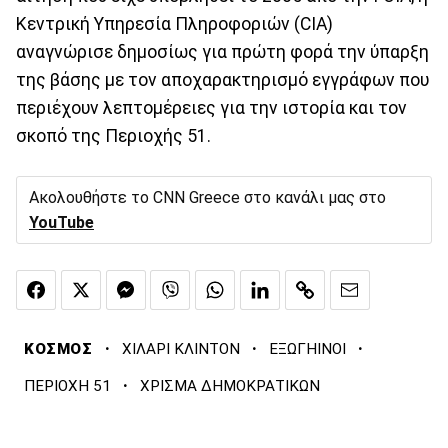
Κεντρική Υπηρεσία Πληροφοριών (CIA)
αναγνώρισε δημοσίως για πρώτη φορά την ύπαρξη
της βάσης με τον αποχαρακτηρισμό εγγράφων που
περιέχουν λεπτομέρειες για την ιστορία και τον
σκοπό της Περιοχής 51.
Ακολουθήστε το CNN Greece στο κανάλι μας στο
YouTube
·
·
·
ΚΟΣΜΟΣ
ΧΙΛΑΡΙ ΚΛΙΝΤΟΝ
ΕΞΩΓΗΙΝΟΙ
·
ΠΕΡΙΟΧΗ 51
ΧΡΙΣΜΑ ΔΗΜΟΚΡΑΤΙΚΩΝ