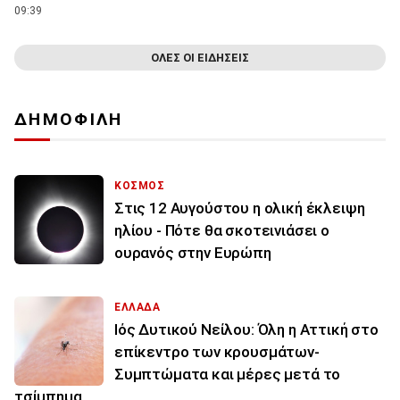
09:39
ΟΛΕΣ ΟΙ ΕΙΔΗΣΕΙΣ
ΔΗΜΟΦΙΛΗ
ΚΟΣΜΟΣ
Στις 12 Αυγούστου η ολική έκλειψη
ηλίου - Πότε θα σκοτεινιάσει ο
ουρανός στην Ευρώπη
ΕΛΛΑΔΑ
Ιός Δυτικού Νείλου: Όλη η Αττική στο
επίκεντρο των κρουσμάτων-
Συμπτώματα και μέρες μετά το
τσίμπημα