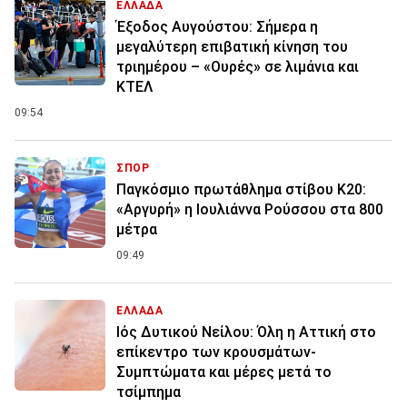
ΕΛΛΑΔΑ
Έξοδος Αυγούστου: Σήμερα η
μεγαλύτερη επιβατική κίνηση του
τριημέρου – «Ουρές» σε λιμάνια και
ΚΤΕΛ
09:54
ΣΠΟΡ
Παγκόσμιο πρωτάθλημα στίβου Κ20:
«Αργυρή» η Ιουλιάννα Ρούσσου στα 800
μέτρα
09:49
ΕΛΛΑΔΑ
Ιός Δυτικού Νείλου: Όλη η Αττική στο
επίκεντρο των κρουσμάτων-
Συμπτώματα και μέρες μετά το
τσίμπημα