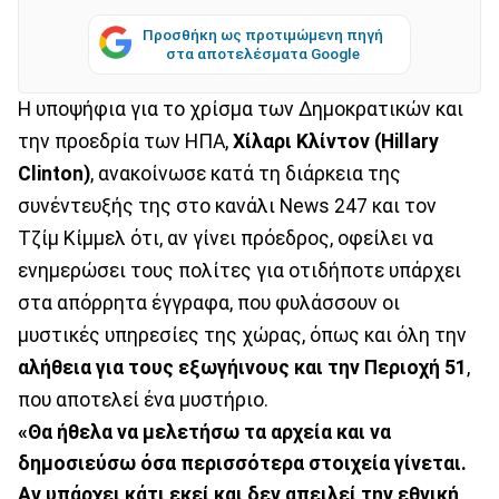
Προσθήκη ως προτιμώμενη πηγή
στα αποτελέσματα Google
Η υποψήφια για το χρίσμα των Δημοκρατικών και
την προεδρία των ΗΠΑ,
Χίλαρι Κλίντον (Hillary
Clinton)
, ανακοίνωσε κατά τη διάρκεια της
συνέντευξής της στο κανάλι News 247 και τον
Τζίμ Κίμμελ ότι, αν γίνει πρόεδρος, οφείλει να
ενημερώσει τους πολίτες για οτιδήποτε υπάρχει
στα απόρρητα έγγραφα, που φυλάσσουν οι
μυστικές υπηρεσίες της χώρας, όπως και όλη την
αλήθεια για τους εξωγήινους και την Περιοχή 51
,
που αποτελεί ένα μυστήριο.
«Θα ήθελα να μελετήσω τα αρχεία και να
δημοσιεύσω όσα περισσότερα στοιχεία γίνεται.
Αν υπάρχει κάτι εκεί και δεν απειλεί την εθνική