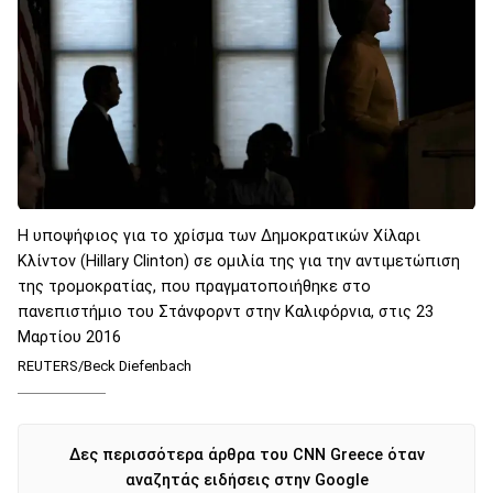
Η υποψήφιος για το χρίσμα των Δημοκρατικών Χίλαρι
Κλίντον (Hillary Clinton) σε ομιλία της για την αντιμετώπιση
της τρομοκρατίας, που πραγματοποιήθηκε στο
πανεπιστήμιο του Στάνφορντ στην Καλιφόρνια, στις 23
Μαρτίου 2016
REUTERS/Beck Diefenbach
Δες περισσότερα άρθρα του CNN Greece όταν
αναζητάς ειδήσεις στην Google