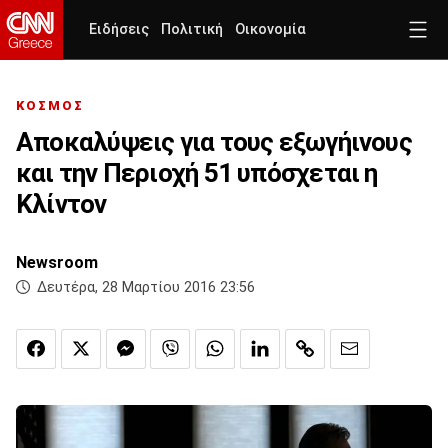
Ειδήσεις
Πολιτική
Οικονομία
ΚΟΣΜΟΣ
Αποκαλύψεις για τους εξωγήινους
και την Περιοχή 51 υπόσχεται η
Κλίντον
Newsroom
Δευτέρα, 28 Μαρτίου 2016 23:56