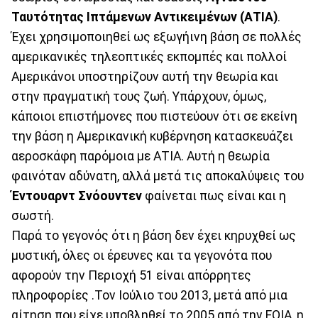
Ταυτότητας Ιπτάμενων Αντικειμένων (ΑΤΙΑ)
.
Έχει χρησιμοποιηθεί ως εξωγήινη βάση σε πολλές
αμερικανικές τηλεοπτικές εκπομπές και πολλοί
Αμερικάνοι υποστηρίζουν αυτή την θεωρία και
στην πραγματική τους ζωή. Υπάρχουν, όμως,
κάποιοι επιστήμονες που πιστεύουν ότι σε εκείνη
την βάση η Αμερικανική κυβέρνηση κατασκευάζει
αεροσκάφη παρόμοια με ΑΤΙΑ. Αυτή η θεωρία
φαινόταν αδύνατη, αλλά μετά τις αποκαλύψεις του
Έντουαρντ Σνόουντεν
φαίνεται πως είναι και η
σωστή.
Παρά το γεγονός ότι η βάση δεν έχει κηρυχθεί ως
μυστική, όλες οι έρευνες και τα γεγονότα που
αφορούν την Περιοχή 51 είναι απόρρητες
πληροφορίες .Τον Ιούλιο του 2013, μετά από μια
αίτηση που είχε υποβληθεί το 2005 από την FOIA, η