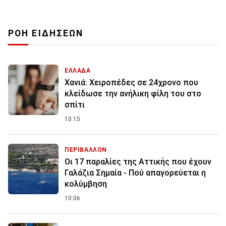
ΡΟΗ ΕΙΔΗΣΕΩΝ
ΕΛΛΑΔΑ
Χανιά: Χειροπέδες σε 24χρονο που
κλείδωσε την ανήλικη φίλη του στο
σπίτι
10:15
ΠΕΡΙΒΑΛΛΟΝ
Οι 17 παραλίες της Αττικής που έχουν
Γαλάζια Σημαία - Πού απαγορεύεται η
κολύμβηση
10:06