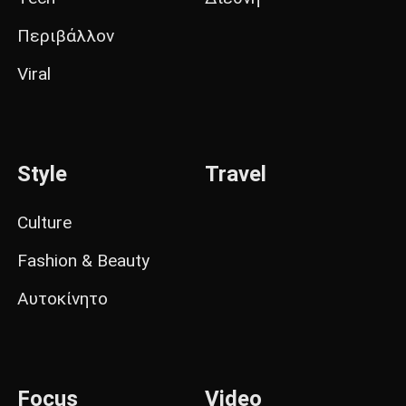
Περιβάλλον
Viral
Style
Travel
Culture
Fashion & Beauty
Αυτοκίνητο
Focus
Video