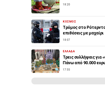
18:20
ΚΟΣΜΟΣ
Tρόμος στο Ρότερντα
επιθέσεις με μαχαίρι
18:07
ΕΛΛΑΔΑ
Τρεις συλλήψεις για 
Πάνω από 90.000 ευρ
17:55