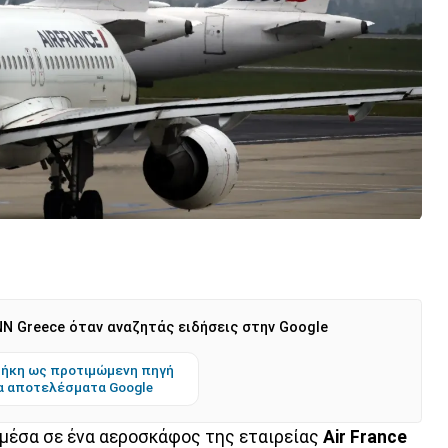
N Greece όταν αναζητάς ειδήσεις στην Google
ήκη ως προτιμώμενη πηγή
α αποτελέσματα Google
μέσα σε ένα αεροσκάφος της εταιρείας
Air France