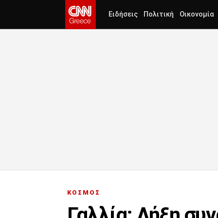
Ειδήσεις
Πολιτική
Οικονομία
ΚΟΣΜΟΣ
Γαλλία: Λήξη συ