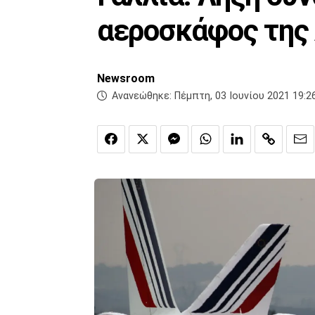
αεροσκάφος της 
Newsroom
Ανανεώθηκε:
Πέμπτη, 03 Ιουνίου 2021 19:2