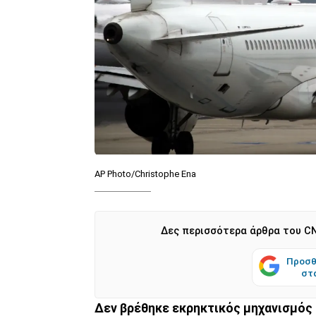
AP Photo/Christophe Ena
Δες περισσότερα άρθρα του CN
Προσθ
στ
Δεν βρέθηκε
εκρηκτικός μηχανισμός