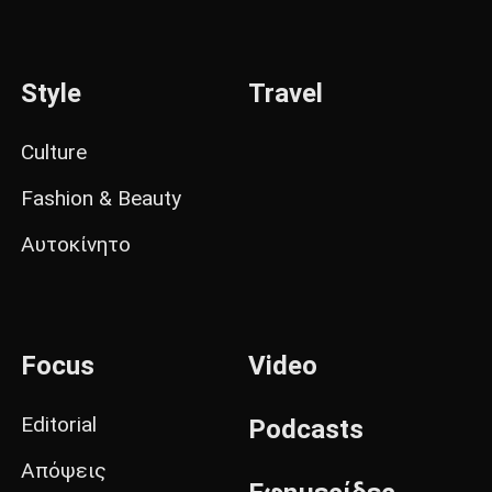
Style
Travel
Culture
Fashion & Beauty
Αυτοκίνητο
Focus
Video
Editorial
Podcasts
Απόψεις