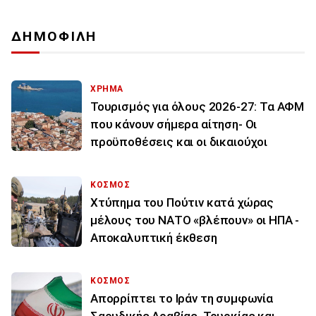
ΔΗΜΟΦΙΛΗ
ΧΡΗΜΑ
Τουρισμός για όλους 2026-27: Τα ΑΦΜ
που κάνουν σήμερα αίτηση- Οι
προϋποθέσεις και οι δικαιούχοι
ΚΟΣΜΟΣ
Χτύπημα του Πούτιν κατά χώρας
μέλους του ΝΑΤΟ «βλέπουν» οι ΗΠΑ -
Αποκαλυπτική έκθεση
ΚΟΣΜΟΣ
Απορρίπτει το Ιράν τη συμφωνία