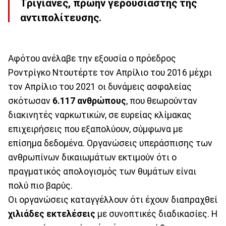
Τριγιάνες, πρώην γερουσιαστής της
αντιπολίτευσης.
Αφότου ανέλαβε την εξουσία ο πρόεδρος
Ροντρίγκο Ντουτέρτε τον Απρίλιο του 2016 μέχρι
τον Απρίλιο του 2021 οι δυνάμεις ασφαλείας
σκότωσαν
6.117 ανθρώπους
, που θεωρούνταν
διακινητές ναρκωτικών, σε ευρείας κλίμακας
επιχειρήσεις που εξαπολύουν, σύμφωνα με
επίσημα δεδομένα. Οργανώσεις υπεράσπισης των
ανθρωπίνων δικαιωμάτων εκτιμούν ότι ο
πραγματικός απολογισμός των θυμάτων είναι
πολύ πιο βαρύς.
Οι οργανώσεις καταγγέλλουν ότι έχουν διαπραχθεί
χιλιάδες εκτελέσεις
με συνοπτικές διαδικασίες. Η