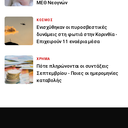
ΜΕΘ Νεογνών
ΚΟΣΜΟΣ
Ενισχύθηκαν οι πυροσβεστικές
δυνάμεις στη φωτιά στην Κορινθία -
Επιχειρούν 11 εναέρια μέσα
ΧΡΗΜΑ
Πότε πληρώνονται οι συντάξεις
Σεπτεμβρίου - Ποιες οι ημερομηνίες
καταβολής