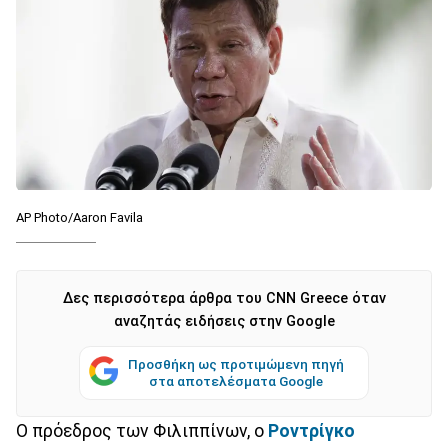
AP Photo/Aaron Favila
Δες περισσότερα άρθρα του CNN Greece όταν
αναζητάς ειδήσεις στην Google
Προσθήκη ως προτιμώμενη πηγή
στα αποτελέσματα Google
Ο πρόεδρος των Φιλιππίνων, ο
Ροντρίγκο