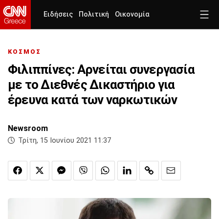
Ειδήσεις
Πολιτική
Οικονομία
ΚΟΣΜΟΣ
Φιλιππίνες: Αρνείται συνεργασία
με το Διεθνές Δικαστήριο για
έρευνα κατά των ναρκωτικών
Newsroom
Τρίτη, 15 Ιουνίου 2021 11:37