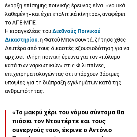
έναρξη επίσημης ποινικής έρευνας είναι «νομικά
λαθεμένη» και έχει «πολιτικά κίνητρα», αναφέρει
το ΑΠΕ-ΜΠΕ.
Η εισαγγελέας του
Διεθνούς Ποινικού
Δικαστηρίου
, η Φατού Μπενσουντά, ζήτησε χθες
Δευτέρα από τους δικαστές εξουσιοδότηση για να
αρχίσει πλήρη ποινική έρευνα για τον «πόλεμο
κατά των ναρκωτικών» στις Φιλιππίνες,
επιχειρηματολογώντας ότι υπάρχουν βάσιμες
υποψίες για τη διάπραξη εγκλημάτων κατά της
ανθρωπότητας.
«Το μακρύ χέρι του νόμου σύντομα θα
πιάσει τον Ντουτέρτε και τους
συνεργούς του», έκρινε ο Αντόνιο