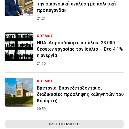
την οικονομική ανάλυση με πολιτική
προπαγάνδα»
21:21
ΚΟΣΜΟΣ
ΗΠΑ: Απροσδόκητη απώλεια 23.000
θέσεων εργασίας τον Ιούλιο – Στο 4,1%
η ανεργία
21:10
ΚΟΣΜΟΣ
Βρετανία: Επανεξετάζονται οι
διαδικασίες πρόσληψης καθηγητών του
Κέμπριτζ
20:59
ΟΛΕΣ ΟΙ ΕΙΔΗΣΕΙΣ