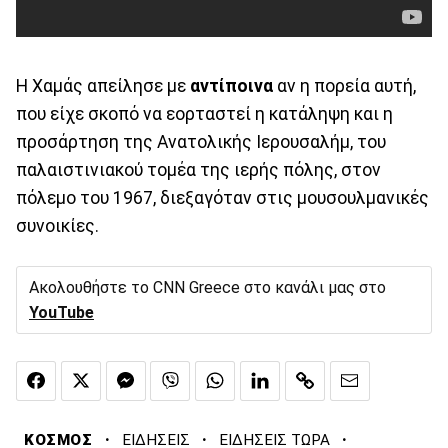
Η Χαμάς απείλησε με
αντίποινα
αν η πορεία αυτή,
που είχε σκοπό να εορταστεί η κατάληψη και η
προσάρτηση της Ανατολικής Ιερουσαλήμ, του
παλαιστινιακού τομέα της ιερής πόλης, στον
πόλεμο του 1967, διεξαγόταν στις μουσουλμανικές
συνοικίες.
Ακολουθήστε το CNN Greece στο κανάλι μας στο
YouTube
·
·
·
ΚΟΣΜΟΣ
ΕΙΔΗΣΕΙΣ
ΕΙΔΗΣΕΙΣ ΤΩΡΑ