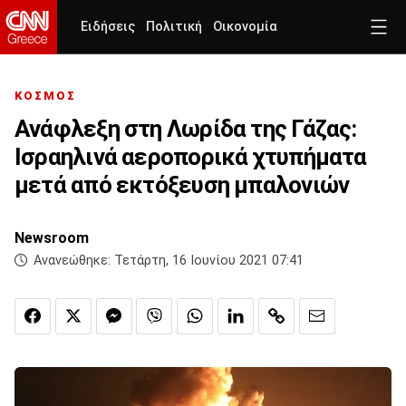
Ειδήσεις
Πολιτική
Οικονομία
ΚΟΣΜΟΣ
Ανάφλεξη στη Λωρίδα της Γάζας:
Ισραηλινά αεροπορικά χτυπήματα
μετά από εκτόξευση μπαλονιών
Newsroom
Ανανεώθηκε:
Τετάρτη, 16 Ιουνίου 2021 07:41