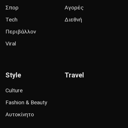
Σπορ
Αγορές
Tech
Διεθνή
Περιβάλλον
Viral
Style
Travel
Culture
Fashion & Beauty
Αυτοκίνητο