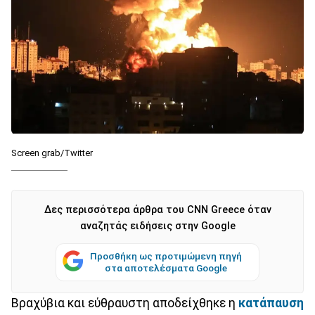
Screen grab/Twitter
Δες περισσότερα άρθρα του CNN Greece όταν
αναζητάς ειδήσεις στην Google
Προσθήκη ως προτιμώμενη πηγή
στα αποτελέσματα Google
Βραχύβια και εύθραυστη αποδείχθηκε η
κατάπαυση