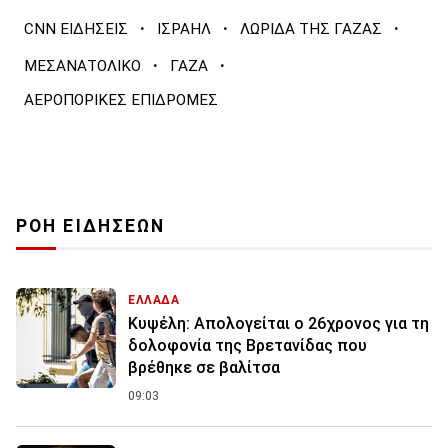
·
·
·
CNN ΕΙΔΗΣΕΙΣ
ΙΣΡΑΗΛ
ΛΩΡΙΔΑ ΤΗΣ ΓΑΖΑΣ
·
·
ΜΕΣΑΝΑΤΟΛΙΚΟ
ΓΑΖΑ
ΑΕΡΟΠΟΡΙΚΕΣ ΕΠΙΔΡΟΜΕΣ
ΡΟΗ ΕΙΔΗΣΕΩΝ
ΕΛΛΑΔΑ
Κυψέλη: Απολογείται ο 26χρονος για τη
δολοφονία της Βρετανίδας που
βρέθηκε σε βαλίτσα
09:03