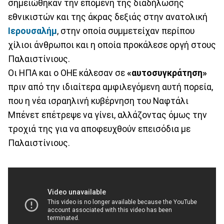
σημειώθηκαν την επομένη της διαδήλωσης
εθνικιστών και της άκρας δεξιάς στην ανατολική
Ιερουσαλήμ
, στην οποία συμμετείχαν περίπου
χίλιοι άνθρωποι και η οποία προκάλεσε οργή στους
Παλαιστίνιους.
Οι ΗΠΑ και ο ΟΗΕ κάλεσαν σε
«αυτοσυγκράτηση»
πριν από την ιδιαίτερα αμφιλεγόμενη αυτή πορεία,
που η νέα ισραηλινή κυβέρνηση του Ναφτάλι
Μπένετ επέτρεψε να γίνει, αλλάζοντας όμως την
τροχιά της για να αποφευχθούν επεισόδια με
Παλαιστίνιους.