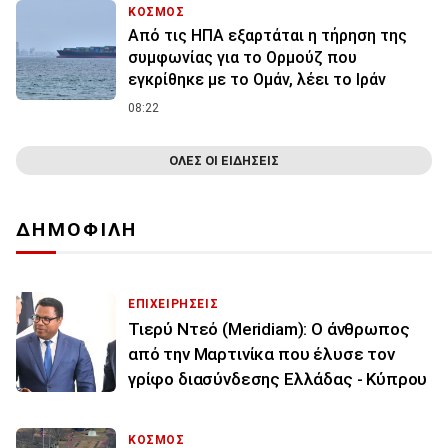
ΚΟΣΜΟΣ
Από τις ΗΠΑ εξαρτάται η τήρηση της
συμφωνίας για το Ορμούζ που
εγκρίθηκε με το Ομάν, λέει το Ιράν
08:22
ΟΛΕΣ ΟΙ ΕΙΔΗΣΕΙΣ
ΔΗΜΟΦΙΛΗ
ΕΠΙΧΕΙΡΗΣΕΙΣ
Τιερύ Ντεό (Meridiam): Ο άνθρωπος
από την Μαρτινίκα που έλυσε τον
γρίφο διασύνδεσης Ελλάδας - Κύπρου
ΚΟΣΜΟΣ