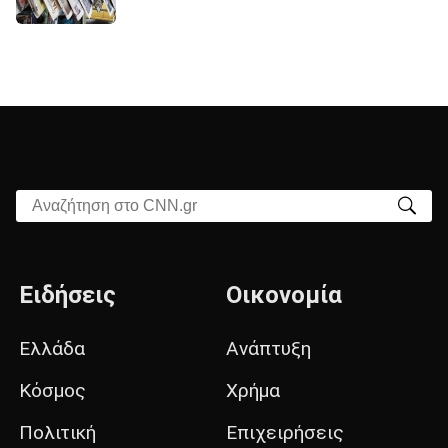
Αναζήτηση στο CNN.gr
Ειδήσεις
Οικονομία
Ελλάδα
Ανάπτυξη
Κόσμος
Χρήμα
Πολιτική
Επιχειρήσεις