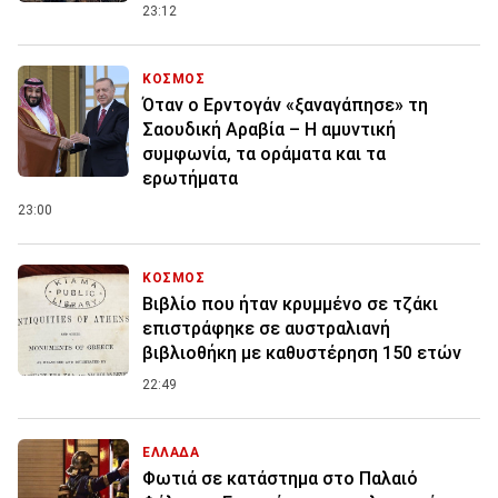
23:12
ΚΟΣΜΟΣ
Όταν ο Ερντογάν «ξαναγάπησε» τη
Σαουδική Αραβία – Η αμυντική
συμφωνία, τα οράματα και τα
ερωτήματα
23:00
ΚΟΣΜΟΣ
Βιβλίο που ήταν κρυμμένο σε τζάκι
επιστράφηκε σε αυστραλιανή
βιβλιοθήκη με καθυστέρηση 150 ετών
22:49
ΕΛΛΑΔΑ
Φωτιά σε κατάστημα στο Παλαιό