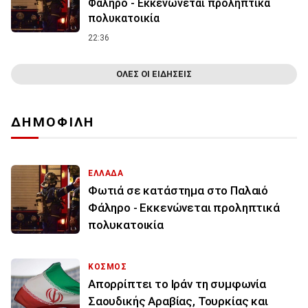
Φάληρο - Εκκενώνεται προληπτικά
πολυκατοικία
22:36
ΟΛΕΣ ΟΙ ΕΙΔΗΣΕΙΣ
ΔΗΜΟΦΙΛΗ
ΕΛΛΑΔΑ
Φωτιά σε κατάστημα στο Παλαιό
Φάληρο - Εκκενώνεται προληπτικά
πολυκατοικία
ΚΟΣΜΟΣ
Απορρίπτει το Ιράν τη συμφωνία
Σαουδικής Αραβίας, Τουρκίας και