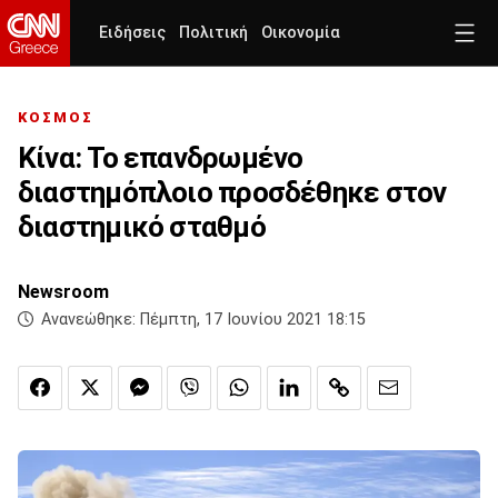
Ειδήσεις
Πολιτική
Οικονομία
ΚΟΣΜΟΣ
Κίνα: Το επανδρωμένο
διαστημόπλοιο προσδέθηκε στον
διαστημικό σταθμό
Newsroom
Ανανεώθηκε:
Πέμπτη, 17 Ιουνίου 2021 18:15