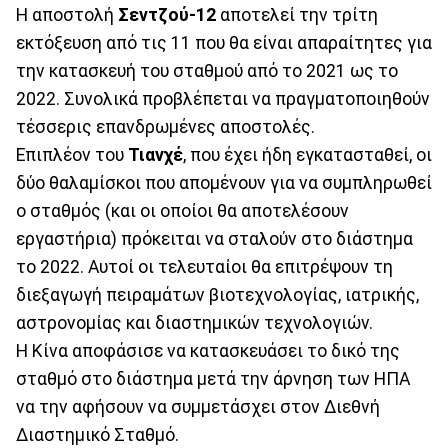
Η αποστολή
Σεντζού-12
αποτελεί την τρίτη
εκτόξευση από τις 11 που θα είναι απαραίτητες για
την κατασκευή του σταθμού από το 2021 ως το
2022. Συνολικά προβλέπεται να πραγματοποιηθούν
τέσσερις επανδρωμένες αποστολές.
Επιπλέον του
Τιανχέ
, που έχει ήδη εγκατασταθεί, οι
δύο θαλαμίσκοι που απομένουν για να συμπληρωθεί
ο σταθμός (και οι οποίοι θα αποτελέσουν
εργαστήρια) πρόκειται να σταλούν στο διάστημα
το 2022. Αυτοί οι τελευταίοι θα επιτρέψουν τη
διεξαγωγή πειραμάτων βιοτεχνολογίας, ιατρικής,
αστρονομίας και διαστημικών τεχνολογιών.
Η Κίνα αποφάσισε να κατασκευάσει το δικό της
σταθμό στο διάστημα μετά την άρνηση των ΗΠΑ
να την αφήσουν να συμμετάσχει στον Διεθνή
Διαστημικό Σταθμό.