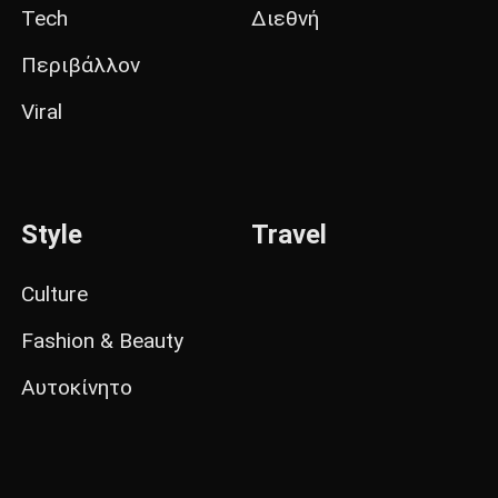
Tech
Διεθνή
Περιβάλλον
Viral
Style
Travel
Culture
Fashion & Beauty
Αυτοκίνητο