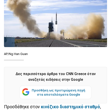
AP/Ng Han Guan
Δες περισσότερα άρθρα του CNN Greece όταν
αναζητάς ειδήσεις στην Google
Προσθήκη ως προτιμώμενη πηγή
στα αποτελέσματα Google
Προσδέθηκε στον
κινέζικο διαστημικό σταθμό
,