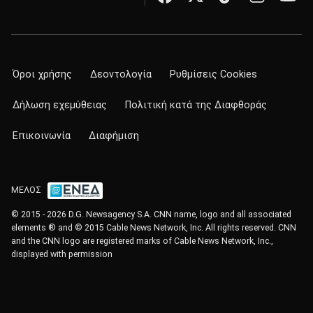
Όροι χρήσης
Δεοντολογία
Ρυθμίσεις Cookies
Δήλωση εχεμύθειας
Πολιτική κατά της Διαφθοράς
Επικοινωνία
Διαφήμιση
ΜΕΛΟΣ
© 2015 - 2026 D.G. Newsagency S.A. CNN name, logo and all associated
elements ® and © 2015 Cable News Network, Inc. All rights reserved. CNN
and the CNN logo are registered marks of Cable News Network, Inc.,
displayed with permission