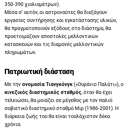
350-390 χιολιομέτρων).
Μέσα σ' αυτόν, οι αστροναύτες θα διεξάγουν
εργασίες συντήρησης και εγκατάστασης υλικών,
θα πραγματοποιούν εξόδους στο διάστημα, θα
προετοιμάζουν αποστολές μελλοντικών
κατασκευών και τις διαμονές μελλοντικών
πληρωμάτων.
Πατριωτική διάσταση
Με την
ονομασία Τιανγκόνγκ
(«Ουράνιο Παλάτι»), ο
κινεζικός διαστημικός σταθμός
, όταν θα έχει
τελειώσει, θα μοιάζει σε μέγεθος με τον παλιό
σοβιετικό διαστημικό σταθμό Μιρ (1986-2001). Η
διάρκεια ζωής του θα είναι τουλάχιστον δέκα
χρόνια.