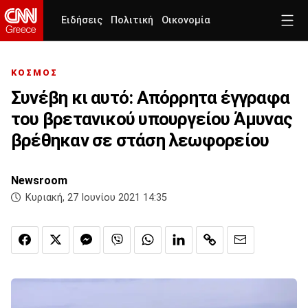
Ειδήσεις
Πολιτική
Οικονομία
ΚΟΣΜΟΣ
Συνέβη κι αυτό: Απόρρητα έγγραφα
του βρετανικού υπουργείου Άμυνας
βρέθηκαν σε στάση λεωφορείου
Newsroom
Κυριακή, 27 Ιουνίου 2021 14:35