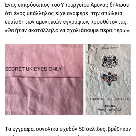
Ένας εκπρόσωπος του Υπουργείου Άμυνας δήλωσε
ότι ένας υπάλληλος είχε αναφέρει την απώλεια
ευαίσθητων αμυντικών εγγράφων, προσθέτοντας:
«Θα ήταν ακατάλληλο να σχολιάσουμε περαιτέρω».
Τα έγγραφα, συνολικά σχεδόν 50 σελίδες, βρέθηκαν