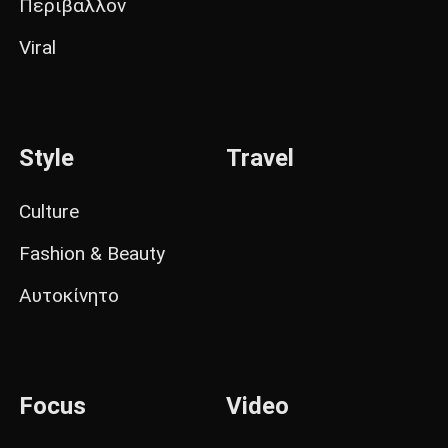
Περιβάλλον
Viral
Style
Travel
Culture
Fashion & Beauty
Αυτοκίνητο
Focus
Video