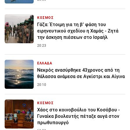
ΚΟΣΜΟΣ
Γάζα: Έτοιμη για τη β’ φάση του
ειρηνευτικού σχεδίου η Χαμάς - Ζητά
την άσκηση πιέσεων στο Ισραήλ
20:23
ΕΛΛΑΔΑ
Νεκρός ανασύρθηκε 43χρονος από τη
θάλασσα ανάμεσα σε Αγκίστρι και Αίγινα
20:10
ΚΟΣΜΟΣ
Χάος στο κοινοβούλιο του Κοσόβου -
Γυναίκα βουλευτής πέταξε αυγά στον
πρωθυπουργό