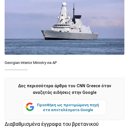
Georgian Interior Ministry via AP
Δες περισσότερα άρθρα του CNN Greece όταν
αναζητάς ειδήσεις στην Google
Προσθήκη ως προτιμώμενη πηγή
στα αποτελέσματα Google
Διαβαθμισμένα έγγραφα του βρετανικού