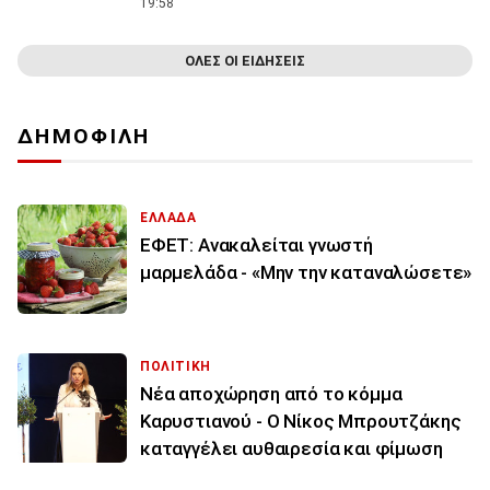
19:58
ΟΛΕΣ ΟΙ ΕΙΔΗΣΕΙΣ
ΔΗΜΟΦΙΛΗ
ΕΛΛΑΔΑ
ΕΦΕΤ: Ανακαλείται γνωστή
μαρμελάδα - «Μην την καταναλώσετε»
ΠΟΛΙΤΙΚΗ
Νέα αποχώρηση από το κόμμα
Καρυστιανού - Ο Νίκος Μπρουτζάκης
καταγγέλει αυθαιρεσία και φίμωση