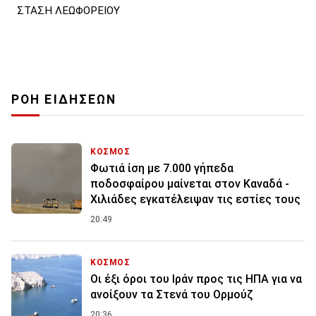
ΣΤΑΣΗ ΛΕΩΦΟΡΕΙΟΥ
ΡΟΗ ΕΙΔΗΣΕΩΝ
ΚΟΣΜΟΣ
Φωτιά ίση με 7.000 γήπεδα
ποδοσφαίρου μαίνεται στον Καναδά -
Χιλιάδες εγκατέλειψαν τις εστίες τους
20:49
ΚΟΣΜΟΣ
Οι έξι όροι του Ιράν προς τις ΗΠΑ για να
ανοίξουν τα Στενά του Ορμούζ
20:36