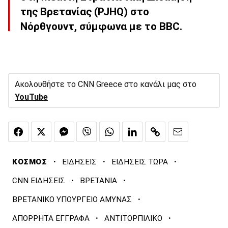
της Βρετανίας (PJHQ) στο
Νόρθγουντ, σύμφωνα με το BBC.
Ακολουθήστε το CNN Greece στο κανάλι μας στο
YouTube
·
·
·
ΚΟΣΜΟΣ
ΕΙΔΗΣΕΙΣ
ΕΙΔΗΣΕΙΣ ΤΩΡΑ
·
·
CNN ΕΙΔΗΣΕΙΣ
ΒΡΕΤΑΝΙΑ
·
ΒΡΕΤΑΝΙΚΟ ΥΠΟΥΡΓΕΙΟ ΑΜΥΝΑΣ
·
·
ΑΠΟΡΡΗΤΑ ΕΓΓΡΑΦΑ
ΑΝΤΙΤΟΡΠΙΛΙΚΟ