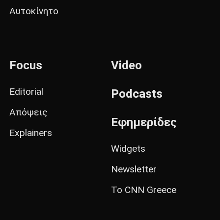
Αυτοκίνητο
Focus
Video
Editorial
Podcasts
Απόψεις
Εφημερίδες
Explainers
Widgets
Newsletter
Το CNN Greece