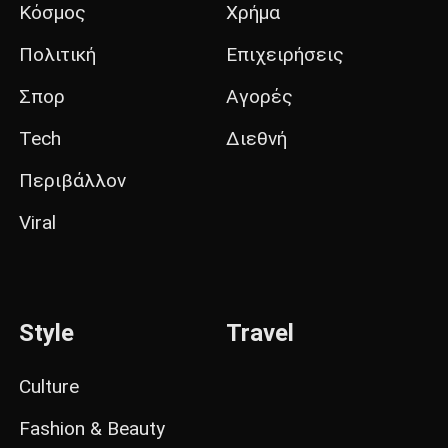
Κόσμος
Χρήμα
Πολιτική
Επιχειρήσεις
Σπορ
Αγορές
Tech
Διεθνή
Περιβάλλον
Viral
Style
Travel
Culture
Fashion & Beauty