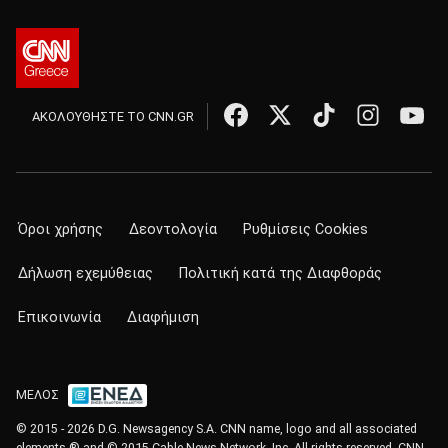
ΑΚΟΛΟΥΘΗΣΤΕ ΤΟ CNN.GR
Όροι χρήσης
Δεοντολογία
Ρυθμίσεις Cookies
Δήλωση εχεμύθειας
Πολιτική κατά της Διαφθοράς
Επικοινωνία
Διαφήμιση
ΜΕΛΟΣ
© 2015 - 2026 D.G. Newsagency S.A. CNN name, logo and all associated