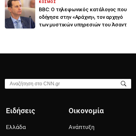
ΚΟΣΜΟΣ
BBC: Ο τηλεφωνικός κατάλογος που
οδήγησε στην «Αράχνη», τον αρχηγό
των μυστικών υπηρεσιών του Άσαντ
Αναζήτηση στο CNN.gr
Ειδήσεις
Οικονομία
Ελλάδα
Ανάπτυξη