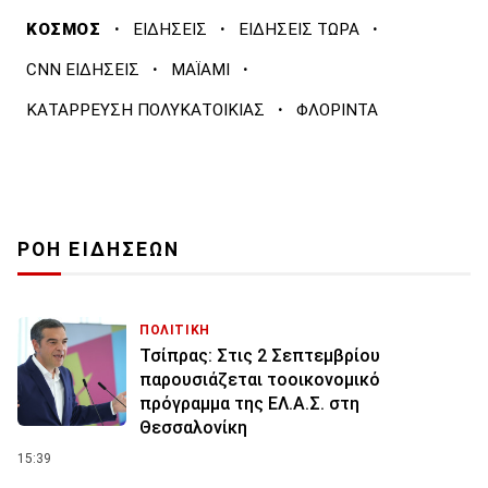
·
·
·
ΚΟΣΜΟΣ
ΕΙΔΗΣΕΙΣ
ΕΙΔΗΣΕΙΣ ΤΩΡΑ
·
·
CNN ΕΙΔΗΣΕΙΣ
ΜΑΪΑΜΙ
·
ΚΑΤΑΡΡΕΥΣΗ ΠΟΛΥΚΑΤΟΙΚΙΑΣ
ΦΛΟΡΙΝΤΑ
ΡΟΗ ΕΙΔΗΣΕΩΝ
ΠΟΛΙΤΙΚΗ
Τσίπρας: Στις 2 Σεπτεμβρίου
παρουσιάζεται τοοικονομικό
πρόγραμμα της ΕΛ.Α.Σ. στη
Θεσσαλονίκη
15:39