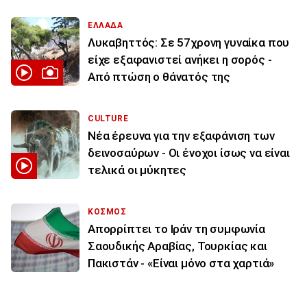
ΕΛΛΑΔΑ
Λυκαβηττός: Σε 57χρονη γυναίκα που
είχε εξαφανιστεί ανήκει η σορός -
Από πτώση ο θάνατός της
CULTURE
Νέα έρευνα για την εξαφάνιση των
δεινοσαύρων - Οι ένοχοι ίσως να είναι
τελικά οι μύκητες
ΚΟΣΜΟΣ
Απορρίπτει το Ιράν τη συμφωνία
Σαουδικής Αραβίας, Τουρκίας και
Πακιστάν - «Είναι μόνο στα χαρτιά»