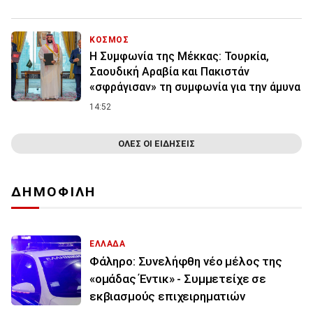
ΚΟΣΜΟΣ
Η Συμφωνία της Μέκκας: Τουρκία,
Σαουδική Αραβία και Πακιστάν
«σφράγισαν» τη συμφωνία για την άμυνα
14:52
ΟΛΕΣ ΟΙ ΕΙΔΗΣΕΙΣ
ΔΗΜΟΦΙΛΗ
ΕΛΛΑΔΑ
Φάληρο: Συνελήφθη νέο μέλος της
«ομάδας Έντικ» - Συμμετείχε σε
εκβιασμούς επιχειρηματιών