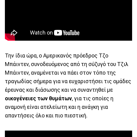
Την ίδια ώρα, ο Αμερικανός πρόεδρος Τζο
Μπάιντεν, συνοδευόμενος από τη σύζυγό του Τζιλ
Μπάιντεν, αναμένεται να πάει στον τόπο της
τραγωδίας σήμερα για να ευχαριστήσει τις ομάδες
έρευνας και διάσωσης και να συναντηθεί με
οικογένειες των θυμάτων
, για τις οποίες η
αναμονή είναι ατελείωτη και η ανάγκη για
απαντήσεις όλο και πιο πιεστική.