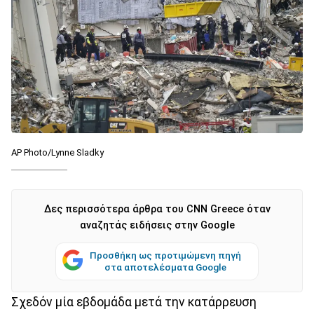
AP Photo/Lynne Sladky
Δες περισσότερα άρθρα του CNN Greece όταν
αναζητάς ειδήσεις στην Google
Προσθήκη ως προτιμώμενη πηγή
στα αποτελέσματα Google
Σχεδόν μία εβδομάδα μετά την κατάρρευση