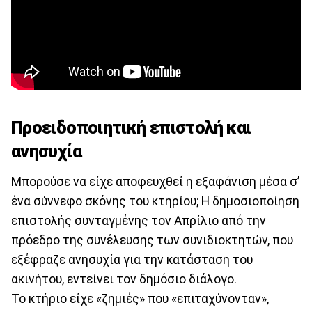
Προειδοποιητική επιστολή και
ανησυχία
Μπορούσε να είχε αποφευχθεί η εξαφάνιση μέσα σ’
ένα σύννεφο σκόνης του κτηρίου; Η δημοσιοποίηση
επιστολής συνταγμένης τον Απρίλιο από την
πρόεδρο της συνέλευσης των συνιδιοκτητών, που
εξέφραζε ανησυχία για την κατάσταση του
ακινήτου, εντείνει τον δημόσιο διάλογο.
Το κτήριο είχε «ζημιές» που «επιταχύνονταν»,