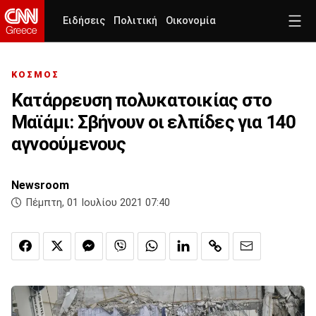
Ειδήσεις
Πολιτική
Οικονομία
ΚΟΣΜΟΣ
Κατάρρευση πολυκατοικίας στο
Μαϊάμι: Σβήνουν οι ελπίδες για 140
αγνοούμενους
Newsroom
Πέμπτη, 01 Ιουλίου 2021 07:40