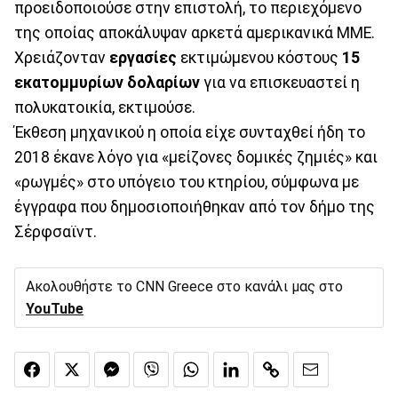
προειδοποιούσε στην επιστολή, το περιεχόμενο
της οποίας αποκάλυψαν αρκετά αμερικανικά ΜΜΕ.
Χρειάζονταν
εργασίες
εκτιμώμενου κόστους
15
εκατομμυρίων δολαρίων
για να επισκευαστεί η
πολυκατοικία, εκτιμούσε.
Έκθεση μηχανικού η οποία είχε συνταχθεί ήδη το
2018 έκανε λόγο για «μείζονες δομικές ζημιές» και
«ρωγμές» στο υπόγειο του κτηρίου, σύμφωνα με
έγγραφα που δημοσιοποιήθηκαν από τον δήμο της
Σέρφσαϊντ.
Ακολουθήστε το CNN Greece στο κανάλι μας στο
YouTube