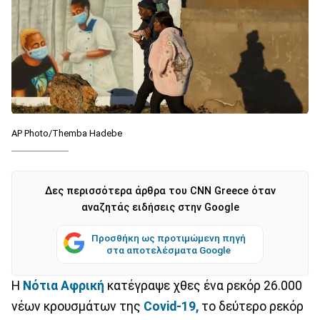
AP Photo/Themba Hadebe
Δες περισσότερα άρθρα του CNN Greece όταν
αναζητάς ειδήσεις στην Google
Προσθήκη ως προτιμώμενη πηγή
στα αποτελέσματα Google
Η
Νότια Αφρική
κατέγραψε χθες ένα ρεκόρ 26.000
νέων κρουσμάτων της
Covid-19,
το δεύτερο ρεκόρ