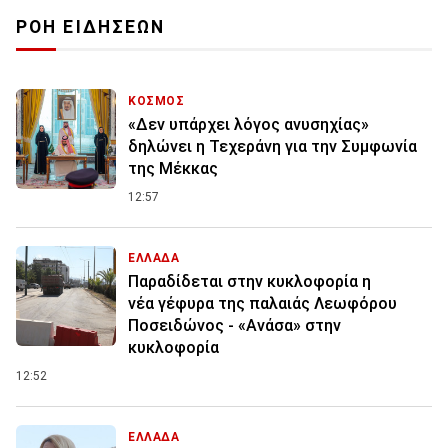
ΡΟΗ ΕΙΔΗΣΕΩΝ
ΚΟΣΜΟΣ
«Δεν υπάρχει λόγος ανυσηχίας»
δηλώνει η Τεχεράνη για την Συμφωνία
της Μέκκας
12:57
ΕΛΛΑΔΑ
Παραδίδεται στην κυκλοφορία η
νέα γέφυρα της παλαιάς Λεωφόρου
Ποσειδώνος - «Ανάσα» στην
κυκλοφορία
12:52
ΕΛΛΑΔΑ