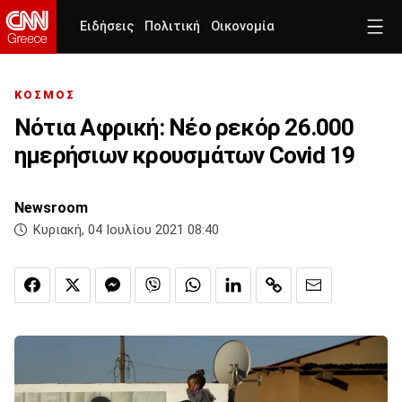
Ειδήσεις
Πολιτική
Οικονομία
ΚΟΣΜΟΣ
Νότια Αφρική: Νέο ρεκόρ 26.000
ημερήσιων κρουσμάτων Covid 19
Newsroom
Κυριακή, 04 Ιουλίου 2021 08:40