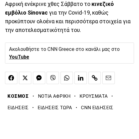
Αφρική ενέκρινε χθες Σάββατο το
κινεζικό
εμβόλιο Sinovac
για την Covid-19, καθώς
προκύπτουν ολοένα και περισσότερα στοιχεία για
την αποτελεσματικότητά του.
Ακολουθήστε το CNN Greece στο κανάλι μας στο
YouTube
·
·
·
ΚΟΣΜΟΣ
ΝΟΤΙΑ ΑΦΡΙΚΗ
ΚΡΟΥΣΜΑΤΑ
·
·
ΕΙΔΗΣΕΙΣ
ΕΙΔΗΣΕΙΣ ΤΩΡΑ
CNN ΕΙΔΗΣΕΙΣ