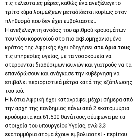
τις τελευταίες μέρες, καθώς ένα ανεξέλεγκτο
τρίτο κύμα λοιμώξεων μεταδίδεται κυρίως στον
πληθυσμό που δεν έχει εμβολιαστεί.
Η ανεξέλεγκτη άνοδος του αριθμού κρουσμάτων
του νέου κορονοϊού στο πιο εκβιομηχανισμένο
κράτος της Αφρικής έχει οδηγήσει
στα όρια τους
τις υπηρεσίες υγείας, με τα νοσοκομεία να
στερούνται διαθέσιμων κλινών και γιατρούς να τα
επανδρώσουν και ανάγκασε την κυβέρνηση να
επιβάλει περιοριστικά μέτρα κατά της εξάπλωσης
του ιού.
Η Νότια Αφρική έχει καταγράψει μέχρι σήμερα από
την αρχή της πανδημίας πάνω από 2 εκατομμύρια
κρούσματα και 61.500 θανάτους, σύμφωνα με τα
στοιχεία του υπουργείου Υγείας, ενώ 3,3
εκατομμύρια άτομα έχουν εμβολιαστεί - περίπου