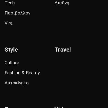
Tech
Διεθνή
Περιβάλλον
Viral
Style
Travel
Culture
Fashion & Beauty
Αυτοκίνητο