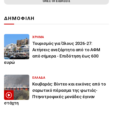
ΟΛΕΣ ΟΙ ΕΙΔΗΣΕΙΣ
ΔΗΜΟΦΙΛΗ
ΧΡΗΜΑ
Τουρισμός για Όλους 2026-27:
Αιτήσεις ανεξάρτητα από το ΑΦΜ
από σήμερα - Επιδότηση έως 600
ευρώ
ΕΛΛΑΔΑ
Κουβαράς: Βίντεο και εικόνες από το
σαρωτικό πέρασμα της φωτιάς-
Πτηνοτροφικές μονάδες έγιναν
στάχτη