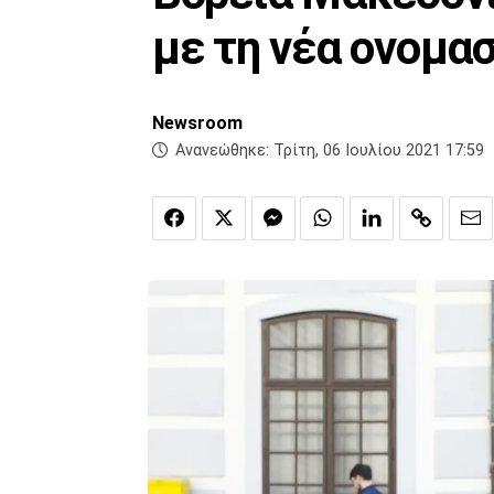
με τη νέα ονομασ
Newsroom
Ανανεώθηκε:
Τρίτη, 06 Ιουλίου 2021 17:59