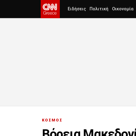
Ειδήσεις
Πολιτική
Οικονομία
ΚΟΣΜΟΣ
Βόρεια Μακεδονί