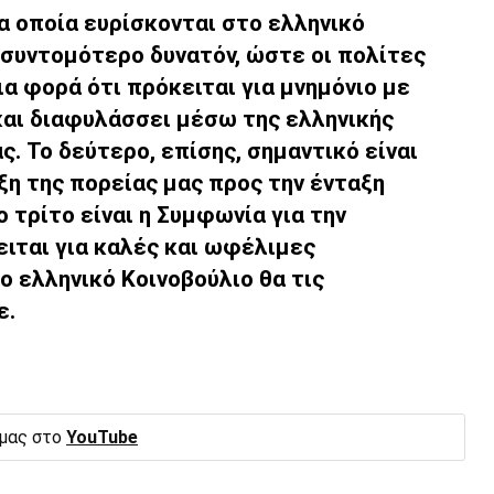
α οποία ευρίσκονται στο ελληνικό
 συντομότερο δυνατόν, ώστε οι πολίτες
ια φορά ότι πρόκειται για μνημόνιο με
και διαφυλάσσει μέσω της ελληνικής
. Το δεύτερο, επίσης, σημαντικό είναι
ξη της πορείας μας προς την ένταξη
ο τρίτο είναι η Συμφωνία για την
ειται για καλές και ωφέλιμες
ο ελληνικό Κοινοβούλιο θα τις
ε.
 μας στο
YouTube