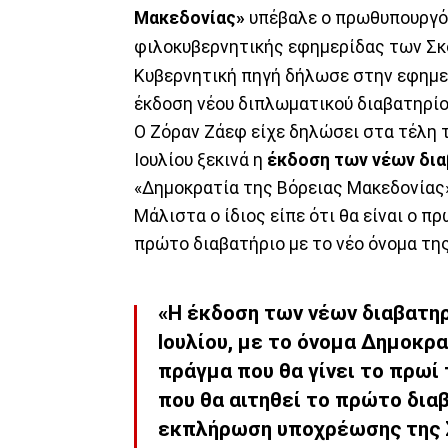
Μακεδονίας»
υπέβαλε ο πρωθυπουργό
φιλοκυβερνητικής εφημερίδας των Σκ
Κυβερνητική πηγή δήλωσε στην εφημερ
έκδοση νέου διπλωματικού διαβατηρίο
Ο Ζόραν Ζάεφ είχε δηλώσει στα τέλη 
Ιουλίου ξεκινά η
έκδοση των νέων δι
«Δημοκρατία της Βόρειας Μακεδονίας
Μάλιστα ο ίδιος είπε ότι θα είναι ο π
πρώτο διαβατήριο με το νέο όνομα τη
«Η έκδοση των νέων διαβατηρ
Ιουλίου, με το όνομα Δημοκρ
πράγμα που θα γίνει το πρωί 
που θα αιτηθεί το πρώτο διαβ
εκπλήρωση υποχρέωσης της 