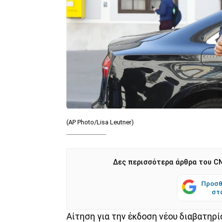
(AP Photo/Lisa Leutner)
Δες περισσότερα άρθρα του CN
Προσθ
στ
Αίτηση για την έκδοση νέου διαβατηρί