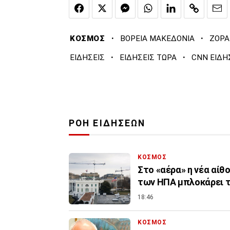
·
·
ΚΟΣΜΟΣ
ΒΟΡΕΙΑ ΜΑΚΕΔΟΝΙΑ
ΖΟΡΑ
·
·
ΕΙΔΗΣΕΙΣ
ΕΙΔΗΣΕΙΣ ΤΩΡΑ
CNN ΕΙΔΗ
ΡΟΗ ΕΙΔΗΣΕΩΝ
ΚΟΣΜΟΣ
Στο «αέρα» η νέα αίθ
των ΗΠΑ μπλοκάρει τ
18:46
ΚΟΣΜΟΣ