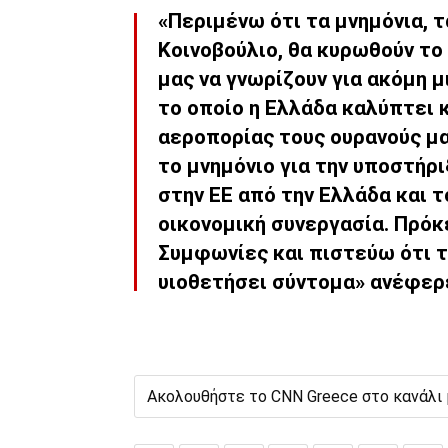
«Περιμένω ότι τα μνημόνια, τ
Κοινοβούλιο, θα κυρωθούν το
μας να γνωρίζουν για ακόμη μ
το οποίο η Ελλάδα καλύπτει 
αεροπορίας τους ουρανούς μας
το μνημόνιο για την υποστήρι
στην ΕΕ από την Ελλάδα και τ
οικονομική συνεργασία. Πρόκ
Συμφωνίες και πιστεύω ότι τ
υιοθετήσει σύντομα» ανέφερ
Ακολουθήστε το CNN Greece στο κανάλι