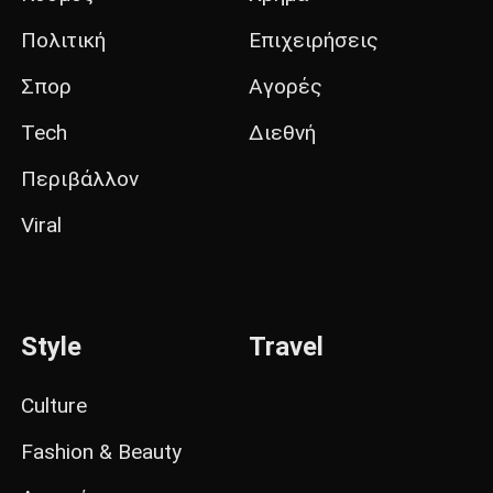
Πολιτική
Επιχειρήσεις
Σπορ
Αγορές
Tech
Διεθνή
Περιβάλλον
Viral
Style
Travel
Culture
Fashion & Beauty