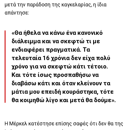
μετά την παράδοση της καγκελαρίας, η ίδια
απάντησε:
«Θα ήθελα να κάνω ένα κανονικό
διάλειμμα και να σκεφτώ τι με
ενδιαφέρει πραγματικά. Τα
τελευταία 16 χρόνια δεν είχα πολύ
χρόνο για να σκεφτώ κάτι τέτοιο.
Και τότε ίσως προσπαθήσω να
διαβάσω κάτι και όταν κλείνουν τα
μάτια μου επειδή κουράστηκα, τότε
θα κοιμηθώ λίγο και μετά θα δούμε».
Η Μέρκελ κατέστησε επίσης σαφές ότι δεν θα της