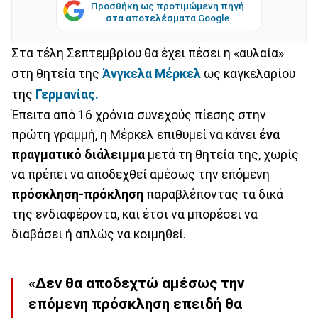
Προσθήκη ως προτιμώμενη πηγή
στα αποτελέσματα Google
Στα τέλη Σεπτεμβρίου θα έχει πέσει η «αυλαία»
στη θητεία της
Άνγκελα Μέρκελ
ως καγκελαρίου
της
Γερμανίας.
Έπειτα από 16 χρόνια συνεχούς πίεσης στην
πρώτη γραμμή, η Μέρκελ επιθυμεί να κάνει
ένα
πραγματικό διάλειμμα
μετά τη θητεία της, χωρίς
να πρέπει να αποδεχθεί αμέσως την επόμενη
πρόσκληση-πρόκληση
παραβλέποντας τα δικά
της ενδιαφέροντα, και έτσι να μπορέσει να
διαβάσει ή απλώς να κοιμηθεί.
«Δεν θα αποδεχτώ αμέσως την
επόμενη πρόσκληση επειδή θα