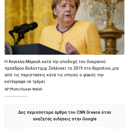
Η Άνγκελα Μέρκελ κατά την υποδοχή του Ουκρανού
προέδρου Βολοντίμιρ Ζελένσκι το 2019 στο Βερολίνο, μία
από τις περιστάσεις κατά τις οποίες ο φακός την
κατέγραψε να τρέμει
AP Photo/Susan Walsh
Δες περισσότερα άρθρα του CNN Greece όταν
αναζητάς ειδήσεις στην Google