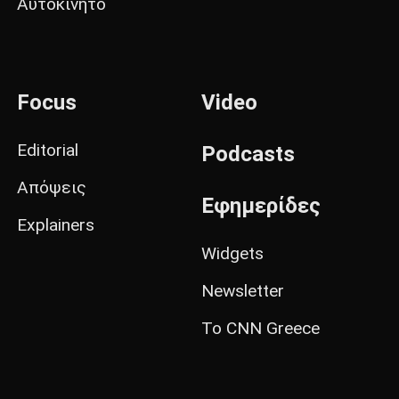
Αυτοκίνητο
Focus
Video
Editorial
Podcasts
Απόψεις
Εφημερίδες
Explainers
Widgets
Newsletter
Το CNN Greece