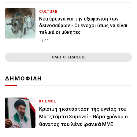
CULTURE
Νέα έρευνα για την εξαφάνιση των
δεινοσαύρων - Οι ένοχοι ίσως να είναι
τελικά οι μύκητες
11:03
ΟΛΕΣ ΟΙ ΕΙΔΗΣΕΙΣ
ΔΗΜΟΦΙΛΗ
ΚΟΣΜΟΣ
Κρίσιμη η κατάσταση της υγείας του
Μοτζτάμπα Χαμενεΐ - Θέμα χρόνου ο
θάνατός του λένε ιρανικά ΜΜΕ