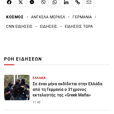
·
·
·
ΚΟΣΜΟΣ
ΑΝΓΚΕΛΑ ΜΕΡΚΕΛ
ΓΕΡΜΑΝΙΑ
·
·
CNN ΕΙΔΗΣΕΙΣ
ΕΙΔΗΣΕΙΣ
ΕΙΔΗΣΕΙΣ ΤΩΡΑ
ΡΟΗ ΕΙΔΗΣΕΩΝ
ΕΛΛΑΔΑ
Σε έναν μήνα εκδίδεται στην Ελλάδα
από τη Γερμανία ο 31χρονος
εκτελεστής της «Greek Mafia»
11:42