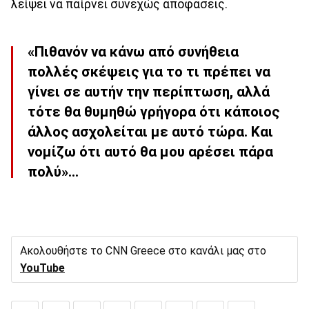
λείψει να παίρνει συνεχώς αποφάσεις.
«Πιθανόν να κάνω από συνήθεια
πολλές σκέψεις για το τι πρέπει να
γίνει σε αυτήν την περίπτωση, αλλά
τότε θα θυμηθώ γρήγορα ότι κάποιος
άλλος ασχολείται με αυτό τώρα. Και
νομίζω ότι αυτό θα μου αρέσει πάρα
πολύ»...
Ακολουθήστε το CNN Greece στο κανάλι μας στο
YouTube