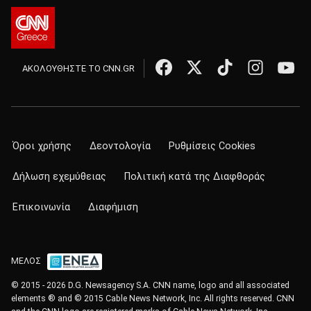
ΑΚΟΛΟΥΘΗΣΤΕ ΤΟ CNN.GR
Όροι χρήσης
Δεοντολογία
Ρυθμίσεις Cookies
Δήλωση εχεμύθειας
Πολιτική κατά της Διαφθοράς
Επικοινωνία
Διαφήμιση
ΜΕΛΟΣ
© 2015 - 2026 D.G. Newsagency S.A. CNN name, logo and all associated
elements ® and © 2015 Cable News Network, Inc. All rights reserved. CNN