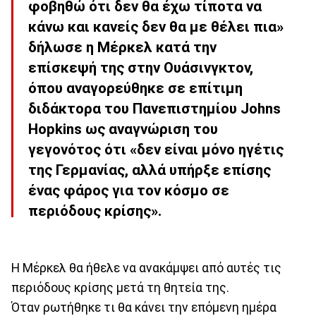
φοβηθώ ότι δεν θα έχω τίποτα να
κάνω και κανείς δεν θα με θέλει πια»
δήλωσε η Μέρκελ κατά την
επίσκεψή της στην Ουάσινγκτον,
όπου αναγορεύθηκε σε επίτιμη
διδάκτορα του Πανεπιστημίου Johns
Hopkins ως αναγνώριση του
γεγονότος ότι «δεν είναι μόνο ηγέτις
της Γερμανίας, αλλά υπήρξε επίσης
ένας φάρος για τον κόσμο σε
περιόδους κρίσης».
Η Μέρκελ θα ήθελε να ανακάμψει από αυτές τις
περιόδους κρίσης μετά τη θητεία της.
Όταν ρωτήθηκε τι θα κάνει την επόμενη ημέρα