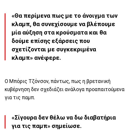
«Θα περίμενα πως με το άνοιγμα των
κλαμπ, θα συνεχίσουμε να βλέπουμε
μία αύξηση στα κρούσματα και θα
δούμε επίσης εξάρσεις που
σχετίζονται με συγκεκριμένα
κλαμπ» ανέφερε.
Ο Μπόρις Τζόνσον, πάντως, πως η βρετανική
κυβέρνηση δεν σχεδιάζει ανάλογα προαπαιτούμενα
για τις παμπ.
«Σίγουρα δεν θέλω να δω διαβατήρια
για τις παμπ» σημείωσε.