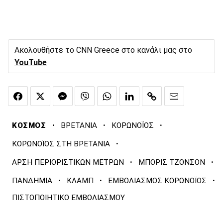
Ακολουθήστε το CNN Greece στο κανάλι μας στο
YouTube
·
·
·
ΚΟΣΜΟΣ
ΒΡΕΤΑΝΙΑ
ΚΟΡΩΝΟΪΟΣ
·
ΚΟΡΩΝΟΪΟΣ ΣΤΗ ΒΡΕΤΑΝΙΑ
·
·
ΑΡΣΗ ΠΕΡΙΟΡΙΣΤΙΚΩΝ ΜΕΤΡΩΝ
ΜΠΟΡΙΣ ΤΖΟΝΣΟΝ
·
·
·
ΠΑΝΔΗΜΙΑ
ΚΛΑΜΠ
ΕΜΒΟΛΙΑΣΜΟΣ ΚΟΡΩΝΟΪΟΣ
ΠΙΣΤΟΠΟΙΗΤΙΚΟ ΕΜΒΟΛΙΑΣΜΟΥ