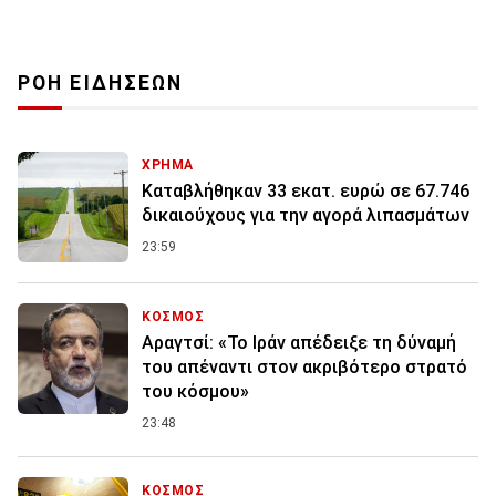
ΡΟΗ ΕΙΔΗΣΕΩΝ
ΧΡΗΜΑ
Καταβλήθηκαν 33 εκατ. ευρώ σε 67.746
δικαιούχους για την αγορά λιπασμάτων
23:59
ΚΟΣΜΟΣ
Αραγτσί: «Το Ιράν απέδειξε τη δύναμή
του απέναντι στον ακριβότερο στρατό
του κόσμου»
23:48
ΚΟΣΜΟΣ