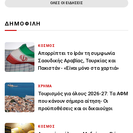
ΟΛΕΣ ΟΙ ΕΙΔΗΣΕΙΣ
ΔΗΜΟΦΙΛΗ
ΚΟΣΜΟΣ
Απορρίπτει το Ιράν τη συμφωνία
Σαουδικής Αραβίας, Τουρκίας και
Πακιστάν - «Είναι μόνο στα χαρτιά»
ΧΡΗΜΑ
Τουρισμός για όλους 2026-27: Τα ΑΦΜ
που κάνουν σήμερα αίτηση- Οι
προϋποθέσεις και οι δικαιούχοι
ΚΟΣΜΟΣ