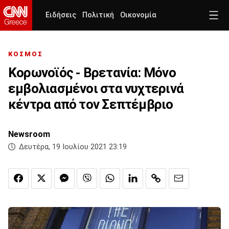
Ειδήσεις
Πολιτική
Οικονομία
ΚΟΣΜΟΣ
Κορωνοϊός - Βρετανία: Μόνο
εμβολιασμένοι στα νυχτερινά
κέντρα από τον Σεπτέμβριο
Newsroom
Δευτέρα, 19 Ιουλίου 2021 23:19