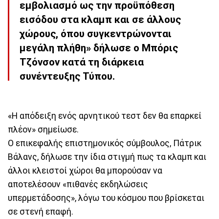
εμβολιασμό ως την προϋπόθεση
εισόδου στα κλαμπ και σε άλλους
χώρους, όπου συγκεντρώνονται
μεγάλη πλήθη» δήλωσε ο Μπόρις
Τζόνσον κατά τη διάρκεια
συνέντευξης Τύπου.
«Η απόδειξη ενός αρνητικού τεστ δεν θα επαρκεί
πλέον» σημείωσε.
Ο επικεφαλής επιστημονικός σύμβουλος, Πάτρικ
Βάλανς, δήλωσε την ίδια στιγμή πως τα κλαμπ και
άλλοι κλειστοί χώροι θα μπορούσαν να
αποτελέσουν «πιθανές εκδηλώσεις
υπερμετάδοσης», λόγω του κόσμου που βρίσκεται
σε στενή επαφή.