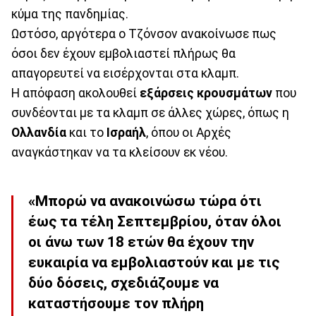
κύμα της πανδημίας.
Ωστόσο, αργότερα ο Τζόνσον ανακοίνωσε πως
όσοι δεν έχουν εμβολιαστεί πλήρως θα
απαγορευτεί να εισέρχονται στα κλαμπ.
Η απόφαση ακολουθεί
εξάρσεις κρουσμάτων
που
συνδέονται με τα κλαμπ σε άλλες χώρες, όπως η
Ολλανδία
και το
Ισραήλ
, όπου οι Αρχές
αναγκάστηκαν να τα κλείσουν εκ νέου.
«Μπορώ να ανακοινώσω τώρα ότι
έως τα τέλη Σεπτεμβρίου, όταν όλοι
οι άνω των 18 ετών θα έχουν την
ευκαιρία να εμβολιαστούν και με τις
δύο δόσεις, σχεδιάζουμε να
καταστήσουμε τον πλήρη