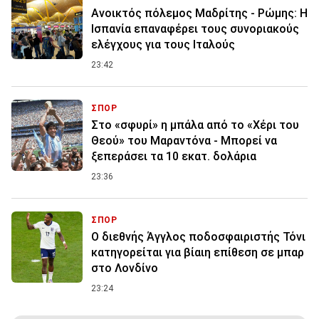
Ανοικτός πόλεμος Μαδρίτης - Ρώμης: Η
Ισπανία επαναφέρει τους συνοριακούς
ελέγχους για τους Ιταλούς
23:42
ΣΠΟΡ
Στο «σφυρί» η μπάλα από το «Χέρι του
Θεού» του Μαραντόνα - Μπορεί να
ξεπεράσει τα 10 εκατ. δολάρια
23:36
ΣΠΟΡ
Ο διεθνής Άγγλος ποδοσφαιριστής Τόνι
κατηγορείται για βίαιη επίθεση σε μπαρ
στο Λονδίνο
23:24