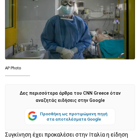
AP Photo
Δες περισσότερα άρθρα του CNN Greece όταν
αναζητάς ειδήσεις στην Google
Προσθήκη ως προτιμώμενη πηγή
στα αποτελέσματα Google
Συγκίνηση έχει προκαλέσει στην Ιταλία η είδηση