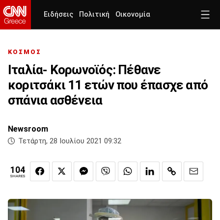
Ειδήσεις
Πολιτική
Οικονομία
ΚΟΣΜΟΣ
Ιταλία- Κορωνοϊός: Πέθανε
κοριτσάκι 11 ετών που έπασχε από
σπάνια ασθένεια
Newsroom
Τετάρτη, 28 Ιουλίου 2021 09:32
104
SHARES