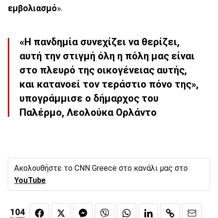
εμβολιασμό
».
«Η πανδημία συνεχίζει να θερίζει,
αυτή την στιγμή όλη η πόλη μας είναι
στο πλευρό της οικογένειας αυτής,
και κατανοεί τον τεράστιο πόνο της»,
υπογράμμισε ο δήμαρχος του
Παλέρμο, Λεολούκα Ορλάντο
Ακολουθήστε το CNN Greece στο κανάλι μας στο
YouTube
104