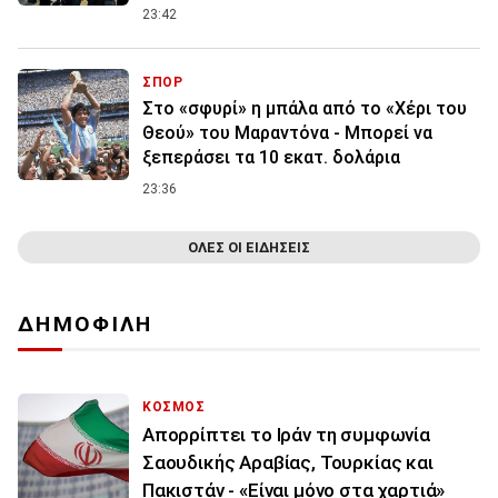
23:42
ΣΠΟΡ
Στο «σφυρί» η μπάλα από το «Χέρι του
Θεού» του Μαραντόνα - Μπορεί να
ξεπεράσει τα 10 εκατ. δολάρια
23:36
ΟΛΕΣ ΟΙ ΕΙΔΗΣΕΙΣ
ΔΗΜΟΦΙΛΗ
ΚΟΣΜΟΣ
Απορρίπτει το Ιράν τη συμφωνία
Σαουδικής Αραβίας, Τουρκίας και
Πακιστάν - «Είναι μόνο στα χαρτιά»