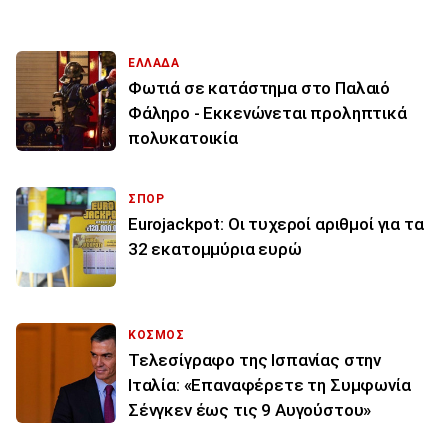
ΕΛΛΑΔΑ
Φωτιά σε κατάστημα στο Παλαιό
Φάληρο - Εκκενώνεται προληπτικά
πολυκατοικία
ΣΠΟΡ
Eurojackpot: Οι τυχεροί αριθμοί για τα
32 εκατoμμύρια ευρώ
ΚΟΣΜΟΣ
Τελεσίγραφο της Ισπανίας στην
Ιταλία: «Επαναφέρετε τη Συμφωνία
Σένγκεν έως τις 9 Αυγούστου»