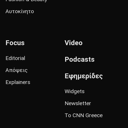
Αυτοκίνητο
Focus
Video
Editorial
Podcasts
Απόψεις
Εφημερίδες
Explainers
Widgets
Newsletter
Το CNN Greece