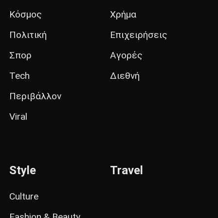
Κόσμος
Χρήμα
Πολιτική
Επιχειρήσεις
Σπορ
Αγορές
Tech
Διεθνή
Περιβάλλον
Viral
Style
Travel
Culture
Fashion & Beauty