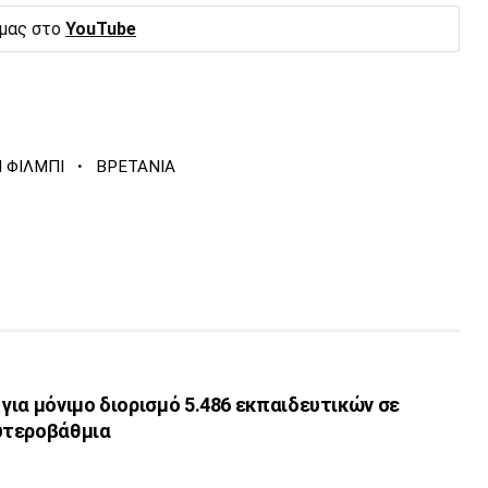
 μας στο
YouTube
·
 ΦΙΛΜΠΙ
ΒΡΕΤΑΝΙΑ
 για μόνιμο διορισμό 5.486 εκπαιδευτικών σε
υτεροβάθμια