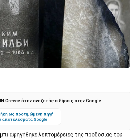
N Greece όταν αναζητάς ειδήσεις στην Google
ήκη ως προτιμώμενη πηγή
α αποτελέσματα Google
λμπι αφηγήθηκε λεπτομέρειες της προδοσίας του