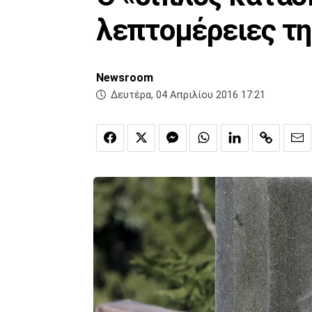
λεπτομέρειες τη
Newsroom
Δευτέρα, 04 Απριλίου 2016 17:21