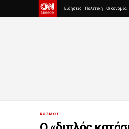
Ειδήσεις
Πολιτική
Οικονομία
ΚΟΣΜΟΣ
Ο «διπλός κατάσ