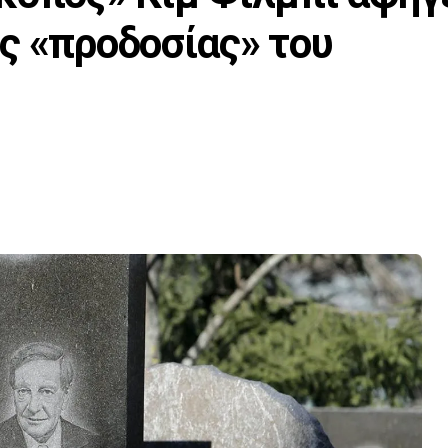
ς «προδοσίας» του