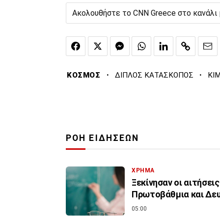
Ακολουθήστε το CNN Greece στο κανάλι
·
·
ΚΟΣΜΟΣ
ΔΙΠΛΟΣ ΚΑΤΑΣΚΟΠΟΣ
ΚΙΜ
ΡΟΗ ΕΙΔΗΣΕΩΝ
ΧΡΗΜΑ
Ξεκίνησαν οι αιτήσεις
Πρωτοβάθμια και Δε
05:00