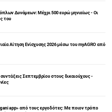
όπλων Δυνάμεων: Μέχρι 500 ευρώ μηνιαίως - Οι
ς του
Ενιαία Αίτηση Ενίσχυσης 2026 μέσω του myAGRO από
 συντάξεις Σεπτεμβρίου στους δικαιούχους -
νίες
gani app» από τους εργοδότες: Με ποιον τρόπο