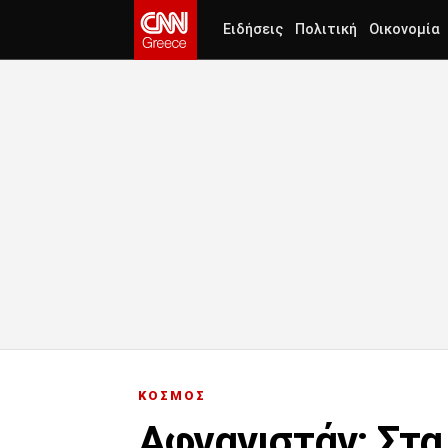
Ειδήσεις
Πολιτική
Οικονομία
ΚΟΣΜΟΣ
Αφγανιστάν: Στα