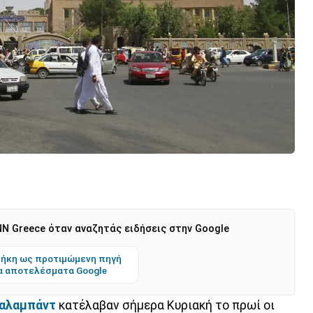
N Greece όταν αναζητάς ειδήσεις στην Google
ήκη ως προτιμώμενη πηγή
α αποτελέσματα Google
αλαμπάντ
κατέλαβαν σήμερα Κυριακή το πρωί οι