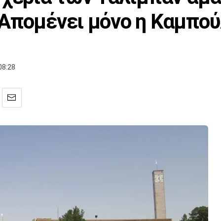
Απομένει μόνο η Καμπο
08:28