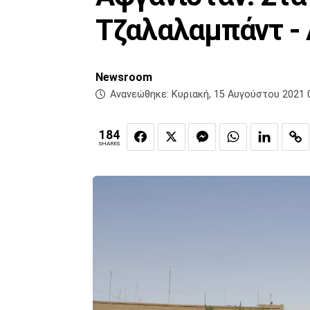
Τζαλαλαμπάντ - 
Newsroom
Ανανεώθηκε:
Κυριακή, 15 Αυγούστου 2021 
184
SHARES