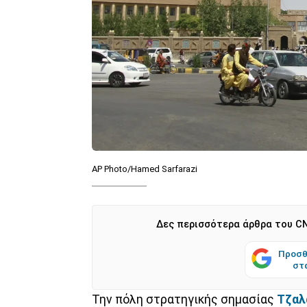
AP Photo/Hamed Sarfarazi
Δες περισσότερα άρθρα του CN
Προσθ
στ
Την πόλη στρατηγικής σημασίας
Τζαλ