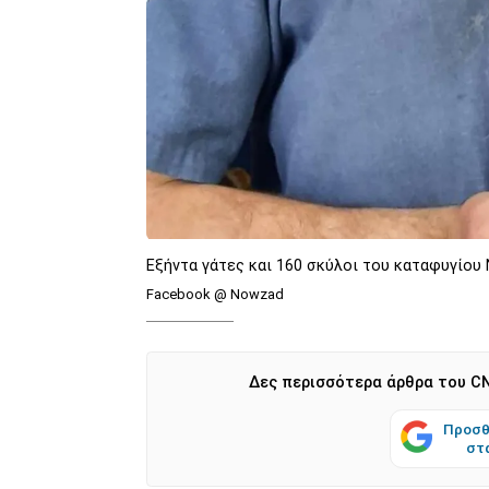
Εξήντα γάτες και 160 σκύλοι του καταφυγίο
Facebook @ Nowzad
Δες περισσότερα άρθρα του CN
Προσθ
στ