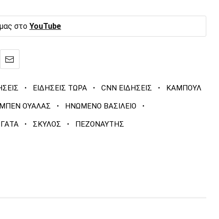
 μας στο
YouTube
·
·
·
ΗΣΕΙΣ
ΕΙΔΗΣΕΙΣ ΤΩΡΑ
CNN ΕΙΔΗΣΕΙΣ
ΚΑΜΠΟΥΛ
·
·
ΜΠΕΝ ΟΥΑΛΑΣ
ΗΝΩΜΕΝΟ ΒΑΣΙΛΕΙΟ
·
·
ΓΑΤΑ
ΣΚΥΛΟΣ
ΠΕΖΟΝΑΥΤΗΣ