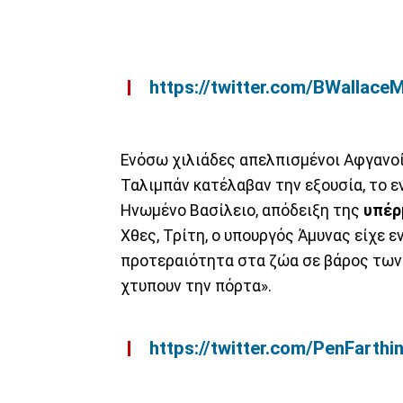
https://twitter.com/BWalla
Ενόσω χιλιάδες απελπισμένοι Αφγανοί
Ταλιμπάν κατέλαβαν την εξουσία, το ε
Ηνωμένο Βασίλειο, απόδειξη της
υπέρ
Χθες, Τρίτη, ο υπουργός Άμυνας είχε 
προτεραιότητα στα ζώα σε βάρος των 
χτυπουν την πόρτα».
https://twitter.com/PenFart