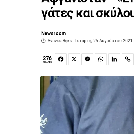
γάτες και σκύλο
Newsroom
Ανανεώθηκε:
Τετάρτη, 25 Αυγούστου 2021 
276
SHARES