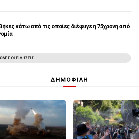
υνθήκες κάτω από τις οποίες διέφυγε η 75χρονη από
νομία
ΟΛΕΣ ΟΙ ΕΙΔΗΣΕΙΣ
ΔΗΜΟΦΙΛΗ