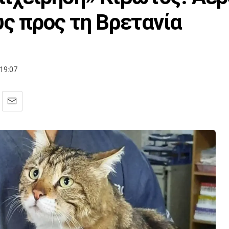
υς προς τη Βρετανία
19:07