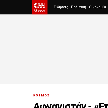
Ειδήσεις
Πολιτική
Οικονομία
ΚΟΣΜΟΣ
Αφγανιστάν - «Ε