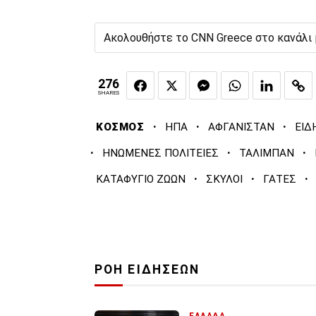
Ακολουθήστε το CNN Greece στο κανάλι
276
SHARES
·
·
·
ΚΟΣΜΟΣ
ΗΠΑ
ΑΦΓΑΝΙΣΤΑΝ
ΕΙΔ
·
·
·
ΗΝΩΜΕΝΕΣ ΠΟΛΙΤΕΙΕΣ
ΤΑΛΙΜΠΑΝ
·
·
·
ΚΑΤΑΦΥΓΙΟ ΖΩΩΝ
ΣΚΥΛΟΙ
ΓΑΤΕΣ
ΡΟΗ ΕΙΔΗΣΕΩΝ