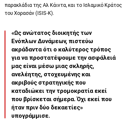
παρακλάδια της Αλ Κάιντα, και το Ισλαμικό Κράτος
του Χορασάν (ISIS-K).
«Ως ανώτατος διοικητής των
Ενόπλων Δυνάμεων, πιστεύω
ακράδαντα ότι ο καλύτερος τρόπος
για να προστατέψουμε την ασφάλειά
μας είναι μέσω μιας σκληρής,
ανελέητης, στοχευμένης και
ακριβούς στρατηγικής που
καταδιώκει την τρομοκρατία εκεί
που βρίσκεται σήμερα. Όχι εκεί που
ήταν πριν δύο δεκαετίες»
υπογράμμισε.