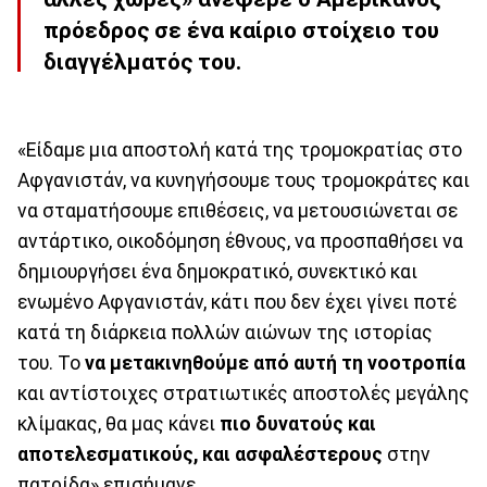
πρόεδρος σε ένα καίριο στοίχειο του
διαγγέλματός του.
«Είδαμε μια αποστολή κατά της τρομοκρατίας στο
Αφγανιστάν, να κυνηγήσουμε τους τρομοκράτες και
να σταματήσουμε επιθέσεις, να μετουσιώνεται σε
αντάρτικο, οικοδόμηση έθνους, να προσπαθήσει να
δημιουργήσει ένα δημοκρατικό, συνεκτικό και
ενωμένο Αφγανιστάν, κάτι που δεν έχει γίνει ποτέ
κατά τη διάρκεια πολλών αιώνων της ιστορίας
του. Το
να μετακινηθούμε από αυτή τη νοοτροπία
και αντίστοιχες στρατιωτικές αποστολές μεγάλης
κλίμακας, θα μας κάνει
πιο δυνατούς και
αποτελεσματικούς, και ασφαλέστερους
στην
πατρίδα» επισήμανε.