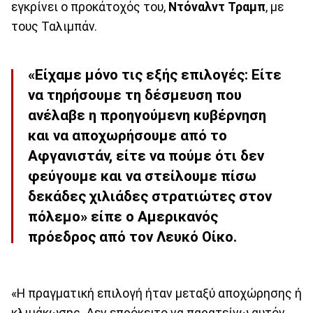
εγκρίνει ο προκάτοχός του,
Ντόναλντ Τραμπ
, με
τους Ταλιμπάν.
«Είχαμε μόνο τις εξής επιλογές: Είτε
να τηρήσουμε τη δέσμευση που
ανέλαβε η προηγούμενη κυβέρνηση
και να αποχωρήσουμε από το
Αφγανιστάν, είτε να πούμε ότι δεν
φεύγουμε και να στείλουμε πίσω
δεκάδες χιλιάδες στρατιώτες στον
πόλεμο» είπε ο Αμερικανός
πρόεδρος από τον Λευκό Οίκο.
«Η πραγματική επιλογή ήταν μεταξύ αποχώρησης ή