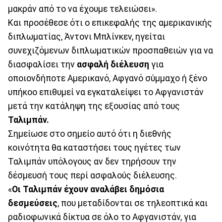
μακράν από το να έχουμε τελειώσει».
Και προσέθεσε ότι ο επικεφαλής της αμερικανικής
διπλωματίας, Άντονι Μπλίνκεν, ηγείται
συνεχιζόμενων διπλωματικών προσπαθειών για να
διασφαλίσει την
ασφαλή διέλευση
για
οποιονδήποτε Αμερικανό, Αφγανό σύμμαχο ή ξένο
υπήκοο επιθυμεί να εγκαταλείψει το Αφγανιστάν
μετά την κατάληψη της εξουσίας από τους
Ταλιμπάν.
Σημείωσε στο σημείο αυτό ότι η διεθνής
κοινότητα θα καταστήσει τους ηγέτες των
Ταλιμπάν υπόλογους αν δεν τηρήσουν την
δέσμευσή τους περί ασφαλούς διέλευσης.
«
Οι Ταλιμπάν έχουν αναλάβει δημόσια
δεσμεύσεις
, που μεταδίδονται σε τηλεοπτικά και
ραδιοφωνικά δίκτυα σε όλο το Αφγανιστάν, για