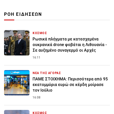
ΡΟΗ ΕΙΔΗΣΕΩΝ
ΚΟΣΜΟΣ
Ρωσικά πλήγματα με κατεσχεμένα
ουκρανικά drone φοβάται η Λιθουανία -
Σε αυξημένο συναγερμό οι Αρχές
16:11
ΝΕΑ ΤΗΣ ΑΓΟΡΑΣ
ΠΑΜΕ ΣΤΟΙΧΗΜΑ: Περισσότερα από 95
εκατομμύρια ευρώ σε κέρδη μοίρασε
τον Ιούλιο
16:08
ΚΟΣΜΟΣ