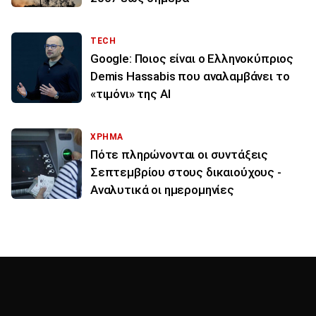
TECH
Google: Ποιος είναι ο Ελληνοκύπριος
Demis Hassabis που αναλαμβάνει το
«τιμόνι» της ΑΙ
ΧΡΗΜΑ
Πότε πληρώνονται οι συντάξεις
Σεπτεμβρίου στους δικαιούχους -
Αναλυτικά οι ημερομηνίες