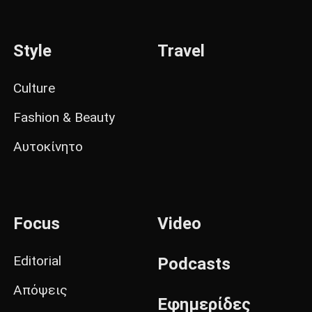
Style
Travel
Culture
Fashion & Beauty
Αυτοκίνητο
Focus
Video
Editorial
Podcasts
Απόψεις
Εφημερίδες