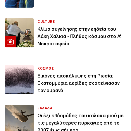
CULTURE
Κλίμα συγκίνησης στην κηδεία του
Λάκη Χαλκιά - Πλήθος κόσμου στο Α'
Νεκροταφείο
ΚΟΣΜΟΣ
Εικόνες αποκάλυψης στη Ρωσία:
Εκατομμύρια ακρίδες σκοτείνιασαν
τον ουρανό
ΕΛΛΑΔΑ
Οι έξι εβδομάδες του καλοκαιριού με
τις μεγαλύτερες πυρκαγιές από το
2007 έως σήμερα