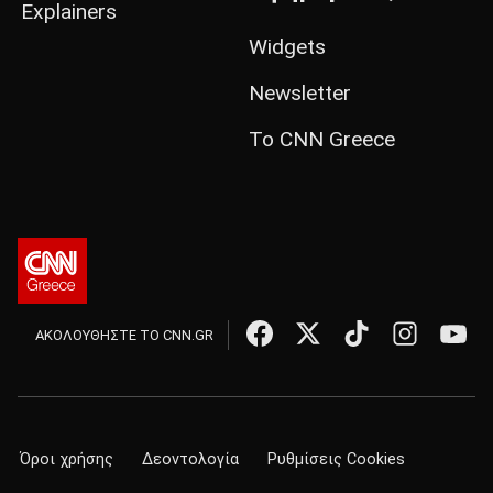
Explainers
Widgets
Newsletter
Το CNN Greece
ΑΚΟΛΟΥΘΗΣΤΕ ΤΟ CNN.GR
Όροι χρήσης
Δεοντολογία
Ρυθμίσεις Cookies