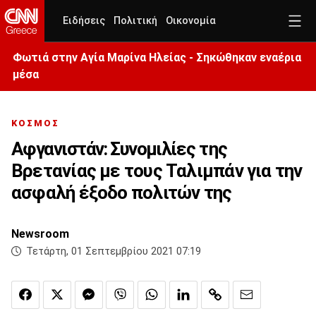
Ειδήσεις
Πολιτική
Οικονομία
Φωτιά στην Aγία Μαρίνα Ηλείας - Σηκώθηκαν εναέρια
μέσα
ΚΟΣΜΟΣ
Αφγανιστάν: Συνομιλίες της
Βρετανίας με τους Ταλιμπάν για την
ασφαλή έξοδο πολιτών της
Newsroom
Τετάρτη, 01 Σεπτεμβρίου 2021 07:19