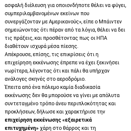
ασφαλή διέλευση για οποιονδήποτε θέλει να φύγει,
συμπεριλαμβανομένων εκείνων που
συνεργάζονταν με Αμερικανούς», είπε ο Μπάιντεν
σημειώνοντας ότι πέραν από τα λόγια, θέλει να δει
τις πράξεις, και προσθέτοντας πως οι ΗΠΑ
διαθέτουν ισχυρά μέσα πίεσης.
Απέκρουσε, επίσης, τις επικρίσεις ότι η
επιχείρηση εκκένωσης έπρεπε να έχει ξεκινήσει
νωρίτερα, λέγοντας ότι και πάλι θα υπήρχαν
ανάλογες σκηνές στο αεροδρόμιο.
Έπειτα από ένα πόλεμο καμία διαδικασία
εκκένωσης δεν θα μπορούσε να γίνει με απόλυτα
συντεταγμένο τρόπο άνευ περιπλοκότητας και
προκλήσεων, δήλωσε και χαρακτήρισε την
επιχείρηση εκκένωσης
«εξαιρετικά
επιτυχημένη»
χάρη στο θάρρος και τη