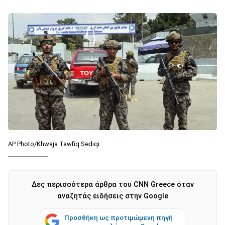
AP Photo/Khwaja Tawfiq Sediqi
Δες περισσότερα άρθρα του CNN Greece όταν
αναζητάς ειδήσεις στην Google
Προσθήκη ως προτιμώμενη πηγή