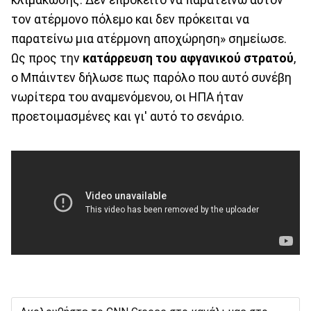
κλιμάκωσης. Δεν επρόκειτο να παρατείνω αυτόν
τον ατέρμονο πόλεμο και δεν πρόκειται να
παρατείνω μια ατέρμονη αποχώρηση» σημείωσε.
Ως προς την
κατάρρευση του αφγανικού στρατού
,
ο Μπάιντεν δήλωσε πως παρόλο που αυτό συνέβη
νωρίτερα του αναμενόμενου, οι ΗΠΑ ήταν
προετοιμασμένες και γι' αυτό το σενάριο.