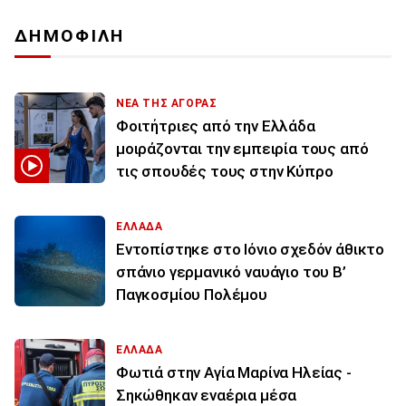
ΔΗΜΟΦΙΛΗ
ΝΕΑ ΤΗΣ ΑΓΟΡΑΣ
Φοιτήτριες από την Ελλάδα
μοιράζονται την εμπειρία τους από
τις σπουδές τους στην Κύπρο
ΕΛΛΑΔΑ
Εντοπίστηκε στο Ιόνιο σχεδόν άθικτο
σπάνιο γερμανικό ναυάγιο του Β’
Παγκοσμίου Πολέμου
ΕΛΛΑΔΑ
Φωτιά στην Aγία Μαρίνα Ηλείας -
Σηκώθηκαν εναέρια μέσα