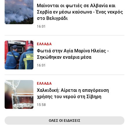
Μαίνονται οι φωτιές σε Αλβανία και
Σερβία εν μέσω καύσωνα - Ένας νεκρός
στο Βελιγράδι
16:01
ΕΛΛΑΔΑ
Φωτιά στην Aγία Μαρίνα Ηλείας -
Σηκώθηκαν εναέρια μέσα
16:01
ΕΛΛΑΔΑ
Χαλκιδική: Αίρεται η απαγόρευση
χρήσης του νερού στη Σίβηρη
15:58
ΟΛΕΣ ΟΙ ΕΙΔΗΣΕΙΣ