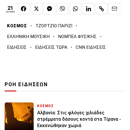
21
SHARES
·
·
ΚΟΣΜΟΣ
ΤΖΟΡΤΖΙΟ ΠΑΡΙΖΙ
·
·
ΕΛΛΗΝΙΚΗ ΜΟΥΣΙΚΗ
ΝΟΜΠΕΛ ΦΥΣΙΚΗΣ
·
·
ΕΙΔΗΣΕΙΣ
ΕΙΔΗΣΕΙΣ ΤΩΡΑ
CNN ΕΙΔΗΣΕΙΣ
ΡΟΗ ΕΙΔΗΣΕΩΝ
ΚΟΣΜΟΣ
Αλβανία: Στις φλόγες χιλιάδες
στρέμματα δάσους κοντά στα Τίρανα -
Εκκενώθηκαν χωριά