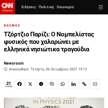
Ειδήσεις
Πολιτική
Οικονομία
ΚΟΣΜΟΣ
Τζόρτζιο Παρίζι: Ο Νομπελίστας
φυσικός που χαλαρώνει με
ελληνικά νησιώτικα τραγούδια
Newsroom
Ανανεώθηκε:
Τετάρτη, 06 Οκτωβρίου 2021 19:13
21
SHARES