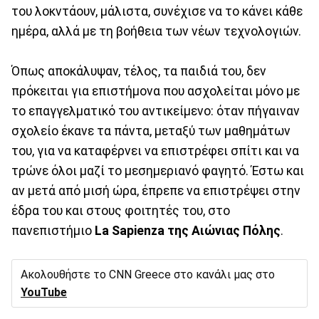
του λοκντάουν, μάλιστα, συνέχισε να το κάνει κάθε
ημέρα, αλλά με τη βοήθεια των νέων τεχνολογιών.
Όπως αποκάλυψαν, τέλος, τα παιδιά του, δεν
πρόκειται για επιστήμονα που ασχολείται μόνο με
το επαγγελματικό του αντικείμενο: όταν πήγαιναν
σχολείο έκανε τα πάντα, μεταξύ των μαθημάτων
του, για να καταφέρνει να επιστρέφει σπίτι και να
τρώνε όλοι μαζί το μεσημεριανό φαγητό. Έστω και
αν μετά από μισή ώρα, έπρεπε να επιστρέψει στην
έδρα του και στους φοιτητές του, στο
πανεπιστήμιο
La Sapienza της Αιώνιας Πόλης
.
Ακολουθήστε το CNN Greece στο κανάλι μας στο
YouTube