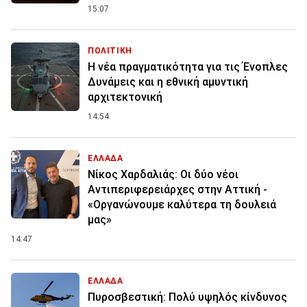
15:07
ΠΟΛΙΤΙΚΗ
Η νέα πραγματικότητα για τις Ένοπλες
Δυνάμεις και η εθνική αμυντική
αρχιτεκτονική
14:54
ΕΛΛΑΔΑ
Νίκος Χαρδαλιάς: Οι δύο νέοι
Αντιπεριφερειάρχες στην Αττική -
«Οργανώνουμε καλύτερα τη δουλειά
μας»
14:47
ΕΛΛΑΔΑ
Πυροσβεστική: Πολύ υψηλός κίνδυνος