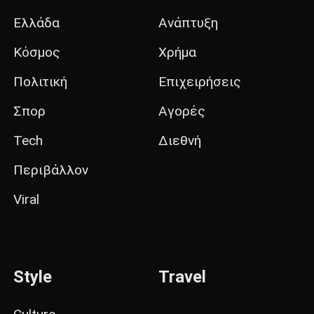
Ελλάδα
Ανάπτυξη
Κόσμος
Χρήμα
Πολιτική
Επιχειρήσεις
Σπορ
Αγορές
Tech
Διεθνή
Περιβάλλον
Viral
Style
Travel