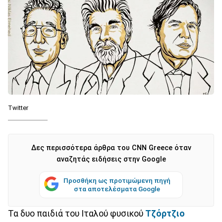
Twitter
Δες περισσότερα άρθρα του CNN Greece όταν
αναζητάς ειδήσεις στην Google
Προσθήκη ως προτιμώμενη πηγή
στα αποτελέσματα Google
Τα δυο παιδιά του Ιταλού φυσικού
Τζόρτζιο