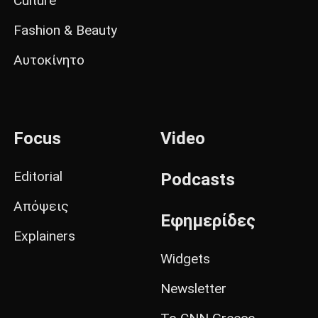
Culture
Fashion & Beauty
Αυτοκίνητο
Focus
Video
Editorial
Podcasts
Απόψεις
Εφημερίδες
Explainers
Widgets
Newsletter