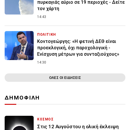
πυρκαγιάς αύριο σε 19 περιοχές - Δείτε
τον χάρτη
14:43
ΠΟΛΙΤΙΚΗ
Κοντογεώργης: «Η φετινή ΔΕΘ είναι
προεκλογική, όχι παροχολογική -
Ενίσχυση μέτρων για συνταξιούχους»
14:30
ΟΛΕΣ ΟΙ ΕΙΔΗΣΕΙΣ
ΔΗΜΟΦΙΛΗ
ΚΟΣΜΟΣ
Στις 12 Αυγούστου η ολική έκλειψη