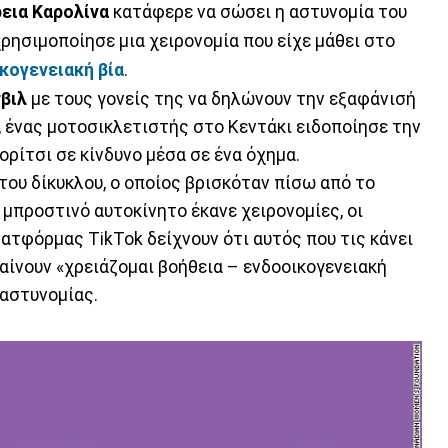
εια Καρολίνα
κατάφερε να σώσει η αστυνομία του
χρησιμοποίησε μια χειρονομία που είχε μάθει στο
κογενειακή βία
.
βιλ
με τους γονείς της να δηλώνουν την εξαφάνισή
, ένας μοτοσικλετιστής στο Κεντάκι ειδοποίησε την
ρίτσι σε κίνδυνο μέσα σε ένα όχημα.
του δίκυκλου, ο οποίος βρισκόταν πίσω από το
 μπροστινό αυτοκίνητο έκανε χειρονομίες, οι
ατφόρμας TikTok δείχνουν ότι αυτός που τις κάνει
αίνουν «χρειάζομαι βοήθεια – ενδοοικογενειακή
 αστυνομίας.