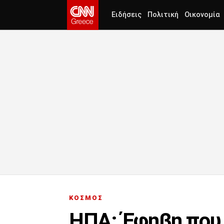
Ειδήσεις
Πολιτική
Οικονομία
ΚΟΣΜΟΣ
ΗΠΑ: Έφηβη που 