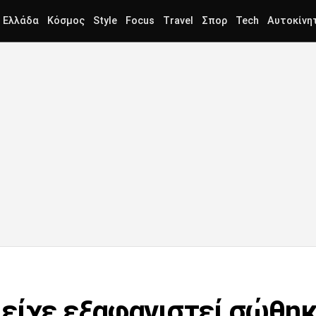
Ελλάδα
Κόσμος
Style
Focus
Travel
Σπορ
Tech
Αυτοκίνη
είχε εξαφανιστεί σώθηκ