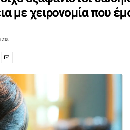
ια με χειρονομία που έμ
12:00