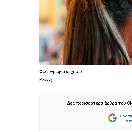
Φωτογραφία αρχείου
Pixabay
Δες περισσότερα άρθρα του CN
Προσθ
στ