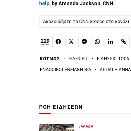
help
, by Amanda Jackson, CNN
Ακολουθήστε το CNN Greece στο κανάλι
229
SHARES
·
·
ΚΟΣΜΟΣ
ΕΙΔΗΣΕΙΣ
ΕΙΔΗΣΕΙΣ ΤΩΡΑ
·
ΕΝΔΟΟΙΚΟΓΕΝΕΙΑΚΗ ΒΙΑ
ΑΡΠΑΓΗ ΑΝΗΛ
ΡΟΗ ΕΙΔΗΣΕΩΝ
ΕΛΛΑΔΑ