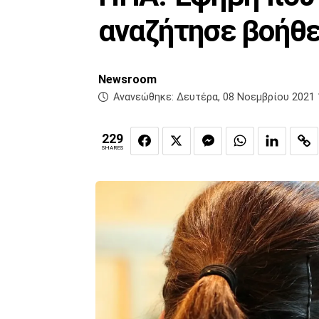
αναζήτησε βοήθε
Newsroom
Ανανεώθηκε:
Δευτέρα, 08 Νοεμβρίου 2021 
229
SHARES