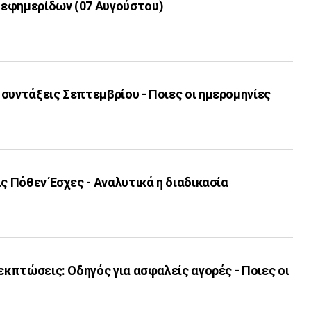
εφημερίδων (07 Αυγούστου)
συντάξεις Σεπτεμβρίου - Ποιες οι ημερομηνίες
ις Πόθεν Έσχες - Αναλυτικά η διαδικασία
 εκπτώσεις: Οδηγός για ασφαλείς αγορές - Ποιες οι