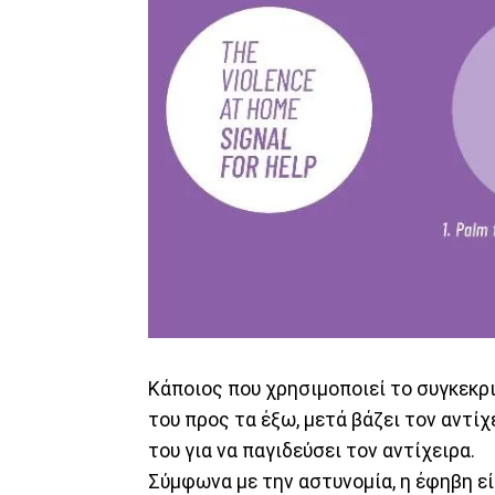
Κάποιος που χρησιμοποιεί το συγκεκρι
του προς τα έξω, μετά βάζει τον αντίχ
του για να παγιδεύσει τον αντίχειρα.
Σύμφωνα με την αστυνομία, η έφηβη εί