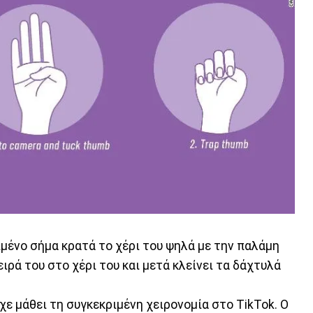
μένο σήμα κρατά το χέρι του ψηλά με την παλάμη
ειρά του στο χέρι του και μετά κλείνει τα δάχτυλά
χε μάθει τη συγκεκριμένη χειρονομία στο TikTok. Ο