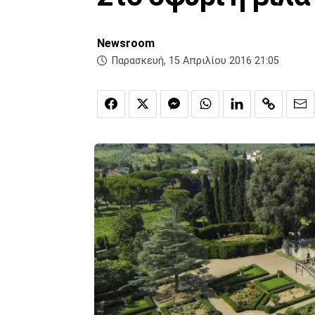
Newsroom
Παρασκευή, 15 Απριλίου 2016 21:05