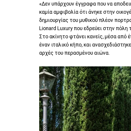
«Δεν υπάρχουν έγγραφα που να αποδεικν
καμία αμφιβολία ότι άνηκε στην οικογ
δημιουργίας του μυθικού πλέον πορτραί
Lionard Luxury που εδρεύει στην πόλη
Στο ακίνητο φτάνει κανείς, μέσα από 
έναν ιταλικό κήπο, και ανασχεδιάστηκ
αρχές του περασμένου αιώνα.