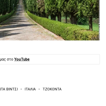
 μας στο
YouTube
·
·
ΤΑ ΒΙΝΤΣΙ
ΙΤΑΛΙΑ
ΤΖΟΚΟΝΤΑ