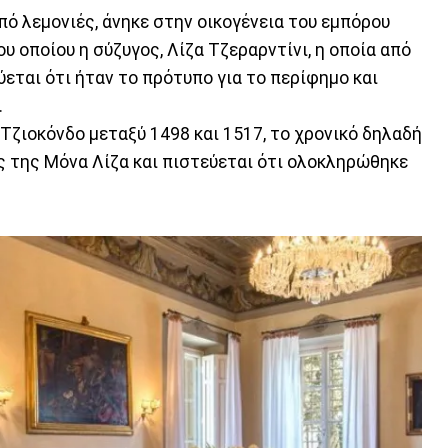
ό λεμονιές, άνηκε στην οικογένεια του εμπόρου
υ οποίου η σύζυγος, Λίζα Τζεραρντίνι, η οποία από
εται ότι ήταν το πρότυπο για το περίφημο και
.
 Τζιοκόνδο μεταξύ 1498 και 1517, το χρονικό δηλαδή
ς της Μόνα Λίζα και πιστεύεται ότι ολοκληρώθηκε