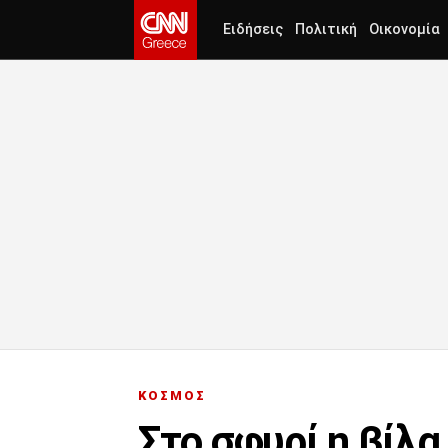
Ειδήσεις
Πολιτική
Οικονομία
ΚΟΣΜΟΣ
Στο σφυρί η βίλα