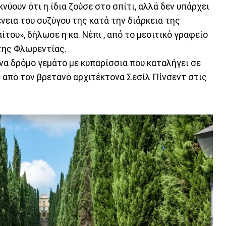
ύουν ότι η ίδια ζούσε στο σπίτι, αλλά δεν υπάρχει
ένεια του συζύγου της κατά την διάρκεια της
του», δήλωσε η κα. Νέπι , από το μεσιτικό γραφείο
 της Φλωρεντίας.
ένα δρόμο γεμάτο με κυπαρίσσια που καταλήγει σε
ε από τον βρετανό αρχιτέκτονα Σεσίλ Πίνσεντ στις