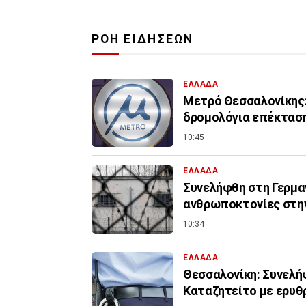
ΡΟΗ ΕΙΔΗΣΕΩΝ
ΕΛΛΑΔΑ
Μετρό Θεσσαλονίκης:
δρομολόγια επέκτασ
10:45
ΕΛΛΑΔΑ
Συνελήφθη στη Γερμαν
ανθρωποκτονίες στη
10:34
ΕΛΛΑΔΑ
Θεσσαλονίκη: Συνελήφ
Καταζητείτο με ερυθ