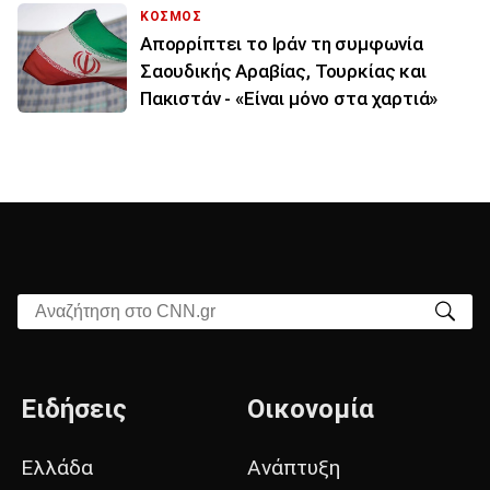
ΚΟΣΜΟΣ
Απορρίπτει το Ιράν τη συμφωνία
Σαουδικής Αραβίας, Τουρκίας και
Πακιστάν - «Είναι μόνο στα χαρτιά»
Αναζήτηση στο CNN.gr
Ειδήσεις
Οικονομία
Ελλάδα
Ανάπτυξη