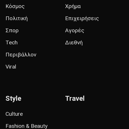
Κόσμος
Χρήμα
Πολιτική
Επιχειρήσεις
Σπορ
Αγορές
Tech
Διεθνή
Περιβάλλον
Viral
Style
Travel
Culture
Fashion & Beauty