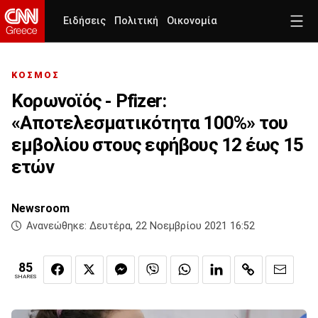
Ειδήσεις
Πολιτική
Οικονομία
ΚΟΣΜΟΣ
Κορωνοϊός - Pfizer:
«Αποτελεσματικότητα 100%» του
εμβολίου στους εφήβους 12 έως 15
ετών
Newsroom
Ανανεώθηκε:
Δευτέρα, 22 Νοεμβρίου 2021 16:52
85
SHARES