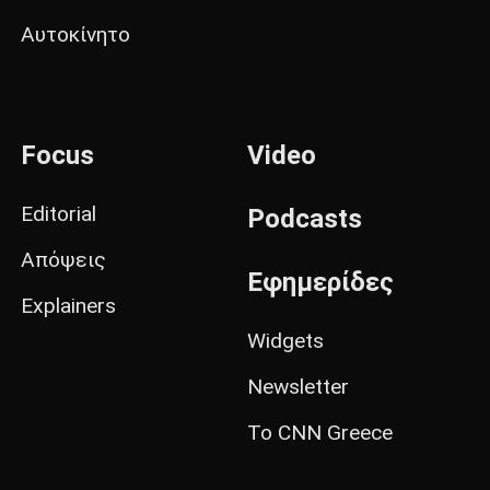
Αυτοκίνητο
Focus
Video
Editorial
Podcasts
Απόψεις
Εφημερίδες
Explainers
Widgets
Newsletter
Το CNN Greece