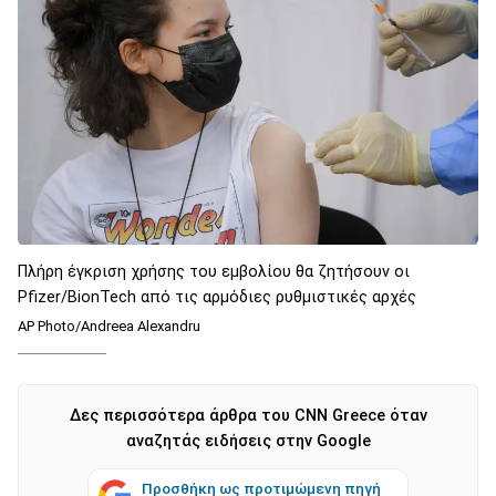
Πλήρη έγκριση χρήσης του εμβολίου θα ζητήσουν οι
Pfizer/BionTech από τις αρμόδιες ρυθμιστικές αρχές
AP Photo/Andreea Alexandru
Δες περισσότερα άρθρα του CNN Greece όταν
αναζητάς ειδήσεις στην Google
Προσθήκη ως προτιμώμενη πηγή