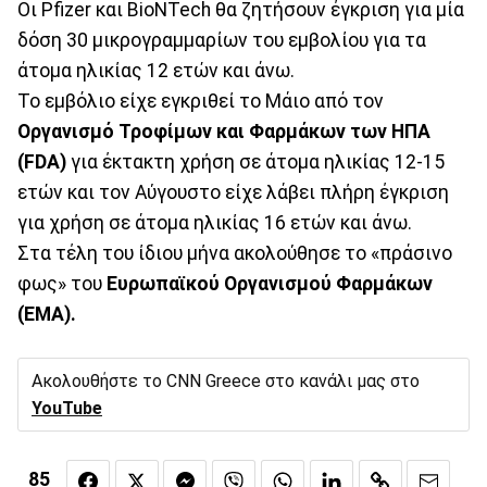
Οι Pfizer και BioNTech θα ζητήσουν έγκριση για μία
δόση 30 μικρογραμμαρίων του εμβολίου για τα
άτομα ηλικίας 12 ετών και άνω.
Το εμβόλιο είχε εγκριθεί το Μάιο από τον
Οργανισμό Τροφίμων και Φαρμάκων των ΗΠΑ
(FDA)
για έκτακτη χρήση σε άτομα ηλικίας 12-15
ετών και τον Αύγουστο είχε λάβει πλήρη έγκριση
για χρήση σε άτομα ηλικίας 16 ετών και άνω.
Στα τέλη του ίδιου μήνα ακολούθησε το «πράσινο
φως» του
Ευρωπαϊκού Οργανισμού Φαρμάκων
(ΕΜΑ).
Ακολουθήστε το CNN Greece στο κανάλι μας στο
YouTube
85