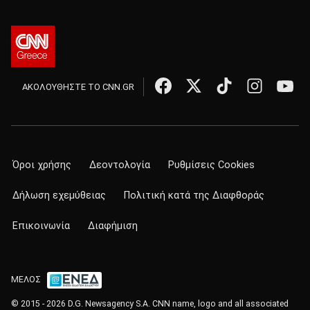
ΑΚΟΛΟΥΘΗΣΤΕ ΤΟ CNN.GR
Όροι χρήσης
Δεοντολογία
Ρυθμίσεις Cookies
Δήλωση εχεμύθειας
Πολιτική κατά της Διαφθοράς
Επικοινωνία
Διαφήμιση
ΜΕΛΟΣ
© 2015 - 2026 D.G. Newsagency S.A. CNN name, logo and all associated