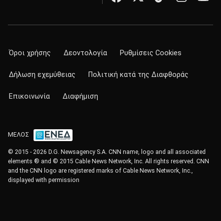
Όροι χρήσης
Δεοντολογία
Ρυθμίσεις Cookies
Δήλωση εχεμύθειας
Πολιτική κατά της Διαφθοράς
Επικοινωνία
Διαφήμιση
ΜΕΛΟΣ
© 2015 - 2026 D.G. Newsagency S.A. CNN name, logo and all associated
elements ® and © 2015 Cable News Network, Inc. All rights reserved. CNN
and the CNN logo are registered marks of Cable News Network, Inc.,
displayed with permission