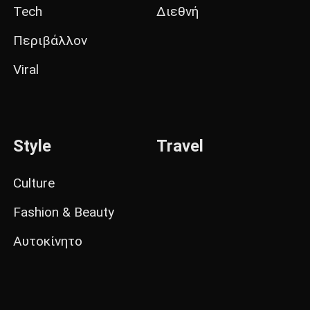
Tech
Διεθνή
Περιβάλλον
Viral
Style
Travel
Culture
Fashion & Beauty
Αυτοκίνητο