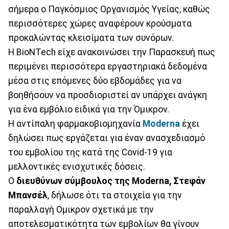
σήμερα ο Παγκόσμιος Οργανισμός Υγείας, καθώς
περισσότερες χώρες αναφέρουν κρούσματα
προκαλώντας κλεισίματα των συνόρων.
Η BioNTech είχε ανακοινώσει την Παρασκευή πως
περιμένει περισσότερα εργαστηριακά δεδομένα
μέσα στις επόμενες δύο εβδομάδες για να
βοηθήσουν να προσδιοριστεί αν υπάρχει ανάγκη
για ένα εμβόλιο ειδικά για την Όμικρον.
Η αντίπαλη φαρμακοβιομηχανία
Moderna
έχει
δηλώσει πως εργάζεται για έναν ανασχεδιασμό
του εμβολίου της κατά της Covid-19 για
μελλοντικές ενισχυτικές δόσεις.
Ο
διευθύνων σύμβουλος της Moderna, Στεφάν
Μπανσέλ
, δήλωσε ότι τα στοιχεία για την
παραλλαγή Ομικρον σχετικά με την
αποτελεσματικότητα των εμβολίων θα γίνουν