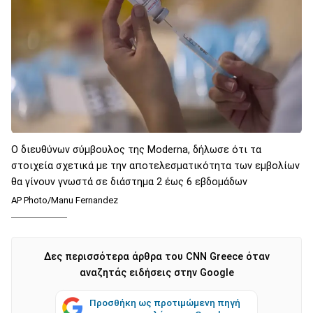
Ο διευθύνων σύμβουλος της Moderna, δήλωσε ότι τα
στοιχεία σχετικά με την αποτελεσματικότητα των εμβολίων
θα γίνουν γνωστά σε διάστημα 2 έως 6 εβδομάδων
AP Photo/Manu Fernandez
Δες περισσότερα άρθρα του CNN Greece όταν
αναζητάς ειδήσεις στην Google
Προσθήκη ως προτιμώμενη πηγή