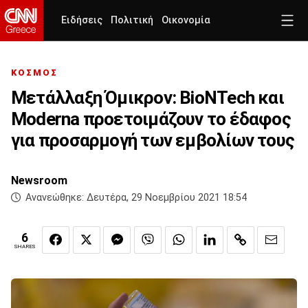
Ειδήσεις
Πολιτική
Οικονομία
ΚΟΣΜΟΣ
Μετάλλαξη Όμικρον: BioNTech και
Moderna προετοιμάζουν το έδαφος
για προσαρμογή των εμβολίων τους
Newsroom
Ανανεώθηκε:
Δευτέρα, 29 Νοεμβρίου 2021 18:54
6
SHARES