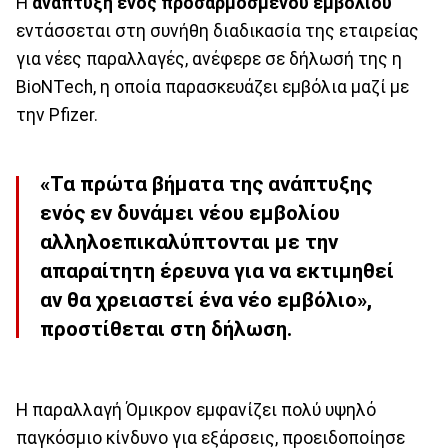
Η
ανάπτυξη ενός προσαρμοσμένου εμβολίου
εντάσσεται στη συνήθη διαδικασία της εταιρείας
για νέες παραλλαγές, ανέφερε σε δήλωσή της η
BioNTech, η οποία παρασκευάζει εμβόλια μαζί με
την Pfizer.
«Τα πρώτα βήματα της ανάπτυξης
ενός εν δυνάμει νέου εμβολίου
αλληλοεπικαλύπτονται με την
απαραίτητη έρευνα για να εκτιμηθεί
αν θα χρειαστεί ένα νέο εμβόλιο»,
προστίθεται στη δήλωση.
Η παραλλαγή Όμικρον εμφανίζει πολύ υψηλό
παγκόσμιο κίνδυνο για εξάρσεις, προειδοποίησε