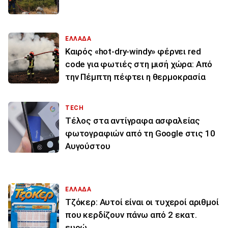
ΕΛΛΑΔΑ
Καιρός «hot-dry-windy» φέρνει red
code για φωτιές στη μισή χώρα: Από
την Πέμπτη πέφτει η θερμοκρασία
TECH
Τέλος στα αντίγραφα ασφαλείας
φωτογραφιών από τη Google στις 10
Αυγούστου
ΕΛΛΑΔΑ
Τζόκερ: Αυτοί είναι οι τυχεροί αριθμοί
που κερδίζουν πάνω από 2 εκατ.
ευρώ