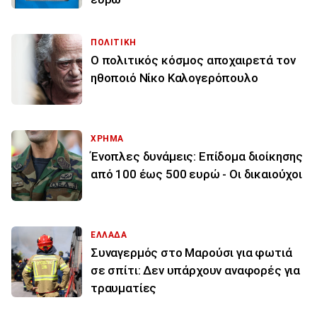
ΠΟΛΙΤΙΚΗ
Ο πολιτικός κόσμος αποχαιρετά τον
ηθοποιό Νίκο Καλογερόπουλο
ΧΡΗΜΑ
Ένοπλες δυνάμεις: Επίδομα διοίκησης
από 100 έως 500 ευρώ - Οι δικαιούχοι
ΕΛΛΑΔΑ
Συναγερμός στο Μαρούσι για φωτιά
σε σπίτι: Δεν υπάρχουν αναφορές για
τραυματίες