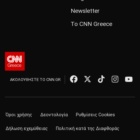
Newsletter
Το CNN Greece
ΑΚΟΛΟΥΘΗΣΤΕ ΤΟ CNN.GR
Όροι χρήσης
Δεοντολογία
Ρυθμίσεις Cookies
Δήλωση εχεμύθειας
Πολιτική κατά της Διαφθοράς