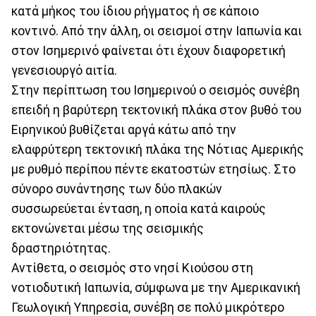
κατά μήκος του ίδιου ρήγματος ή σε κάποιο
κοντινό. Από την άλλη, οι σεισμοί στην Ιαπωνία και
στον Ισημερινό φαίνεται ότι έχουν διαφορετική
γενεσιουργό αιτία.
Στην περίπτωση του Ισημερινού ο σεισμός συνέβη
επειδή η βαρύτερη τεκτονική πλάκα στον βυθό του
Ειρηνικού βυθίζεται αργά κάτω από την
ελαφρύτερη τεκτονική πλάκα της Νότιας Αμερικής
με ρυθμό περίπου πέντε εκατοστών ετησίως. Στο
σύνορο συνάντησης των δύο πλακών
συσσωρεύεται ένταση, η οποία κατά καιρούς
εκτονώνεται μέσω της σεισμικής
δραστηριότητας.
Αντίθετα, ο σεισμός στο νησί Κιούσου στη
νοτιοδυτική Ιαπωνία, σύμφωνα με την Αμερικανική
Γεωλογική Υπηρεσία, συνέβη σε πολύ μικρότερο