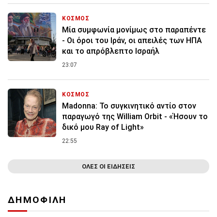
ΚΟΣΜΟΣ
Μία συμφωνία μονίμως στο παραπέντε
- Οι όροι του Ιράν, οι απειλές των ΗΠΑ
και το απρόβλεπτο Ισραήλ
23:07
ΚΟΣΜΟΣ
Madonna: Το συγκινητικό αντίο στον
παραγωγό της William Orbit - «Ήσουν το
δικό μου Ray of Light»
22:55
ΟΛΕΣ ΟΙ ΕΙΔΗΣΕΙΣ
ΔΗΜΟΦΙΛΗ