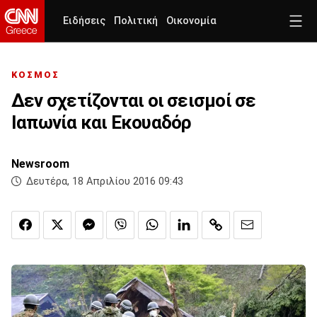
Ειδήσεις
Πολιτική
Οικονομία
ΚΟΣΜΟΣ
Δεν σχετίζονται οι σεισμοί σε
Ιαπωνία και Εκουαδόρ
Newsroom
Δευτέρα, 18 Απριλίου 2016 09:43