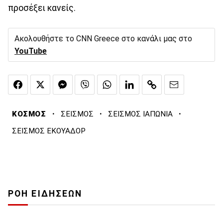
προσέξει κανείς.
Ακολουθήστε το CNN Greece στο κανάλι μας στο
YouTube
·
·
·
ΚΟΣΜΟΣ
ΣΕΙΣΜΟΣ
ΣΕΙΣΜΟΣ ΙΑΠΩΝΙΑ
ΣΕΙΣΜΟΣ ΕΚΟΥΑΔΟΡ
ΡΟΗ ΕΙΔΗΣΕΩΝ