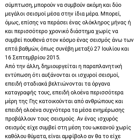
σύμπτωση, μπορούν να συμβούν ακόμη και δύο
μεγάλοι σεισμοί μέσα στην ίδια μέρα. Μπορεί,
όμως, επίσης να περάσει ένας ολόκληρος μήνας ή
και περισσότερο χρονικό διάστημα χωρίς να
συμβεί πουθενά στον κόσμο ένας σεισμός άνω των
επτά βαθμών, όπως συνέβη μεταξύ 27 Ιουλίου και
16 Σεπτεμβρίου 2015.
Από την άλλη, δημιουργείται η παραπλανητική
εντύπωση ότι αυξάνονται οι ισχυροί σεισμοί,
επειδή σταδιακά βελτιώνονται τα όργανα
καταγραφής τους, επειδή ολοένα περισσότερα
μέρη της Γης κατοικούνται από ανθρώπους και
επειδή ολοένα συχνότερα τα μέσα ενημέρωσης
προβάλλουν τους σεισμούς. Αν ένας ισχυρός
σεισμός είχε συμβεί στη μέση του ωκεανού χωρίς
καθόλου θύματα, είναι αμφίβολο αν θα το είχε