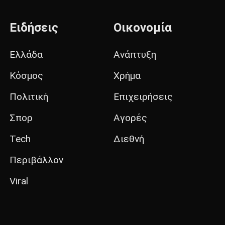
Ειδήσεις
Οικονομία
Ελλάδα
Ανάπτυξη
Κόσμος
Χρήμα
Πολιτική
Επιχειρήσεις
Σπορ
Αγορές
Tech
Διεθνή
Περιβάλλον
Viral