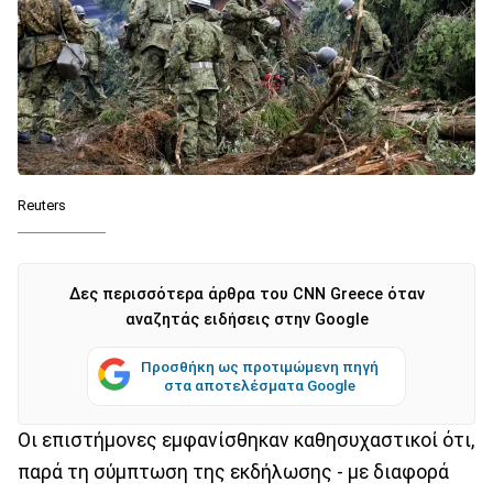
Reuters
Δες περισσότερα άρθρα του CNN Greece όταν
αναζητάς ειδήσεις στην Google
Προσθήκη ως προτιμώμενη πηγή
στα αποτελέσματα Google
Οι επιστήμονες εμφανίσθηκαν καθησυχαστικοί ότι,
παρά τη σύμπτωση της εκδήλωσης - με διαφορά