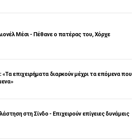
Λιονέλ Μέσι - Πέθανε ο πατέρας του, Χόρχε
 «Τα επιχειρήματα διαρκούν μέχρι τα επόμενα που
μενα»
λάστηση στη Σίνδο - Επιχειρούν επίγειες δυνάμεις