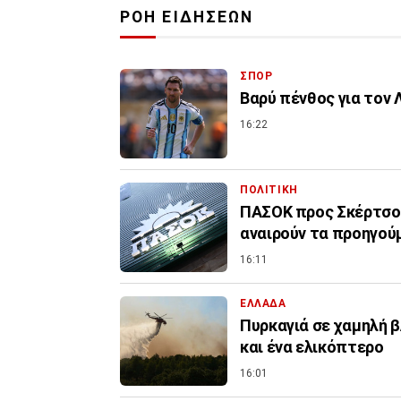
ΡΟΗ ΕΙΔΗΣΕΩΝ
ΣΠΟΡ
Βαρύ πένθος για τον 
16:22
ΠΟΛΙΤΙΚΗ
ΠΑΣΟΚ προς Σκέρτσο:
αναιρούν τα προηγού
16:11
ΕΛΛΑΔΑ
Πυρκαγιά σε χαμηλή β
και ένα ελικόπτερο
16:01