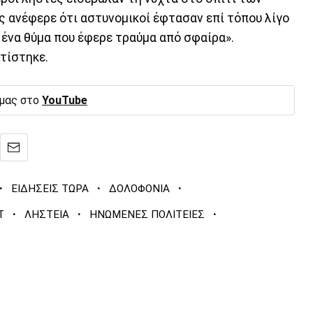
ς ανέφερε ότι αστυνομικοί έφτασαν επί τόπου λίγο
 ένα θύμα που έφερε τραύμα από σφαίρα».
ατίστηκε.
 μας στο
YouTube
·
·
·
ΕΙΔΗΣΕΙΣ ΤΩΡΑ
ΔΟΛΟΦΟΝΙΑ
·
·
·
Τ
ΛΗΣΤΕΙΑ
ΗΝΩΜΕΝΕΣ ΠΟΛΙΤΕΙΕΣ