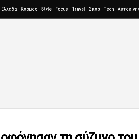
Ελλάδα
Κόσμος
Style
Focus
Travel
Σπορ
Tech
Αυτοκίνη
οφόνησαν τη σύζυγο του