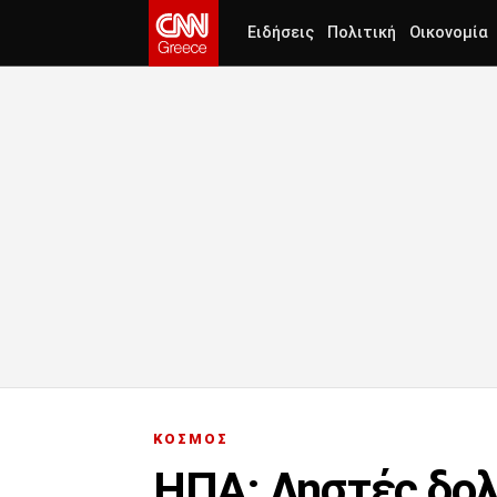
Ειδήσεις
Πολιτική
Οικονομία
ΚΟΣΜΟΣ
ΗΠΑ: Ληστές δολ