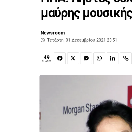
μαύρης μουσικής
Newsroom
Τετάρτη, 01 Δεκεμβρίου 2021 23:51
49
SHARES