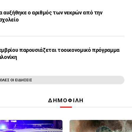
α αυξήθηκε ο αριθμός των νεκρών από την
 σχολείο
τεμβρίου παρουσιάζεται τοοικονομικό πρόγραμμα
αλονίκη
ΟΛΕΣ ΟΙ ΕΙΔΗΣΕΙΣ
ΔΗΜΟΦΙΛΗ