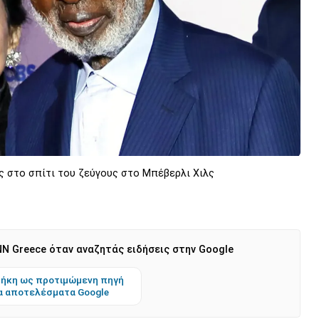
ας στο σπίτι του ζεύγους στο Μπέβερλι Χιλς
N Greece όταν αναζητάς ειδήσεις στην Google
ήκη ως προτιμώμενη πηγή
α αποτελέσματα Google