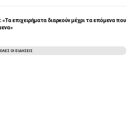
 «Τα επιχειρήματα διαρκούν μέχρι τα επόμενα που
μενα»
ΟΛΕΣ ΟΙ ΕΙΔΗΣΕΙΣ