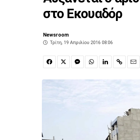
στο Εκουαδόρ
Newsroom
Τρίτη, 19 Απριλίου 2016 08:06