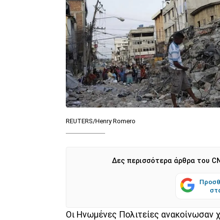
REUTERS/Henry Romero
Δες περισσότερα άρθρα του CN
Προσθ
στ
Οι Ηνωμένες Πολιτείες ανακοίνωσαν χ