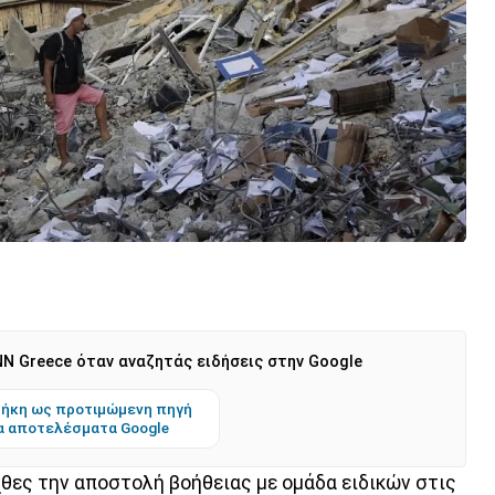
N Greece όταν αναζητάς ειδήσεις στην Google
ήκη ως προτιμώμενη πηγή
α αποτελέσματα Google
θες την αποστολή βοήθειας με ομάδα ειδικών στις