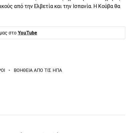
δικούς από την Ελβετία και την Ισπανία. Η Κούβα θα
 μας στο
YouTube
·
ΟΙ
ΒΟΗΘΕΙΑ ΑΠΟ ΤΙΣ ΗΠΑ