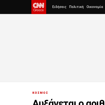
Ειδήσεις
Πολιτική
Οικονομία
ΚΟΣΜΟΣ
Αυξάνεται ο αρι