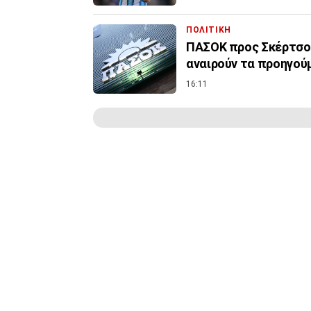
ΠΟΛΙΤΙΚΗ
ΠΑΣΟΚ προς Σκέρτσο:
αναιρούν τα προηγού
16:11