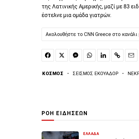
της Λατινικής Αμερικής, μαζί με 83 ει
έστελνε μια ομάδα γιατρών.
Ακολουθήστε το CNN Greece στο κανάλι
·
·
ΚΟΣΜΟΣ
ΣΕΙΣΜΟΣ ΕΚΟΥΑΔΟΡ
ΝΕΚΡ
ΡΟΗ ΕΙΔΗΣΕΩΝ
ΕΛΛΑΔΑ