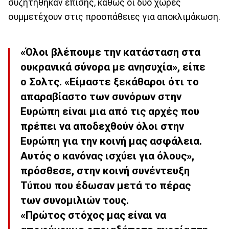
συζητήθηκαν επίσης, καθώς οι δύο χώρες
συμμετέχουν στις προσπάθειες για αποκλιμάκωση.
«Όλοι βλέπουμε την κατάσταση στα
ουκρανικά σύνορα με ανησυχία», είπε
ο Σολτς. «Είμαστε ξεκάθαροι ότι το
απαραβίαστο των συνόρων στην
Ευρώπη είναι μια από τις αρχές που
πρέπει να αποδεχθούν όλοι στην
Ευρώπη για την κοινή μας ασφάλεια.
Αυτός ο κανόνας ισχύει για όλους»,
πρόσθεσε, στην κοινή συνέντευξη
Τύπου που έδωσαν μετά το πέρας
των συνομιλιών τους.
«Πρώτος στόχος μας είναι να