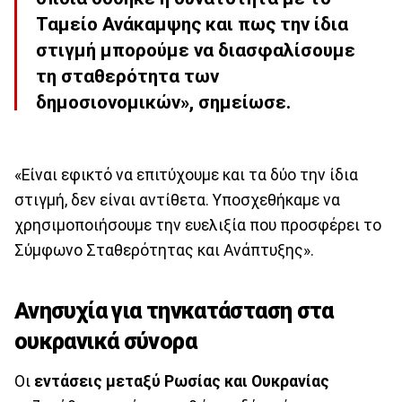
Ταμείο Ανάκαμψης και πως την ίδια
στιγμή μπορούμε να διασφαλίσουμε
τη σταθερότητα των
δημοσιονομικών
», σημείωσε.
«Είναι εφικτό να επιτύχουμε και τα δύο την ίδια
στιγμή, δεν είναι αντίθετα. Υποσχεθήκαμε να
χρησιμοποιήσουμε την ευελιξία που προσφέρει το
Σύμφωνο Σταθερότητας και Ανάπτυξης».
Ανησυχία για τηνκατάσταση στα
ουκρανικά σύνορα
Οι
εντάσεις μεταξύ Ρωσίας και Ουκρανίας