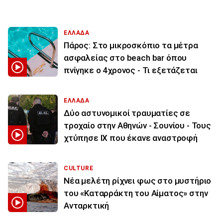
ΕΛΛΑΔΑ
Πάρος: Στο μικροσκόπιο τα μέτρα
ασφαλείας στο beach bar όπου
πνίγηκε ο 4χρονος - Τι εξετάζεται
ΕΛΛΑΔΑ
Δύο αστυνομικοί τραυματίες σε
τροχαίο στην Αθηνών - Σουνίου - Τους
χτύπησε ΙΧ που έκανε αναστροφή
CULTURE
Νέα μελέτη ρίχνει φως στο μυστήριο
του «Καταρράκτη του Αίματος» στην
Ανταρκτική