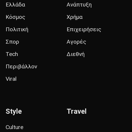
Ελλάδα
Ανάπτυξη
Κόσμος
Χρήμα
Πολιτική
Επιχειρήσεις
Σπορ
Αγορές
Tech
Διεθνή
Περιβάλλον
Viral
Style
Travel
Culture