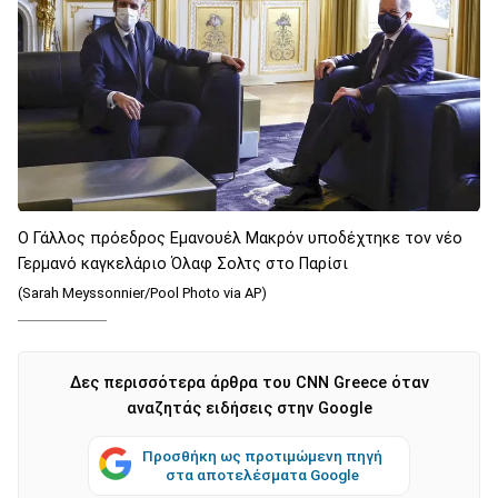
Ο Γάλλος πρόεδρος Εμανουέλ Μακρόν υποδέχτηκε τον νέο
Γερμανό καγκελάριο Όλαφ Σολτς στο Παρίσι
(Sarah Meyssonnier/Pool Photo via AP)
Δες περισσότερα άρθρα του CNN Greece όταν
αναζητάς ειδήσεις στην Google
Προσθήκη ως προτιμώμενη πηγή
στα αποτελέσματα Google