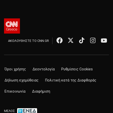
ΑΚΟΛΟΥΘΗΣΤΕ ΤΟ CNN.GR
Όροι χρήσης
Δεοντολογία
Ρυθμίσεις Cookies
Δήλωση εχεμύθειας
Πολιτική κατά της Διαφθοράς
Επικοινωνία
Διαφήμιση
ΜΕΛΟΣ