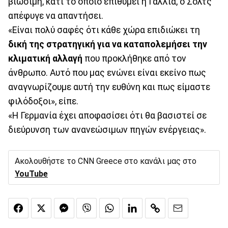
βιώσιμη, κάτι το οποίο επιθυμεί η Γαλλία, ο Σολτς
απέφυγε να απαντήσει.
«Είναι πολύ σαφές ότι κάθε χώρα επιδιώκει τη
δική της στρατηγική για να καταπολεμήσει την
κλιματική αλλαγή
που προκλήθηκε από τον
άνθρωπο. Αυτό που μας ενώνει είναι εκείνο πως
αναγνωρίζουμε αυτή την ευθύνη και πως είμαστε
φιλόδοξοι», είπε.
«Η Γερμανία έχει αποφασίσει ότι θα βασιστεί σε
διεύρυνση των ανανεώσιμων πηγών ενέργειας».
Ακολουθήστε το CNN Greece στο κανάλι μας στο
YouTube