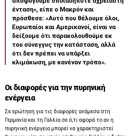
αποφύγουμε οποιαδήποτε αχρείαστη
ένταση», είπε ο Μακρόν και
πρόσθεσε: «Αυτό που θέλουμε όλοι,
Ευρωπαίοι και Αμερικανοί, είναι να
δείξουμε ότι παρακολουθούμε εκ
του σύνεγγυς την κατάσταση, αλλά
ότι δεν πρέπει να υπάρξει
κλιμάκωση, με κανέναν τρόπο».
Οι διαφορές για την πυρηνική
ενέργεια
Σε ερώτηση για τις διαφορές ανάμεσα στη
Γερμανία και τη Γαλλία σε ό,τι αφορά το αν η
πυρηνική ενέργεια μπορεί να χαρακτηριστεί