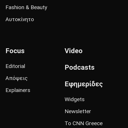
Fashion & Beauty
Αυτοκίνητο
Focus
Video
Editorial
Podcasts
Απόψεις
Εφημερίδες
Explainers
Widgets
Newsletter
Το CNN Greece