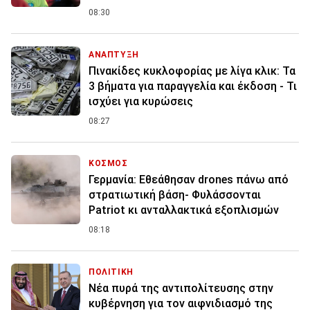
08:30
ΑΝΑΠΤΥΞΗ
Πινακίδες κυκλοφορίας με λίγα κλικ: Τα
3 βήματα για παραγγελία και έκδοση - Τι
ισχύει για κυρώσεις
08:27
ΚΟΣΜΟΣ
Γερμανία: Εθεάθησαν drones πάνω από
στρατιωτική βάση- Φυλάσσονται
Patriot κι ανταλλακτικά εξοπλισμών
08:18
ΠΟΛΙΤΙΚΗ
Νέα πυρά της αντιπολίτευσης στην
κυβέρνηση για τον αιφνιδιασμό της