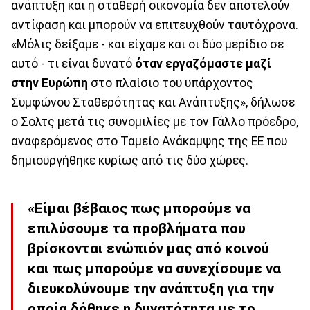
ανάπτυξη και η σταθερή οικονομία δεν αποτελούν
αντίφαση και μπορούν να επιτευχθούν ταυτόχρονα.
«Μόλις δείξαμε - και είχαμε και οι δύο μερίδιο σε
αυτό - τι είναι δυνατό
όταν εργαζόμαστε μαζί
στην Ευρώπη
στο πλαίσιο του υπάρχοντος
Συμφώνου Σταθερότητας και Ανάπτυξης», δήλωσε
ο Σολτς μετά τις συνομιλίες με τον Γάλλο πρόεδρο,
αναφερόμενος στο Ταμείο Ανάκαμψης της ΕΕ που
δημιουργήθηκε κυρίως από τις δύο χώρες.
«Είμαι βέβαιος πως μπορούμε να
επιλύσουμε τα προβλήματα που
βρίσκονται ενώπιόν μας από κοινού
και πως μπορούμε να συνεχίσουμε να
διευκολύνουμε την ανάπτυξη για την
οποία δόθηκε η δυνατότητα με το