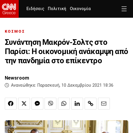
Ειδήσεις
Πολιτική
Οικονομία
ΚΟΣΜΟΣ
Συνάντηση Μακρόν-Σολτς στο
Παρίσι: Η οικονομική ανάκαμψη από
την πανδημία στο επίκεντρο
Newsroom
Ανανεώθηκε:
Παρασκευή, 10 Δεκεμβρίου 2021 18:36