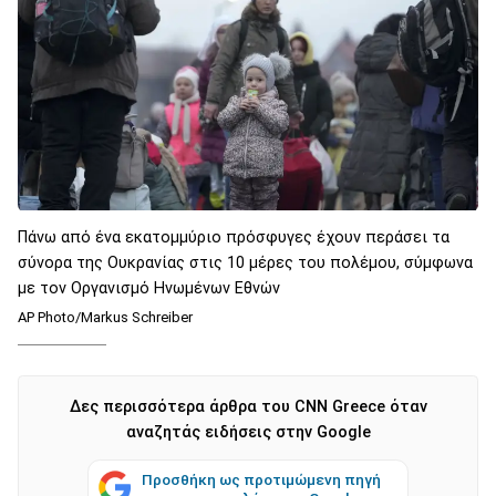
Πάνω από ένα εκατομμύριο πρόσφυγες έχουν περάσει τα
σύνορα της Ουκρανίας στις 10 μέρες του πολέμου, σύμφωνα
με τον Οργανισμό Ηνωμένων Εθνών
AP Photo/Markus Schreiber
Δες περισσότερα άρθρα του CNN Greece όταν
αναζητάς ειδήσεις στην Google
Προσθήκη ως προτιμώμενη πηγή