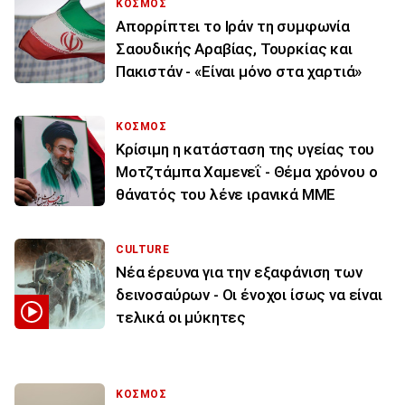
ΚΟΣΜΟΣ
Απορρίπτει το Ιράν τη συμφωνία
Σαουδικής Αραβίας, Τουρκίας και
Πακιστάν - «Είναι μόνο στα χαρτιά»
ΚΟΣΜΟΣ
Κρίσιμη η κατάσταση της υγείας του
Μοτζτάμπα Χαμενεΐ - Θέμα χρόνου ο
θάνατός του λένε ιρανικά ΜΜΕ
CULTURE
Νέα έρευνα για την εξαφάνιση των
δεινοσαύρων - Οι ένοχοι ίσως να είναι
τελικά οι μύκητες
ΚΟΣΜΟΣ