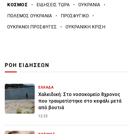
·
·
·
ΚΟΣΜΟΣ
ΕΙΔΗΣΕΙΣ ΤΩΡΑ
ΟΥΚΡΑΝΙΑ
·
·
ΠΟΛΕΜΟΣ ΟΥΚΡΑΝΙΑ
ΠΡΟΣΦΥΓΙΚΟ
·
ΟΥΚΡΑΝΟΙ ΠΡΟΣΦΥΓΕΣ
ΟΥΚΡΑΝΙΚΗ ΚΡΙΣΗ
ΡΟΗ ΕΙΔΗΣΕΩΝ
ΕΛΛΑΔΑ
Χαλκιδική: Στο νοσοκομείο 8χρονος
που τραυματίστηκε στο κεφάλι μετά
από βουτιά
12:23