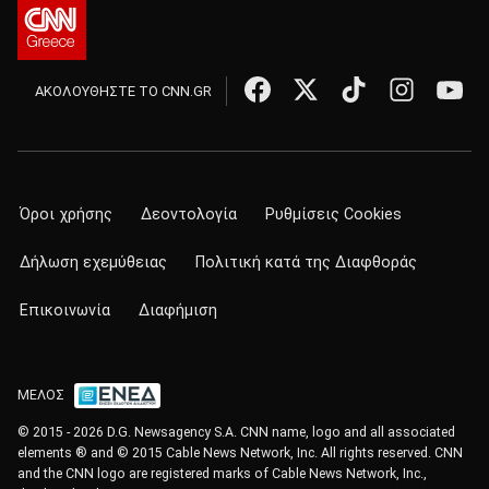
ΑΚΟΛΟΥΘΗΣΤΕ ΤΟ CNN.GR
Όροι χρήσης
Δεοντολογία
Ρυθμίσεις Cookies
Δήλωση εχεμύθειας
Πολιτική κατά της Διαφθοράς
Επικοινωνία
Διαφήμιση
ΜΕΛΟΣ
© 2015 - 2026 D.G. Newsagency S.A. CNN name, logo and all associated
elements ® and © 2015 Cable News Network, Inc. All rights reserved. CNN
and the CNN logo are registered marks of Cable News Network, Inc.,