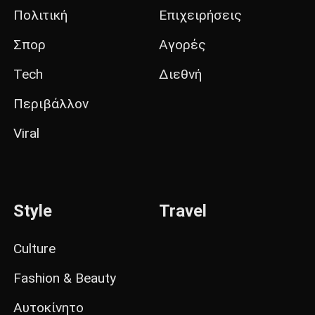
Πολιτική
Επιχειρήσεις
Σπορ
Αγορές
Tech
Διεθνή
Περιβάλλον
Viral
Style
Travel
Culture
Fashion & Beauty
Αυτοκίνητο