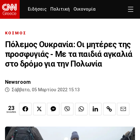
Ειδήσεις
Πολιτική
Οικονομία
ΚΟΣΜΟΣ
Πόλεμος Ουκρανία: Οι μητέρες της
προσφυγιάς - Με τα παιδιά αγκαλιά
στο δρόμο για την Πολωνία
Newsroom
Σάββατο, 05 Μαρτίου 2022 15:13
23
SHARES