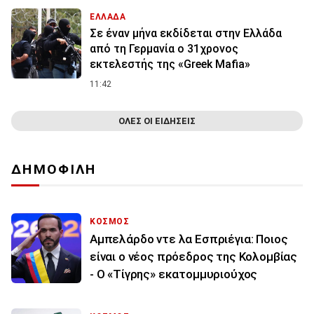
ΕΛΛΑΔΑ
Σε έναν μήνα εκδίδεται στην Ελλάδα
από τη Γερμανία ο 31χρονος
εκτελεστής της «Greek Mafia»
11:42
ΟΛΕΣ ΟΙ ΕΙΔΗΣΕΙΣ
ΔΗΜΟΦΙΛΗ
ΚΟΣΜΟΣ
Αμπελάρδο ντε λα Εσπριέγια: Ποιος
είναι ο νέος πρόεδρος της Κολομβίας
- Ο «Τίγρης» εκατομμυριούχος