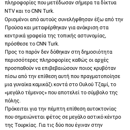
πληροφορίες που μετέδωσαν σήμερα τα δίκτυα
NTV και το CNN Turk.
Ορισμένοι από αυτούς συνελήφθησαν έξω από την
Προύσα και μεταφέρθηκαν για ανάκριση στα
κεντρικά γραφεία της τοπικής αστυνομίας,
πρόσθεσε το CNN Turk.
Προς το παρόν δεν δόθηκαν στη δημοσιότητα
περισσότερες πληροφορίες καθώς οι αρχές
προσπαθούν να επιβεβαιώσουν ποιος κρυβόταν
πίσω από την επίθεση αυτή που πραγματοποίησε
μια γυναίκα καμικάζι κοντά στο Ουλού Τζαμί, το
«μεγάλο τέμενος» που αποτελεί το σύμβολο της
πόλης.
Πρόκειται για την πέμπτη επίθεση αυτοκτονίας
που σημειώνεται φέτος σε μεγάλο αστικό κέντρο
της Τουρκίας. Για τις δύο που έγιναν στην