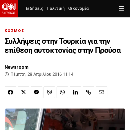
Ειδήσεις
Πολιτική
Οικονομία
ΚΟΣΜΟΣ
Συλλήψεις στην Τουρκία για την
επίθεση αυτοκτονίας στην Προύσα
Newsroom
Πέμπτη, 28 Απριλίου 2016 11:14