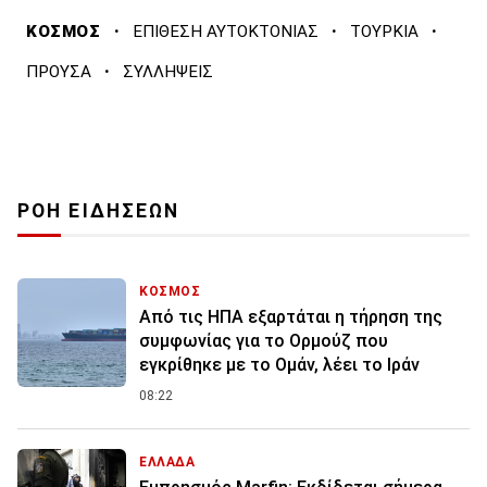
·
·
·
ΚΟΣΜΟΣ
ΕΠΙΘΕΣΗ ΑΥΤΟΚΤΟΝΙΑΣ
ΤΟΥΡΚΙΑ
·
ΠΡΟΥΣΑ
ΣΥΛΛΗΨΕΙΣ
ΡΟΗ ΕΙΔΗΣΕΩΝ
ΚΟΣΜΟΣ
Από τις ΗΠΑ εξαρτάται η τήρηση της
συμφωνίας για το Ορμούζ που
εγκρίθηκε με το Ομάν, λέει το Ιράν
08:22
ΕΛΛΑΔΑ