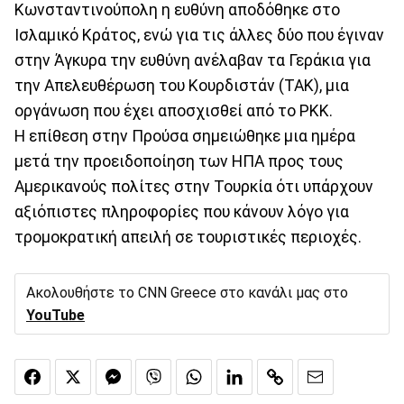
Κωνσταντινούπολη η ευθύνη αποδόθηκε στο
Ισλαμικό Κράτος, ενώ για τις άλλες δύο που έγιναν
στην Άγκυρα την ευθύνη ανέλαβαν τα Γεράκια για
την Απελευθέρωση του Κουρδιστάν (TAK), μια
οργάνωση που έχει αποσχισθεί από το PKK.
Η επίθεση στην Προύσα σημειώθηκε μια ημέρα
μετά την προειδοποίηση των ΗΠΑ προς τους
Αμερικανούς πολίτες στην Τουρκία ότι υπάρχουν
αξιόπιστες πληροφορίες που κάνουν λόγο για
τρομοκρατική απειλή σε τουριστικές περιοχές.
Ακολουθήστε το CNN Greece στο κανάλι μας στο
YouTube