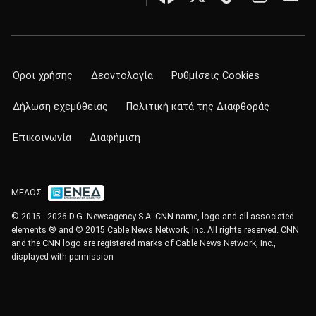
Όροι χρήσης
Δεοντολογία
Ρυθμίσεις Cookies
Δήλωση εχεμύθειας
Πολιτική κατά της Διαφθοράς
Επικοινωνία
Διαφήμιση
ΜΕΛΟΣ
© 2015 - 2026 D.G. Newsagency S.A. CNN name, logo and all associated
elements ® and © 2015 Cable News Network, Inc. All rights reserved. CNN
and the CNN logo are registered marks of Cable News Network, Inc.,
displayed with permission