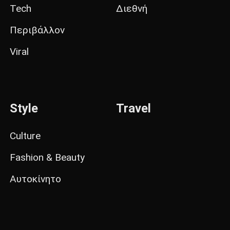
Tech
Διεθνή
Περιβάλλον
Viral
Style
Travel
Culture
Fashion & Beauty
Αυτοκίνητο