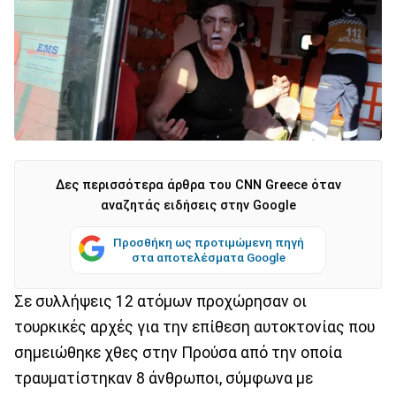
Δες περισσότερα άρθρα του CNN Greece όταν
αναζητάς ειδήσεις στην Google
Προσθήκη ως προτιμώμενη πηγή
στα αποτελέσματα Google
Σε συλλήψεις 12 ατόμων προχώρησαν οι
τουρκικές αρχές για την επίθεση αυτοκτονίας που
σημειώθηκε χθες στην Προύσα από την οποία
τραυματίστηκαν 8 άνθρωποι, σύμφωνα με