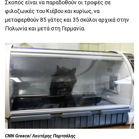
Σκοπός είναι να παραδοθούν οι τροφές σε
φιλοζωικές του Κιέβου και κυρίως, να
μεταφερθούν 85 γάτες και 35 σκύλοι αρχικά στην
Πολωνία και μετά στη Γερμανία.
CNN Greece/ Λευτέρης Παρτσάλης