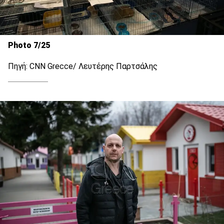
Photo 7/25
Πηγή: CNN Grecce/ Λευτέρης Παρτσάλης