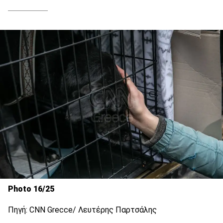
Photo 16/25
Πηγή: CNN Grecce/ Λευτέρης Παρτσάλης