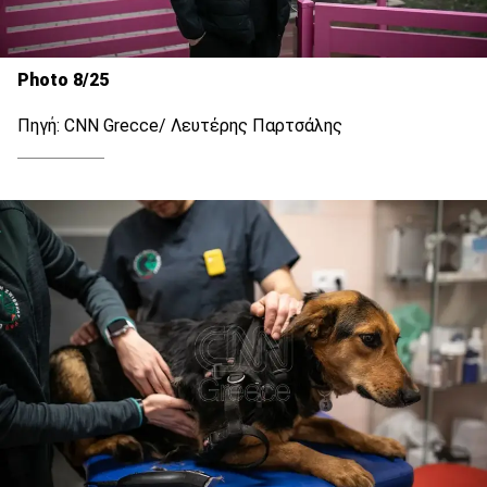
Photo 8/25
Πηγή: CNN Grecce/ Λευτέρης Παρτσάλης