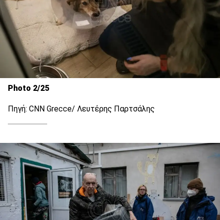
Photo 2/25
Πηγή: CNN Grecce/ Λευτέρης Παρτσάλης