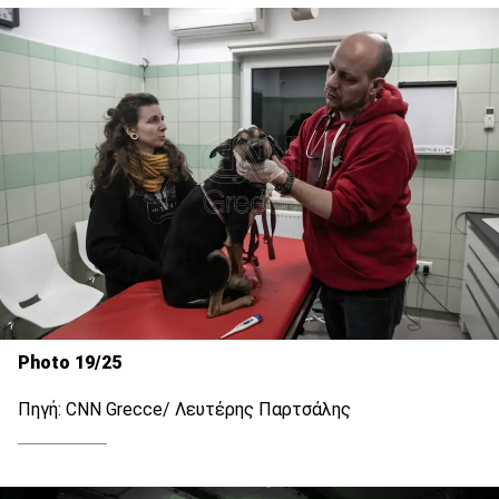
Photo 19/25
Πηγή: CNN Grecce/ Λευτέρης Παρτσάλης