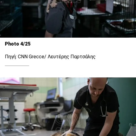
Photo 4/25
Πηγή: CNN Grecce/ Λευτέρης Παρτσάλης