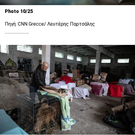
Photo 10/25
Πηγή: CNN Grecce/ Λευτέρης Παρτσάλης