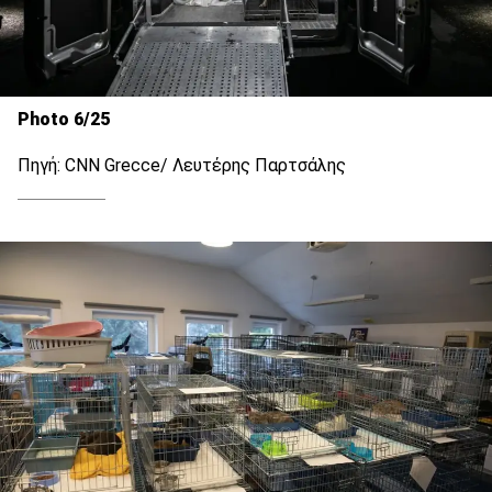
Photo 6/25
Πηγή: CNN Grecce/ Λευτέρης Παρτσάλης