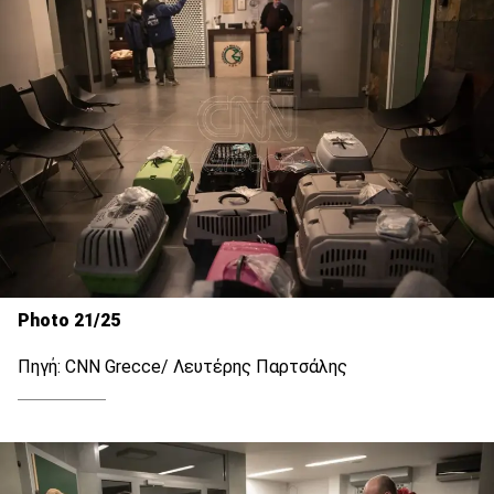
Photo 21/25
Πηγή: CNN Grecce/ Λευτέρης Παρτσάλης