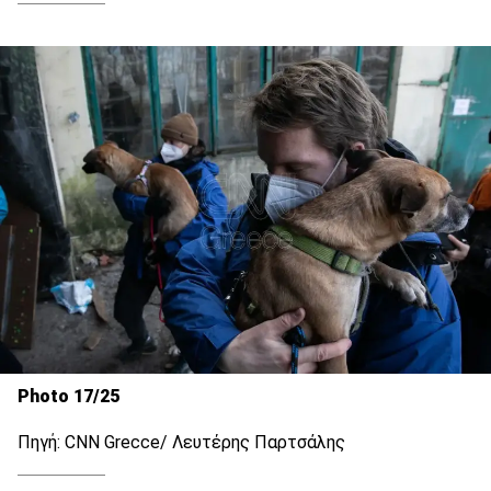
Photo 17/25
Πηγή: CNN Grecce/ Λευτέρης Παρτσάλης