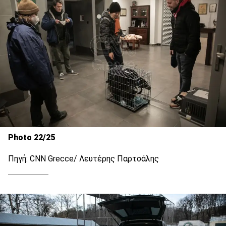
Photo 22/25
Πηγή: CNN Grecce/ Λευτέρης Παρτσάλης