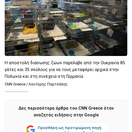
Η αποστολή διάσωσης ζώων παρέλαβε από την Ουκρανία 85
γάτες και 35 σκύλους για να τους μεταφέρει αρχικά στην
Πολωνία και στη συνέχεια στη Γερμανία
CNN Greece / Λευτέρης Παρτσάλης
Δες περισσότερα άρθρα του CNN Greece όταν
αναζητάς ειδήσεις στην Google
Προσθήκη ως προτιμώμενη πηγή