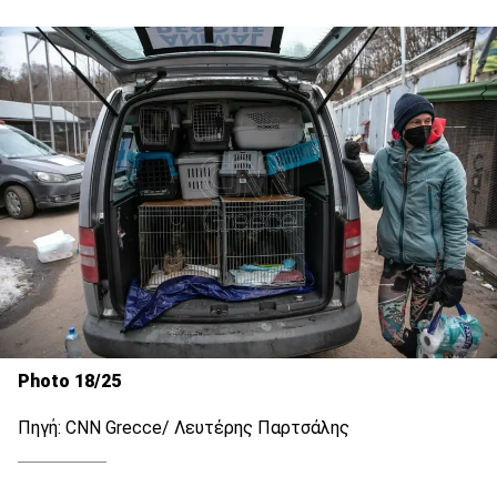
Photo 18/25
Πηγή: CNN Grecce/ Λευτέρης Παρτσάλης