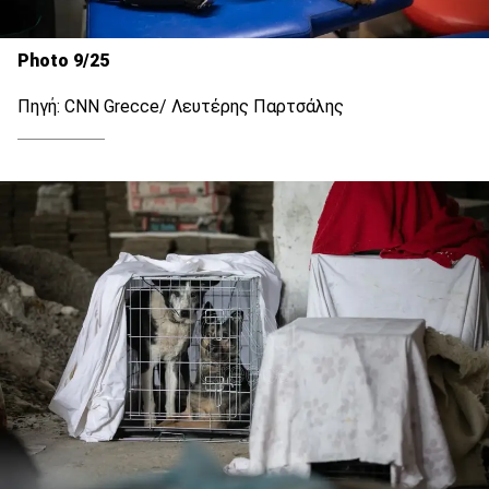
Photo 9/25
Πηγή: CNN Grecce/ Λευτέρης Παρτσάλης