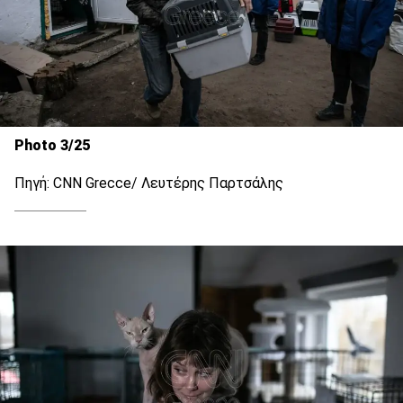
Photo 3/25
Πηγή: CNN Grecce/ Λευτέρης Παρτσάλης