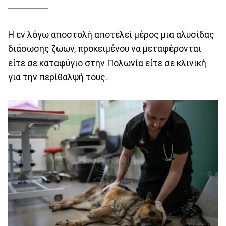
H εν λόγω αποστολή αποτελεί μέρος μια αλυσίδας
διάσωσης ζώων, προκειμένου να μεταφέρονται
είτε σε καταφύγιο στην Πολωνία είτε σε κλινική
για την περίθαλψή τους.