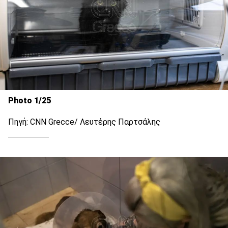
Photo 1/25
Πηγή: CNN Grecce/ Λευτέρης Παρτσάλης