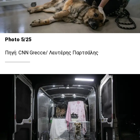
Photo 5/25
Πηγή: CNN Grecce/ Λευτέρης Παρτσάλης