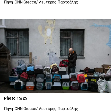
Πηγή: CNN Grecce/ Λευτέρης Παρτσάλης
Photo 15/25
Πηγή: CNN Grecce/ Λευτέρης Παρτσάλης