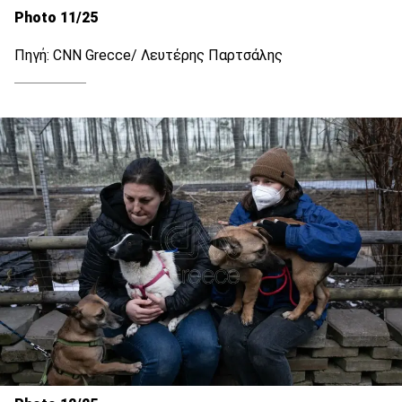
Photo 11/25
Πηγή: CNN Grecce/ Λευτέρης Παρτσάλης