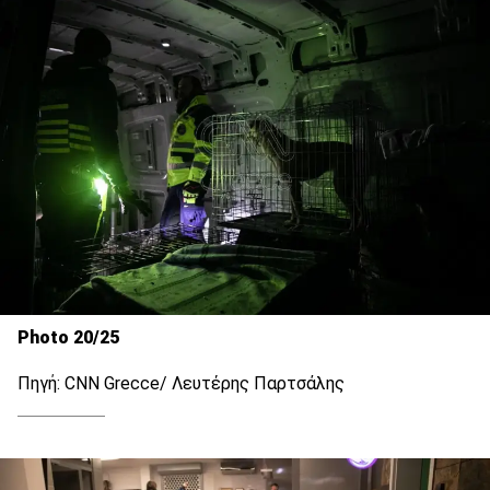
Photo 20/25
Πηγή: CNN Grecce/ Λευτέρης Παρτσάλης