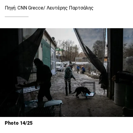
Πηγή: CNN Grecce/ Λευτέρης Παρτσάλης
Photo 14/25