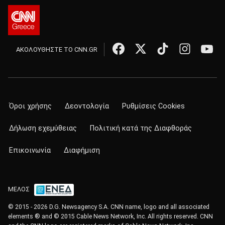
ΑΚΟΛΟΥΘΗΣΤΕ ΤΟ CNN.GR
Όροι χρήσης
Δεοντολογία
Ρυθμίσεις Cookies
Δήλωση εχεμύθειας
Πολιτική κατά της Διαφθοράς
Επικοινωνία
Διαφήμιση
ΜΕΛΟΣ
© 2015 - 2026 D.G. Newsagency S.A. CNN name, logo and all associated
elements ® and © 2015 Cable News Network, Inc. All rights reserved. CNN