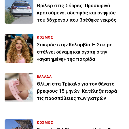
Θρίλερ στις Σέρρες: Προσωρινά
κρατούμενοι αδερφός και ανηψιός
του 66χρονου που βρέθηκε νεκρός
ΚΟΣΜΟΣ
Σεισμός στην Κολομβία: Η Σακίρα
στέλνει δύναμη και αγάπη στην
«αγαπημένη» της πατρίδα
ΕΛΛΑΔΑ
Θλίψη στα Τρίκαλα για τον θάνατο
βρέφους 15 μηνών: Κατέληξε παρά
τις προσπάθειες των γιατρών
ΚΟΣΜΟΣ