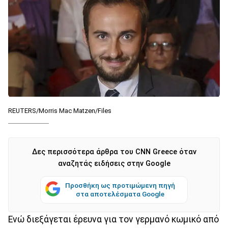
REUTERS/Morris Mac Matzen/Files
Δες περισσότερα άρθρα του CNN Greece όταν
αναζητάς ειδήσεις στην Google
Προσθήκη ως προτιμώμενη πηγή
στα αποτελέσματα Google
Ενώ διεξάγεται έρευνα για τον γερμανό κωμικό από