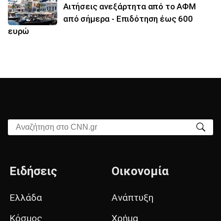
Αιτήσεις ανεξάρτητα από το ΑΦΜ
από σήμερα - Επιδότηση έως 600
ευρώ
Αναζήτηση στο CNN.gr
Ειδήσεις
Οικονομία
Ελλάδα
Ανάπτυξη
Κόσμος
Χρήμα