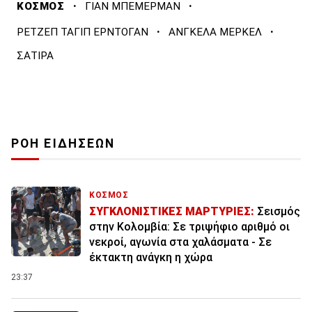
·
·
ΚΟΣΜΟΣ
ΓΙΑΝ ΜΠΕΜΕΡΜΑΝ
·
·
ΡΕΤΖΕΠ ΤΑΓΙΠ ΕΡΝΤΟΓΑΝ
ΑΝΓΚΕΛΑ ΜΕΡΚΕΛ
ΣΑΤΙΡΑ
ΡΟΗ ΕΙΔΗΣΕΩΝ
ΚΟΣΜΟΣ
ΣΥΓΚΛΟΝΙΣΤΙΚΕΣ ΜΑΡΤΥΡΙΕΣ:
Σεισμός
στην Κολομβία: Σε τριψήφιο αριθμό οι
νεκροί, αγωνία στα χαλάσματα - Σε
έκτακτη ανάγκη η χώρα
23:37