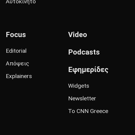
Αυτοκίνητο
Focus
Video
Editorial
Podcasts
Απόψεις
Εφημερίδες
Explainers
Widgets
Newsletter
Το CNN Greece