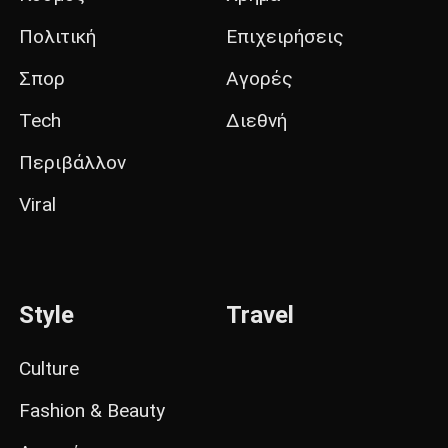
Πολιτική
Επιχειρήσεις
Σπορ
Αγορές
Tech
Διεθνή
Περιβάλλον
Viral
Style
Travel
Culture
Fashion & Beauty