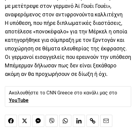
με μετέτρεψε στον γερμανό Άϊ Γουέι Γουέι»,
αναφερόμενος στον αντιφρονούντα καλλιτέχνη
Η υπόθεση, που πήρε διπλωματικές διαστάσεις,
αποτέλεσε «πονοκέφαλο» για την Μέρκελ η οποία
κατηγορήθηκε για σύμπραξη με τον Ερντογάν και
υποχώρηση σε θέματα ελευθερίας της έκφρασης.
Οι γερμανοί εισαγγελείς που ερευνούν την υπόθεση
Μπέμερμαν δήλωσαν πως δεν είναι ξεκάθαρο
ακόμη αν θα προχωρήσουν σε δίωξη ή όχι.
Ακολουθήστε το CNN Greece στο κανάλι μας στο
YouTube