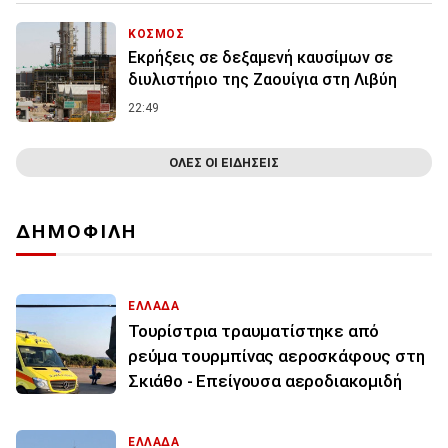
ΚΟΣΜΟΣ
Εκρήξεις σε δεξαμενή καυσίμων σε
διυλιστήριο της Ζαουίγια στη Λιβύη
22:49
ΟΛΕΣ ΟΙ ΕΙΔΗΣΕΙΣ
ΔΗΜΟΦΙΛΗ
ΕΛΛΑΔΑ
Τουρίστρια τραυματίστηκε από
ρεύμα τουρμπίνας αεροσκάφους στη
Σκιάθο - Επείγουσα αεροδιακομιδή
ΕΛΛΑΔΑ