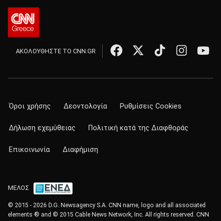
ΑΚΟΛΟΥΘΗΣΤΕ ΤΟ CNN.GR
Όροι χρήσης
Δεοντολογία
Ρυθμίσεις Cookies
Δήλωση εχεμύθειας
Πολιτική κατά της Διαφθοράς
Επικοινωνία
Διαφήμιση
ΜΕΛΟΣ
© 2015 - 2026 D.G. Newsagency S.A. CNN name, logo and all associated
elements ® and © 2015 Cable News Network, Inc. All rights reserved. CNN