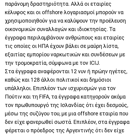
παράνομη δραστηριότητα. Αλλά οι εταιρίες
κέλυφος και οι offshore λογαριασμοί μπορούν να
χρησιμοποιηθούν για να καλύψουν την προέλευση
οικονομικών συναλλαγών και ιδιοκτησίας. Τα
έγγραφα περιλαμβάνουν ανθρώπους και εταιρίες
τις οποίες οι ΗΠΑ έχουν βάλει σε μαύρη λίστα,
εξαιτίας εμπορίου ναρκωτικών και συνδέσεων με
την τρομοκρατία, σύμφωνα με τον ICIJ.
Στα έγγραφα αναφέρονται 12 νυν ή πρώην ηγέτες,
καθώς και 128 άλλοι πολιτικοί και δημόσιοι
υπάλληλοι. Επιπλέον των ισχυρισμών για τον
Πούτιν και τη FIFA, τα έγγραφα κατηγορούν ακόμα
τον πρωθυπουργό της Ισλανδίας ότι έχει δεσμούς,
μέσω της συζύγου του, με μια offshore εταιρία που
δεν είχε φανερωθεί σωστά. Επιπλέον, στα έγγραφα
φέρεται ο πρόεδρος της Αργεντινής ότι δεν είχε