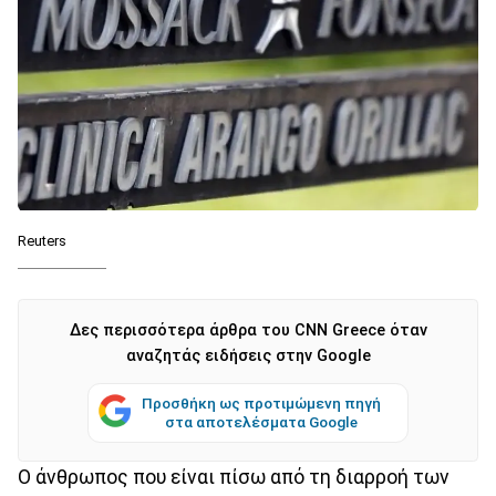
Reuters
Δες περισσότερα άρθρα του CNN Greece όταν
αναζητάς ειδήσεις στην Google
Προσθήκη ως προτιμώμενη πηγή
στα αποτελέσματα Google
Ο άνθρωπος που είναι πίσω από τη διαρροή των