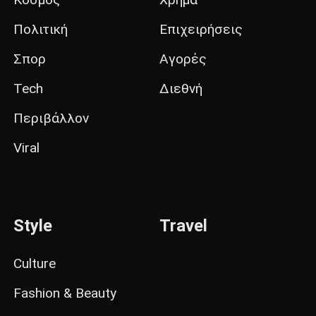
Πολιτική
Επιχειρήσεις
Σπορ
Αγορές
Tech
Διεθνή
Περιβάλλον
Viral
Style
Travel
Culture
Fashion & Beauty