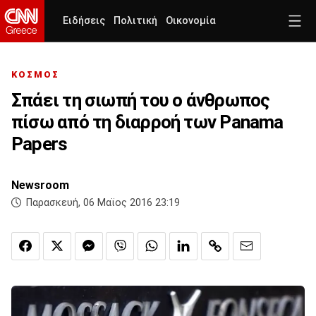
Ειδήσεις
Πολιτική
Οικονομία
ΚΟΣΜΟΣ
Σπάει τη σιωπή του ο άνθρωπος
πίσω από τη διαρροή των Panama
Papers
Newsroom
Παρασκευή, 06 Μαϊος 2016 23:19