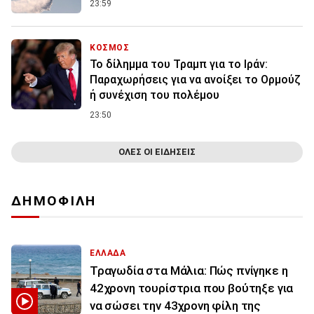
23:59
ΚΟΣΜΟΣ
Το δίλημμα του Τραμπ για το Ιράν:
Παραχωρήσεις για να ανοίξει το Ορμούζ
ή συνέχιση του πολέμου
23:50
ΟΛΕΣ ΟΙ ΕΙΔΗΣΕΙΣ
ΔΗΜΟΦΙΛΗ
ΕΛΛΑΔΑ
Τραγωδία στα Μάλια: Πώς πνίγηκε η
42χρονη τουρίστρια που βούτηξε για
να σώσει την 43χρονη φίλη της