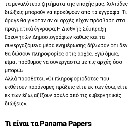
τα μεγαλύτερα ζητήματα της εποχής μας. Χιλιάδες
διώξεις μπορούν να προκύψουν από τα έγγραφα. Τι
άραγε θα γινόταν αν οι αρχές είχαν πρόσβαση στα
πραγματικά έγγραφα; Η Διεθνής Σύμπραξη
Ερευνητών Δημοσιογράφων καθώς και τα
συνεργαζόμενα μέσα ενημέρωσης δήλωσαν ότι δεν
θα δώσουν πληροφορίες στις αρχές. Εγώ όμως,
είμαι πρόθυμος να συνεργαστώ με τις αρχές όσο
μπορώ».
Αλλά προσθέτει, «Οι πληροφοριοδότες που
εκθέτουν παράνομες πράξεις είτε εκ των έσω, είτε
εκ των έξω, αξίζουν άσυλο από τις κυβερνητικές
διώξεις».
Τι είναι τα Panama Papers