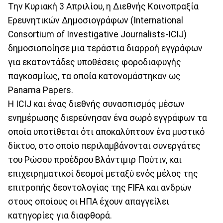
Την Κυριακή 3 Απριλίου, η Διεθνής Κοινοπραξία
Ερευνητικών Δημοσιογράφων (International
Consortium of Investigative Journalists-ICIJ)
δημοσιοποίησε μια τεράστια διαρροή εγγράφων
για εκατοντάδες υποθέσεις φοροδιαφυγής
παγκοσμίως, τα οποία κατονομάστηκαν ως
Panama Papers.
Η ICIJ και ένας διεθνής συνασπισμός μέσων
ενημέρωσης διερεύνησαν ένα σωρό εγγράφων τα
οποία υποτίθεται ότι αποκαλύπτουν ένα μυστικό
δίκτυο, στο οποίο περιλαμβάνονται συνεργάτες
του Ρώσου προέδρου Βλάντιμιρ Πούτιν, και
επιχειρηματικοί δεσμοί μεταξύ ενός μέλος της
επιτροπής δεοντολογίας της FIFA και ανδρών
στους οποίους οι ΗΠΑ έχουν απαγγείλει
κατηγορίες για διαφθορά.