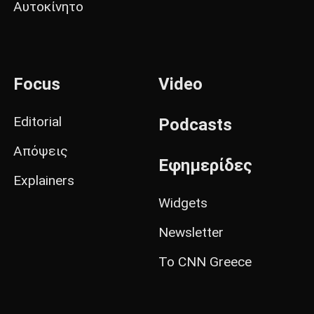
Αυτοκίνητο
Focus
Video
Editorial
Podcasts
Απόψεις
Εφημερίδες
Explainers
Widgets
Newsletter
Το CNN Greece