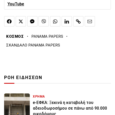
YouTube
·
·
ΚΟΣΜΟΣ
PANAMA PAPERS
ΣΚΑΝΔΑΛΟ PANAMA PAPERS
ΡΟΗ ΕΙΔΗΣΕΩΝ
ΧΡΗΜΑ
e-ΕΦΚΑ: Ξεκινά η καταβολή του
αδειοδωροσήμου σε πάνω από 90.000
οικοδόμους