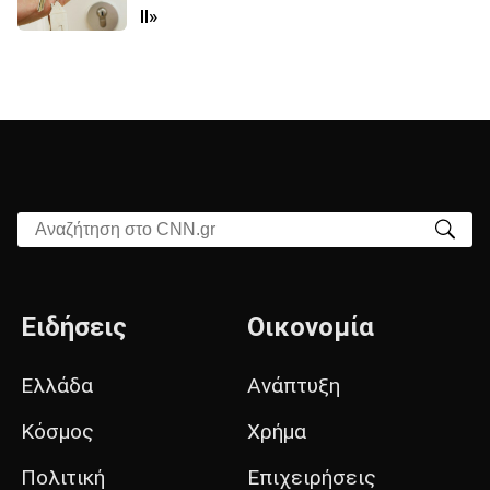
ΙΙ»
Αναζήτηση στο CNN.gr
Ειδήσεις
Οικονομία
Ελλάδα
Ανάπτυξη
Κόσμος
Χρήμα
Πολιτική
Επιχειρήσεις