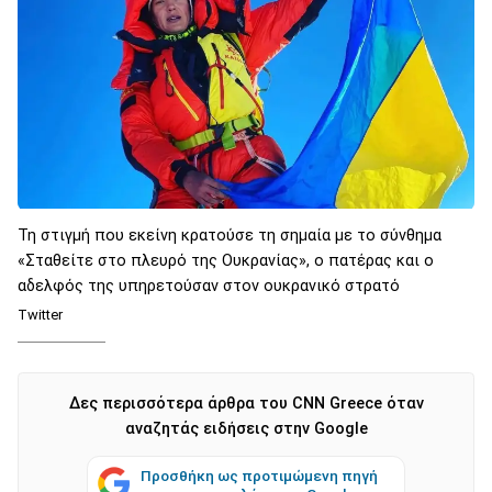
Τη στιγμή που εκείνη κρατούσε τη σημαία με το σύνθημα
«Σταθείτε στο πλευρό της Ουκρανίας», ο πατέρας και ο
αδελφός της υπηρετούσαν στον ουκρανικό στρατό
Twitter
Δες περισσότερα άρθρα του CNN Greece όταν
αναζητάς ειδήσεις στην Google
Προσθήκη ως προτιμώμενη πηγή