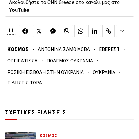
Ακολουθήστε το CNN Greece στο κανάλι μας στο
YouTube
11
SHARES
·
·
·
ΚΟΣΜΟΣ
ΑΝΤΟΝΙΝΑ ΣΑΜΟΙΛΟΒΑ
ΕΒΕΡΕΣΤ
·
·
ΟΡΕΙΒΑΤΙΣΣΑ
ΠΟΛΕΜΟΣ ΟΥΚΡΑΝΙΑ
·
·
ΡΩΣΙΚΗ ΕΙΣΒΟΛΗ ΣΤΗΝ ΟΥΚΡΑΝΙΑ
ΟΥΚΡΑΝΙΑ
ΕΙΔΗΣΕΙΣ ΤΩΡΑ
ΣΧΕΤΙΚΕΣ ΕΙΔΗΣΕΙΣ
ΚΟΣΜΟΣ