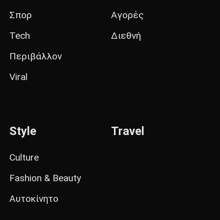
Σπορ
Αγορές
Tech
Διεθνή
Περιβάλλον
Viral
Style
Travel
Culture
Fashion & Beauty
Αυτοκίνητο