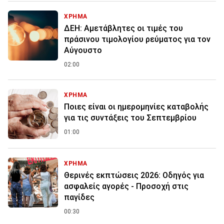
ΧΡΗΜΑ
ΔΕΗ: Αμετάβλητες οι τιμές του
πράσινου τιμολογίου ρεύματος για τον
Αύγουστο
02:00
ΧΡΗΜΑ
Ποιες είναι οι ημερομηνίες καταβολής
για τις συντάξεις του Σεπτεμβρίου
01:00
ΧΡΗΜΑ
Θερινές εκπτώσεις 2026: Οδηγός για
ασφαλείς αγορές - Προσοχή στις
παγίδες
00:30