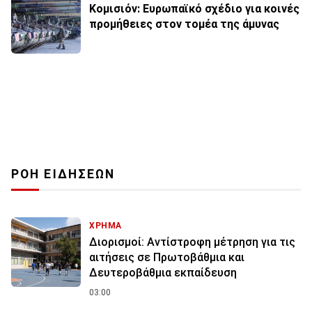
Κομισιόν: Ευρωπαϊκό σχέδιο για κοινές
προμήθειες στον τομέα της άμυνας
ΡΟΗ ΕΙΔΗΣΕΩΝ
ΧΡΗΜΑ
Διορισμοί: Αντίστροφη μέτρηση για τις
αιτήσεις σε Πρωτοβάθμια και
Δευτεροβάθμια εκπαίδευση
03:00