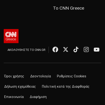
Το CNN Greece
ΑΚΟΛΟΥΘΗΣΤΕ ΤΟ CNN.GR
Όροι χρήσης
Δεοντολογία
Ρυθμίσεις Cookies
Δήλωση εχεμύθειας
Πολιτική κατά της Διαφθοράς
Επικοινωνία
Διαφήμιση