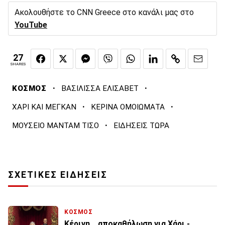
Ακολουθήστε το CNN Greece στο κανάλι μας στο
YouTube
27
SHARES
·
·
ΚΟΣΜΟΣ
ΒΑΣΙΛΙΣΣΑ ΕΛΙΣΑΒΕΤ
·
·
ΧΑΡΙ ΚΑΙ ΜΕΓΚΑΝ
ΚΕΡΙΝΑ ΟΜΟΙΩΜΑΤΑ
·
ΜΟΥΣΕΙΟ ΜΑΝΤΑΜ ΤΙΣΟ
ΕΙΔΗΣΕΙΣ ΤΩΡΑ
ΣΧΕΤΙΚΕΣ ΕΙΔΗΣΕΙΣ
ΚΟΣΜΟΣ
Κέρινη... αποκαθήλωση για Χάρι -