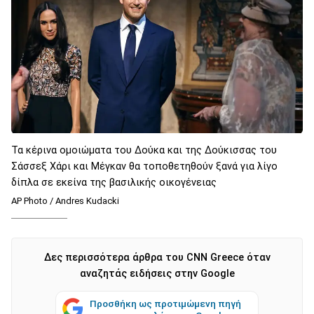
Τα κέρινα ομοιώματα του Δούκα και της Δούκισσας του
Σάσσεξ Χάρι και Μέγκαν θα τοποθετηθούν ξανά για λίγο
δίπλα σε εκείνα της βασιλικής οικογένειας
AP Photo / Andres Kudacki
Δες περισσότερα άρθρα του CNN Greece όταν
αναζητάς ειδήσεις στην Google
Προσθήκη ως προτιμώμενη πηγή