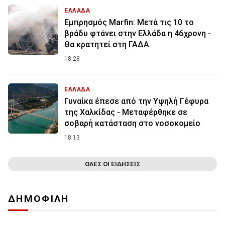
ΕΛΛΑΔΑ
Εμπρησμός Marfin: Μετά τις 10 το
βράδυ φτάνει στην Ελλάδα η 46χρονη -
Θα κρατητεί στη ΓΑΔΑ
18:28
ΕΛΛΑΔΑ
Γυναίκα έπεσε από την Υψηλή Γέφυρα
της Χαλκίδας - Μεταφέρθηκε σε
σοβαρή κατάσταση στο νοσοκομείο
18:13
ΟΛΕΣ ΟΙ ΕΙΔΗΣΕΙΣ
ΔΗΜΟΦΙΛΗ