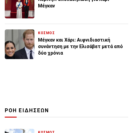
Μέγκαν
ΚΟΣΜΟΣ
Μέγκαν και Χάρι: Αιφνιδιαστική
συνάντηση με την Ελισάβετ μετά από
δύο χρόνια
ΡΟΗ ΕΙΔΗΣΕΩΝ
ΚΟΣΜΟΣ