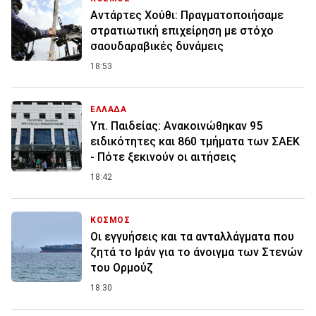
Αντάρτες Χούθι: Πραγματοποιήσαμε
στρατιωτική επιχείρηση με στόχο
σαουδαραβικές δυνάμεις
18:53
ΕΛΛΑΔΑ
Υπ. Παιδείας: Ανακοινώθηκαν 95
ειδικότητες και 860 τμήματα των ΣΑΕΚ
- Πότε ξεκινούν οι αιτήσεις
18:42
ΚΟΣΜΟΣ
Οι εγγυήσεις και τα ανταλλάγματα που
ζητά το Ιράν για το άνοιγμα των Στενών
του Ορμούζ
18:30