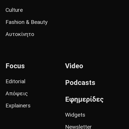
Culture
Fashion & Beauty
Αυτοκίνητο
Focus
Video
Editorial
Podcasts
Απόψεις
Εφημερίδες
Explainers
Widgets
Newsletter