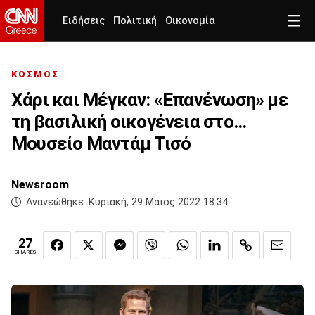
Ειδήσεις
Πολιτική
Οικονομία
ΚΟΣΜΟΣ
Χάρι και Μέγκαν: «Επανένωση» με
τη βασιλική οικογένεια στο...
Μουσείο Μαντάμ Τισό
Newsroom
Ανανεώθηκε:
Κυριακή, 29 Μαϊος 2022 18:34
27
SHARES