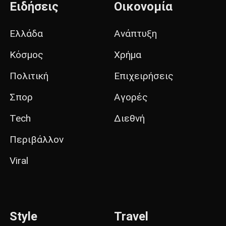
Ειδήσεις
Οικονομία
Ελλάδα
Ανάπτυξη
Κόσμος
Χρήμα
Πολιτική
Επιχειρήσεις
Σπορ
Αγορές
Tech
Διεθνή
Περιβάλλον
Viral
Style
Travel