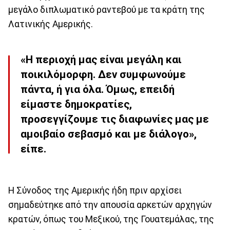
μεγάλο διπλωματικό ραντεβού με τα κράτη της
Λατινικής Αμερικής.
«Η περιοχή μας είναι μεγάλη και
ποικιλόμορφη. Δεν συμφωνούμε
πάντα, ή για όλα. Όμως, επειδή
είμαστε δημοκρατίες,
προσεγγίζουμε τις διαφωνίες μας με
αμοιβαίο σεβασμό και με διάλογο»,
είπε.
Η Σύνοδος της Αμερικής ήδη πριν αρχίσει
σημαδεύτηκε από την απουσία αρκετών αρχηγών
κρατών, όπως του Μεξικού, της Γουατεμάλας, της