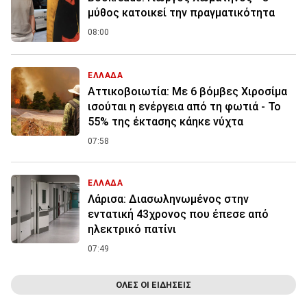
μύθος κατοικεί την πραγματικότητα
08:00
ΕΛΛΑΔΑ
Αττικοβοιωτία: Με 6 βόμβες Χιροσίμα
ισούται η ενέργεια από τη φωτιά - Το
55% της έκτασης κάηκε νύχτα
07:58
ΕΛΛΑΔΑ
Λάρισα: Διασωληνωμένος στην
εντατική 43χρονος που έπεσε από
ηλεκτρικό πατίνι
07:49
ΟΛΕΣ ΟΙ ΕΙΔΗΣΕΙΣ