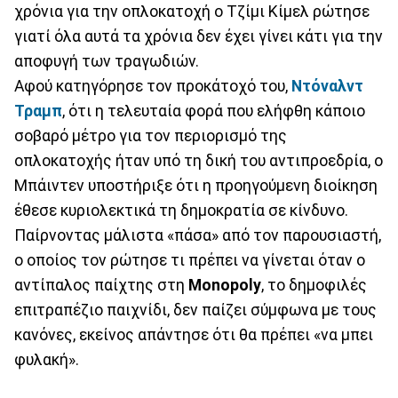
χρόνια για την οπλοκατοχή ο Τζίμι Κίμελ ρώτησε
γιατί όλα αυτά τα χρόνια δεν έχει γίνει κάτι για την
αποφυγή των τραγωδιών.
Αφού κατηγόρησε τον προκάτοχό του,
Ντόναλντ
Τραμπ
, ότι η τελευταία φορά που ελήφθη κάποιο
σοβαρό μέτρο για τον περιορισμό της
οπλοκατοχής ήταν υπό τη δική του αντιπροεδρία, ο
Μπάιντεν υποστήριξε ότι η προηγούμενη διοίκηση
έθεσε κυριολεκτικά τη δημοκρατία σε κίνδυνο.
Παίρνοντας μάλιστα «πάσα» από τον παρουσιαστή,
ο οποίος τον ρώτησε τι πρέπει να γίνεται όταν ο
αντίπαλος παίχτης στη
Monopoly
, το δημοφιλές
επιτραπέζιο παιχνίδι, δεν παίζει σύμφωνα με τους
κανόνες, εκείνος απάντησε ότι θα πρέπει «να μπει
φυλακή».