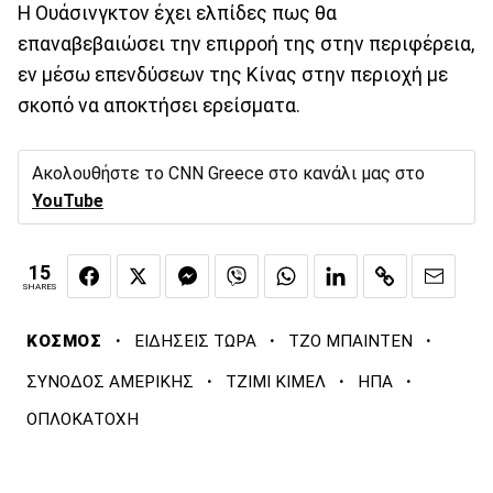
Η Ουάσινγκτον έχει ελπίδες πως θα
επαναβεβαιώσει την επιρροή της στην περιφέρεια,
εν μέσω επενδύσεων της Κίνας στην περιοχή με
σκοπό να αποκτήσει ερείσματα.
Ακολουθήστε το CNN Greece στο κανάλι μας στο
YouTube
15
SHARES
·
·
·
ΚΟΣΜΟΣ
ΕΙΔΗΣΕΙΣ ΤΩΡΑ
ΤΖΟ ΜΠΑΙΝΤΕΝ
·
·
·
ΣΥΝΟΔΟΣ ΑΜΕΡΙΚΗΣ
ΤΖΙΜΙ ΚΙΜΕΛ
ΗΠΑ
ΟΠΛΟΚΑΤΟΧΗ