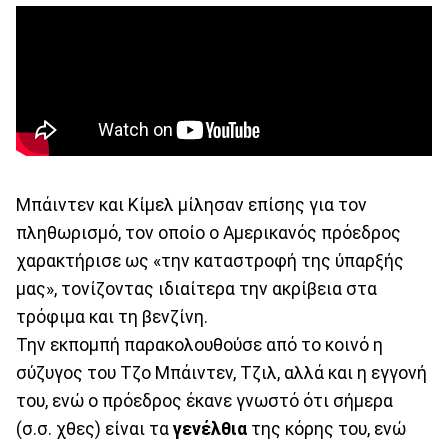
Μπάιντεν και Κίμελ μίλησαν επίσης για τον
πληθωρισμό, τον οποίο ο Αμερικανός πρόεδρος
χαρακτήρισε ως «την καταστροφή της ύπαρξής
μας», τονίζοντας ιδιαίτερα την ακρίβεια στα
τρόφιμα και τη βενζίνη.
Την εκπομπή παρακολουθούσε από το κοινό η
σύζυγος του Τζο Μπάιντεν, Τζιλ, αλλά και η εγγονή
του, ενώ ο πρόεδρος έκανε γνωστό ότι σήμερα
(σ.σ. χθες) είναι τα
γενέλθια
της κόρης του, ενώ