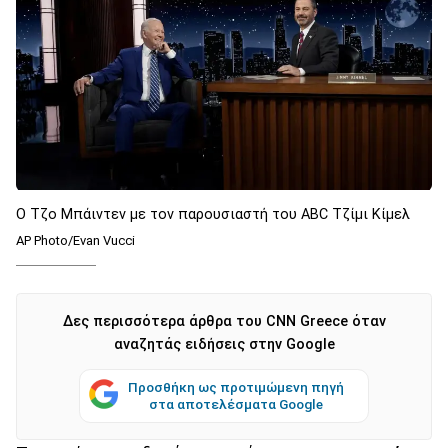
Ο Τζο Μπάιντεν με τον παρουσιαστή του ABC Τζίμι Κίμελ
AP Photo/Evan Vucci
Δες περισσότερα άρθρα του CNN Greece όταν
αναζητάς ειδήσεις στην Google
Προσθήκη ως προτιμώμενη πηγή
στα αποτελέσματα Google