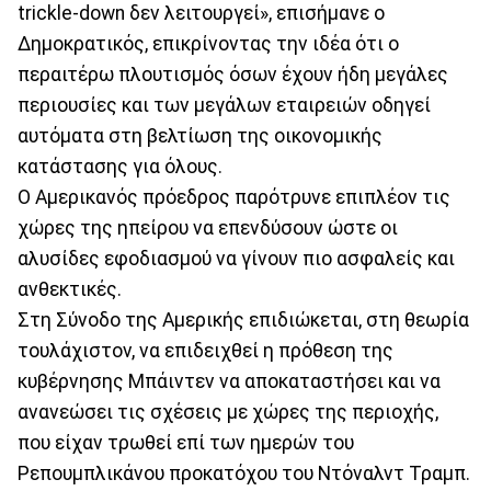
trickle-down δεν λειτουργεί», επισήμανε ο
Δημοκρατικός, επικρίνοντας την ιδέα ότι ο
περαιτέρω πλουτισμός όσων έχουν ήδη μεγάλες
περιουσίες και των μεγάλων εταιρειών οδηγεί
αυτόματα στη βελτίωση της οικονομικής
κατάστασης για όλους.
Ο Αμερικανός πρόεδρος παρότρυνε επιπλέον τις
χώρες της ηπείρου να επενδύσουν ώστε οι
αλυσίδες εφοδιασμού να γίνουν πιο ασφαλείς και
ανθεκτικές.
Στη Σύνοδο της Αμερικής επιδιώκεται, στη θεωρία
τουλάχιστον, να επιδειχθεί η πρόθεση της
κυβέρνησης Μπάιντεν να αποκαταστήσει και να
ανανεώσει τις σχέσεις με χώρες της περιοχής,
που είχαν τρωθεί επί των ημερών του
Ρεπουμπλικάνου προκατόχου του Ντόναλντ Τραμπ.