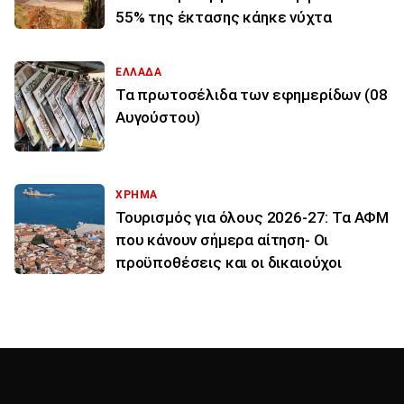
55% της έκτασης κάηκε νύχτα
ΕΛΛΑΔΑ
Τα πρωτοσέλιδα των εφημερίδων (08
Αυγούστου)
ΧΡΗΜΑ
Τουρισμός για όλους 2026-27: Τα ΑΦΜ
που κάνουν σήμερα αίτηση- Οι
προϋποθέσεις και οι δικαιούχοι