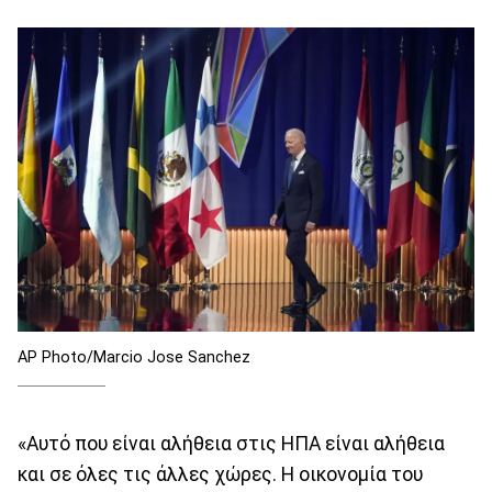
AP Photo/Marcio Jose Sanchez
«Αυτό που είναι αλήθεια στις ΗΠΑ είναι αλήθεια
και σε όλες τις άλλες χώρες. Η οικονομία του