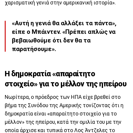
χαρισματική γενιά στην αμερικανική ιστορία».
«Αυτή η γενιά θα αλλάξει τα πάντα»,
είπε ο Μπάιντεν. «Πρέπει απλώς να
βεβαιωθούμε ότι δεν θα τα
παρατήσουμε».
Η δημοκρατία «απαραίτητο
στοιχείο» για το μέλλον της ηπείρου
Νωρίτερα, ο πρόεδρος των ΗΠΑ είχε βρεθεί στο
βήμα της Συνόδου της Αμερικής τονίζοντας ότι η
δημοκρατία είναι «απαραίτητο στοιχείο για το
μέλλον» της ηπείρου, κατά την ομιλία του με την
οποία άρχισε και τυπικά στο Λος Άντζελες το