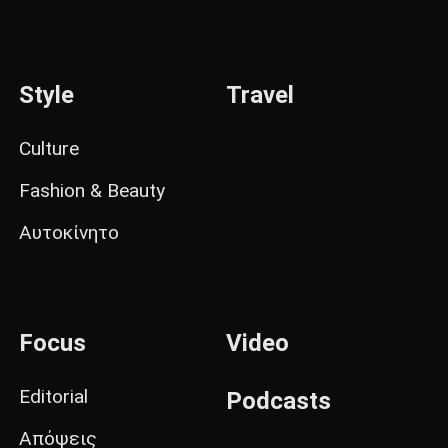
Style
Travel
Culture
Fashion & Beauty
Αυτοκίνητο
Focus
Video
Editorial
Podcasts
Απόψεις