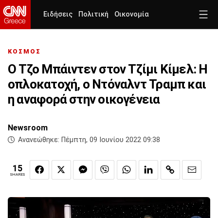
Ειδήσεις
Πολιτική
Οικονομία
ΚΟΣΜΟΣ
Ο Τζο Μπάιντεν στον Τζίμι Κίμελ: Η
οπλοκατοχή, ο Ντόναλντ Τραμπ και
η αναφορά στην οικογένεια
Newsroom
Ανανεώθηκε:
Πέμπτη, 09 Ιουνίου 2022 09:38
15
SHARES