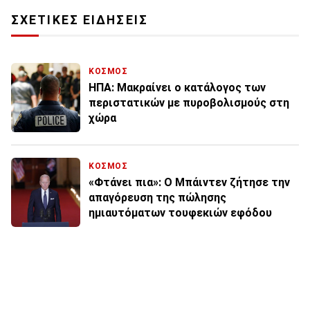
ΣΧΕΤΙΚΕΣ ΕΙΔΗΣΕΙΣ
ΚΟΣΜΟΣ
ΗΠΑ: Μακραίνει ο κατάλογος των
περιστατικών με πυροβολισμούς στη
χώρα
ΚΟΣΜΟΣ
«Φτάνει πια»: Ο Μπάιντεν ζήτησε την
απαγόρευση της πώλησης
ημιαυτόματων τουφεκιών εφόδου