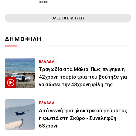
03:00
ΟΛΕΣ ΟΙ ΕΙΔΗΣΕΙΣ
ΔΗΜΟΦΙΛΗ
ΕΛΛΑΔΑ
Τραγωδία στα Μάλια: Πώς πνίγηκε η
42χρονη τουρίστρια που βούτηξε για
να σώσει την 43χρονη φίλη της
ΕΛΛΑΔΑ
Από γεννήτρια ηλεκτρικού ρεύματος
η φωτιά στη Σκύρο - Συνελήφθη
63χρονη