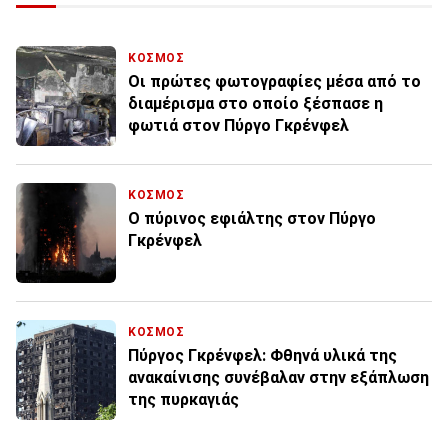
ΚΟΣΜΟΣ
Οι πρώτες φωτογραφίες μέσα από το
διαμέρισμα στο οποίο ξέσπασε η
φωτιά στον Πύργο Γκρένφελ
ΚΟΣΜΟΣ
Ο πύρινος εφιάλτης στον Πύργο
Γκρένφελ
ΚΟΣΜΟΣ
Πύργος Γκρένφελ: Φθηνά υλικά της
ανακαίνισης συνέβαλαν στην εξάπλωση
της πυρκαγιάς