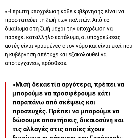
«Η πρώτη υποχρέωση κάθε κυβέρνησης είναι να
προστατεύει τη ζωή των πολιτών. Από το
δικαίωμα στη ζωή μέχρι την υποχρέωση να
παρέχει κατάλληλο κατάλυμα, οι υποχρεώσεις
αυτές είναι γραμμένες στον νόμο και είναι εκεί που
η κυβέρνηση απέτυχε και εξακολουθεί να
αποτυγχάνει», πρόσθεσε.
«Μισή δεκαετία αργότερα, πρέπει να
μπορούμε να προσφέρουμε κάτι
παραπάνω από σκέψεις και
προσευχές. Πρέπει να μπορούμε να
δώσουμε απαντήσεις, δικαιοσύνη και
τις αλλαγές στις οποίες έχουν
δικαίωμα οι κάτοικοι του Γκρένφελ»,