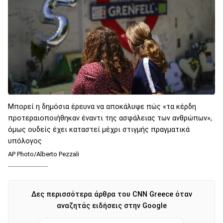
Μπορεί η δημόσια έρευνα να αποκάλυψε πώς «τα κέρδη
προτεραιοποιήθηκαν έναντι της ασφάλειας των ανθρώπων»,
όμως ουδείς έχει καταστεί μέχρι στιγμής πραγματικά
υπόλογος
AP Photo/Alberto Pezzali
Δες περισσότερα άρθρα του CNN Greece όταν
αναζητάς ειδήσεις στην Google