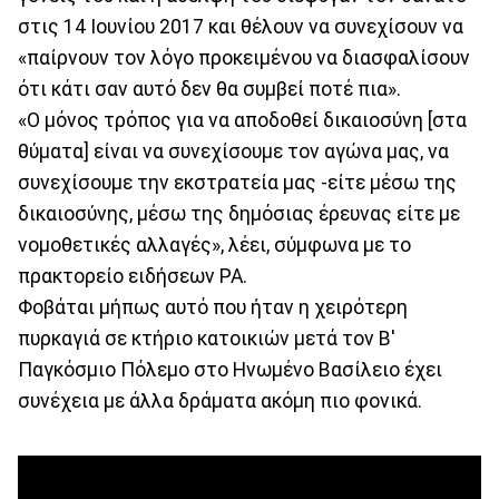
στις 14 Ιουνίου 2017 και θέλουν να συνεχίσουν να
«παίρνουν τον λόγο προκειμένου να διασφαλίσουν
ότι κάτι σαν αυτό δεν θα συμβεί ποτέ πια».
«Ο μόνος τρόπος για να αποδοθεί δικαιοσύνη [στα
θύματα] είναι να συνεχίσουμε τον αγώνα μας, να
συνεχίσουμε την εκστρατεία μας -είτε μέσω της
δικαιοσύνης, μέσω της δημόσιας έρευνας είτε με
νομοθετικές αλλαγές», λέει, σύμφωνα με το
πρακτορείο ειδήσεων PA.
Φοβάται μήπως αυτό που ήταν η χειρότερη
πυρκαγιά σε κτήριο κατοικιών μετά τον Β'
Παγκόσμιο Πόλεμο στο Ηνωμένο Βασίλειο έχει
συνέχεια με άλλα δράματα ακόμη πιο φονικά.