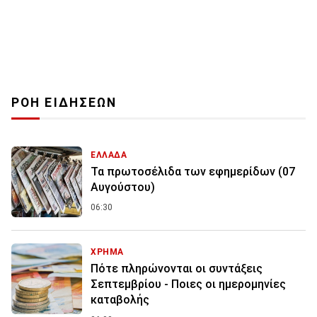
ΡΟΗ ΕΙΔΗΣΕΩΝ
ΕΛΛΑΔΑ
Τα πρωτοσέλιδα των εφημερίδων (07
Αυγούστου)
06:30
ΧΡΗΜΑ
Πότε πληρώνονται οι συντάξεις
Σεπτεμβρίου - Ποιες οι ημερομηνίες
καταβολής