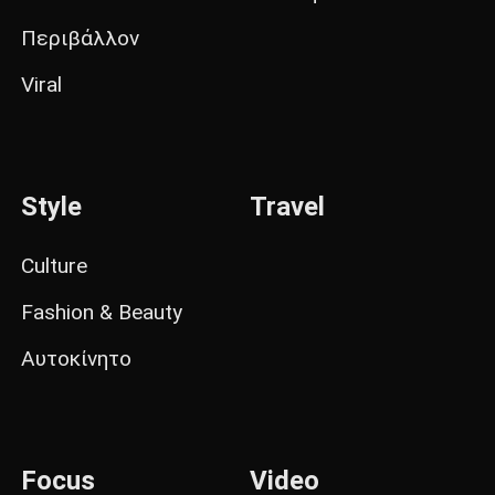
Περιβάλλον
Viral
Style
Travel
Culture
Fashion & Beauty
Αυτοκίνητο
Focus
Video