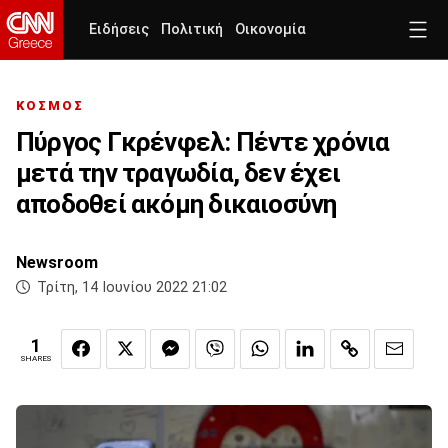
Ειδήσεις
Πολιτική
Οικονομία
ΚΟΣΜΟΣ
Πύργος Γκρένφελ: Πέντε χρόνια
μετά την τραγωδία, δεν έχει
αποδοθεί ακόμη δικαιοσύνη
Newsroom
Τρίτη, 14 Ιουνίου 2022 21:02
1
SHARES