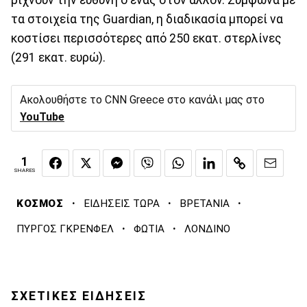
τα στοιχεία της Guardian, η διαδικασία μπορεί να
κοστίσει περισσότερες από 250 εκατ. στερλίνες
(291 εκατ. ευρώ).
Ακολουθήστε το CNN Greece στο κανάλι μας στο
YouTube
1
SHARES
·
·
·
ΚΟΣΜΟΣ
ΕΙΔΗΣΕΙΣ ΤΩΡΑ
ΒΡΕΤΑΝΙΑ
·
·
ΠΥΡΓΟΣ ΓΚΡΕΝΦΕΛ
ΦΩΤΙΑ
ΛΟΝΔΙΝΟ
ΣΧΕΤΙΚΕΣ ΕΙΔΗΣΕΙΣ