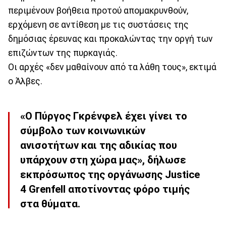
περιμένουν βοήθεια προτού απομακρυνθούν,
ερχόμενη σε αντίθεση με τις συστάσεις της
δημόσιας έρευνας και προκαλώντας την οργή των
επιζώντων της πυρκαγιάς.
Οι αρχές «δεν μαθαίνουν από τα λάθη τους», εκτιμά
ο Άλβες.
«Ο Πύργος Γκρένφελ έχει γίνει το
σύμβολο των κοινωνικών
ανισοτήτων και της αδικίας που
υπάρχουν στη χώρα μας», δήλωσε
εκπρόσωπος της οργάνωσης Justice
4 Grenfell αποτίνοντας φόρο τιμής
στα θύματα.