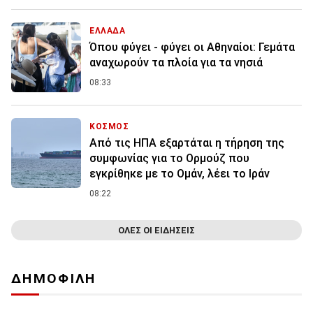
ΕΛΛΑΔΑ
Όπου φύγει - φύγει οι Αθηναίοι: Γεμάτα
αναχωρούν τα πλοία για τα νησιά
08:33
ΚΟΣΜΟΣ
Από τις ΗΠΑ εξαρτάται η τήρηση της
συμφωνίας για το Ορμούζ που
εγκρίθηκε με το Ομάν, λέει το Ιράν
08:22
ΟΛΕΣ ΟΙ ΕΙΔΗΣΕΙΣ
ΔΗΜΟΦΙΛΗ