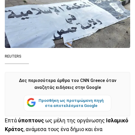
REUTERS
Δες περισσότερα άρθρα του CNN Greece όταν
αναζητάς ειδήσεις στην Google
Προσθήκη ως προτιμώμενη πηγή
στα αποτελέσματα Google
Επτά
ύποπτους
ως μέλη της οργάνωσης
Ισλαμικό
Κράτος
, ανάμεσα τους ένα δήμιο και ένα