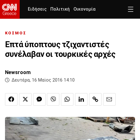
Ειδήσεις
Πολιτική
Οικονομία
ΚΟΣΜΟΣ
Επτά ύποπτους τζιχαντιστές
συνέλαβαν οι τουρκικές αρχές
Newsroom
Δευτέρα, 16 Μαϊος 2016 14:10