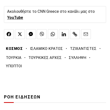
Ακολουθήστε το CNN Greece στο κανάλι μας στο
YouTube
·
·
·
ΚΟΣΜΟΣ
ΙΣΛΑΜΙΚΟ ΚΡΑΤΟΣ
ΤΖΙΧΑΝΤΙΣΤΕΣ
·
·
·
ΤΟΥΡΚΙΑ
ΤΟΥΡΚΙΚΕΣ ΑΡΧΕΣ
ΣΥΛΛΗΨΗ
ΥΠΟΠΤΟΙ
ΡΟΗ ΕΙΔΗΣΕΩΝ