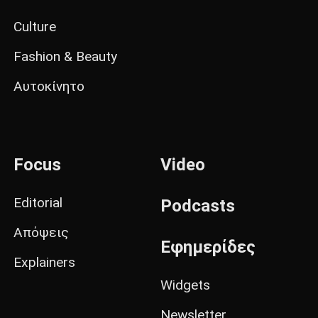
Culture
Fashion & Beauty
Αυτοκίνητο
Focus
Video
Editorial
Podcasts
Απόψεις
Εφημερίδες
Explainers
Widgets
Newsletter