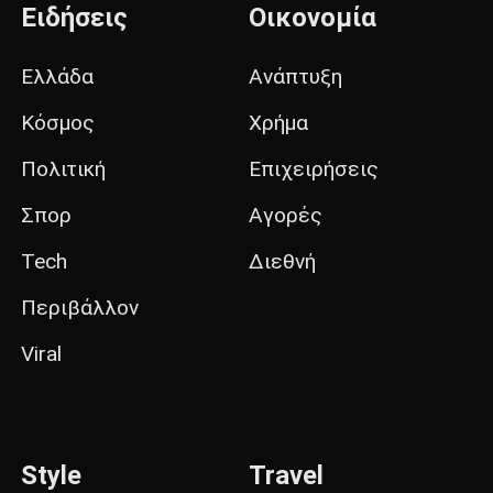
Ειδήσεις
Οικονομία
Ελλάδα
Ανάπτυξη
Κόσμος
Χρήμα
Πολιτική
Επιχειρήσεις
Σπορ
Αγορές
Tech
Διεθνή
Περιβάλλον
Viral
Style
Travel