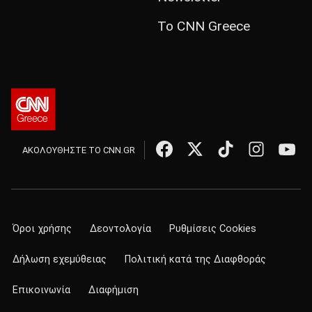
Το CNN Greece
ΑΚΟΛΟΥΘΗΣΤΕ ΤΟ CNN.GR
Όροι χρήσης
Δεοντολογία
Ρυθμίσεις Cookies
Δήλωση εχεμύθειας
Πολιτική κατά της Διαφθοράς
Επικοινωνία
Διαφήμιση