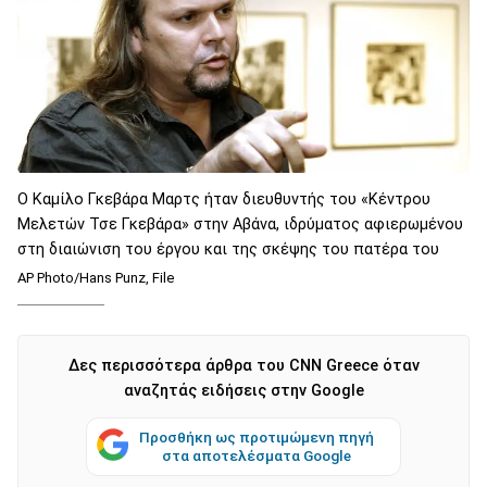
O Καμίλο Γκεβάρα Μαρτς ήταν διευθυντής του «Κέντρου
Μελετών Τσε Γκεβάρα» στην Αβάνα, ιδρύματος αφιερωμένου
στη διαιώνιση του έργου και της σκέψης του πατέρα του
AP Photo/Hans Punz, File
Δες περισσότερα άρθρα του CNN Greece όταν
αναζητάς ειδήσεις στην Google
Προσθήκη ως προτιμώμενη πηγή
στα αποτελέσματα Google