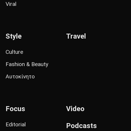
Viral
Style
Travel
Culture
Fashion & Beauty
Αυτοκίνητο
Focus
Video
Editorial
Podcasts