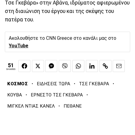
Τσε Γκεβάρα» στην Αβάνα, ιδρύματος αφιερωμένου
στη διαιώνιση του έργου και της σκέψης του
πατέρα του.
Ακολουθήστε το CNN Greece στο κανάλι μας στο
YouTube
51
SHARES
·
·
·
ΚΟΣΜΟΣ
ΕΙΔΗΣΕΙΣ ΤΩΡΑ
ΤΣΕ ΓΚΕΒΑΡΑ
·
·
ΚΟΥΒΑ
ΕΡΝΕΣΤΟ ΤΣΕ ΓΚΕΒΑΡΑ
·
ΜΙΓΚΕΛ ΝΤΙΑΣ ΚΑΝΕΛ
ΠΕΘΑΝΕ