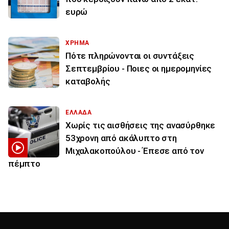
ευρώ
ΧΡΗΜΑ
Πότε πληρώνονται οι συντάξεις
Σεπτεμβρίου - Ποιες οι ημερομηνίες
καταβολής
ΕΛΛΑΔΑ
Χωρίς τις αισθήσεις της ανασύρθηκε
53χρονη από ακάλυπτο στη
Μιχαλακοπούλου - Έπεσε από τον
πέμπτο