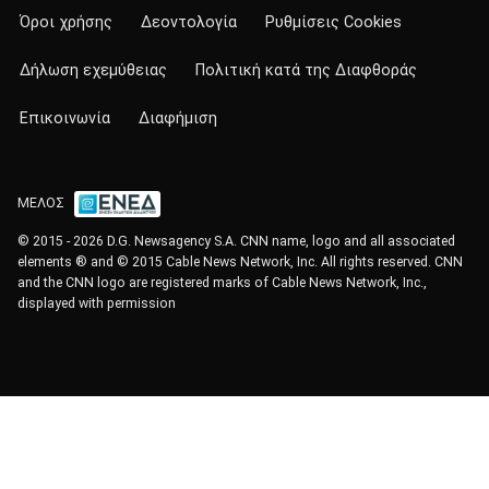
Όροι χρήσης
Δεοντολογία
Ρυθμίσεις Cookies
Δήλωση εχεμύθειας
Πολιτική κατά της Διαφθοράς
Επικοινωνία
Διαφήμιση
ΜΕΛΟΣ
© 2015 - 2026 D.G. Newsagency S.A. CNN name, logo and all associated
elements ® and © 2015 Cable News Network, Inc. All rights reserved. CNN
and the CNN logo are registered marks of Cable News Network, Inc.,
displayed with permission