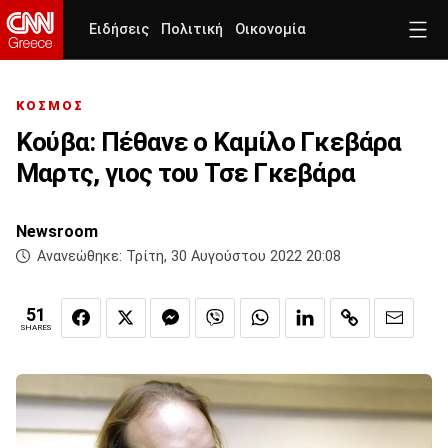
Ειδήσεις
Πολιτική
Οικονομία
ΚΟΣΜΟΣ
Κούβα: Πέθανε ο Καμίλο Γκεβάρα
Μαρτς, γιος του Τσε Γκεβάρα
Newsroom
Ανανεώθηκε:
Τρίτη, 30 Αυγούστου 2022 20:08
51
SHARES