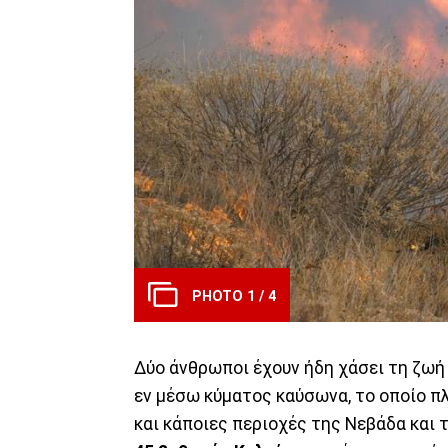
PHOTO 1 / 4
Δύο άνθρωποι έχουν ήδη χάσει τη ζωή
εν μέσω κύματος καύσωνα, το οποίο π
και κάποιες περιοχές της Νεβάδα και 