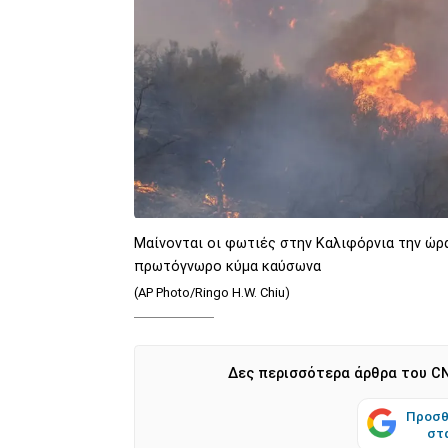
Μαίνονται οι φωτιές στην Καλιφόρνια την ώρ
πρωτόγνωρο κύμα καύσωνα
(AP Photo/Ringo H.W. Chiu)
Δες περισσότερα άρθρα του CN
Προσθ
στ