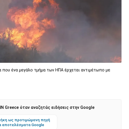
α που ένα μεγάλο τμήμα των ΗΠΑ έρχεται αντιμέτωπο με
N Greece όταν αναζητάς ειδήσεις στην Google
ήκη ως προτιμώμενη πηγή
α αποτελέσματα Google