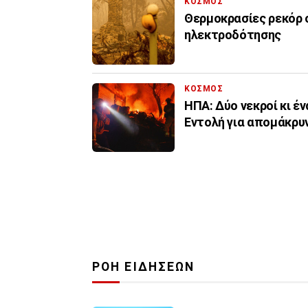
ΚΟΣΜΟΣ
Θερμοκρασίες ρεκόρ 
ηλεκτροδότησης
ΚΟΣΜΟΣ
ΗΠΑ: Δύο νεκροί κι έ
Εντολή για απομάκρυ
ΡΟΗ ΕΙΔΗΣΕΩΝ