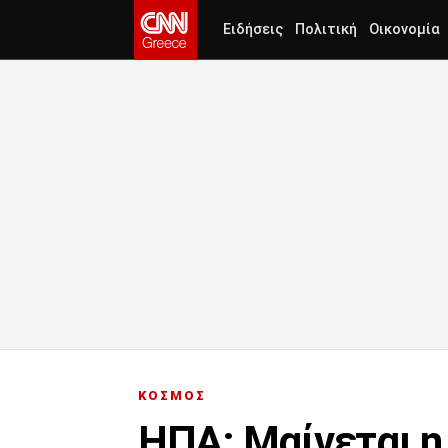
Ειδήσεις
Πολιτική
Οικονομία
ΚΟΣΜΟΣ
ΗΠΑ: Μαίνεται η