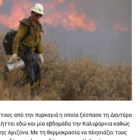
 τους από την πυρκαγιά η οποία ξέσπασε τη Δευτέρα
λήττει εδώ και μία εβδομάδα την Καλιφόρνια καθώς
της Αριζόνα. Με τη θερμοκρασία να πλησιάζει τους