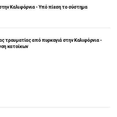
στην Καλιφόρνια - Υπό πίεση το σύστημα
νας τραυματίας από πυρκαγιά στην Καλιφόρνια -
νση κατοίκων