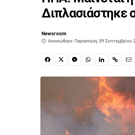
Διπλασιάστηκε σ
Newsroom
Ανανεώθηκε:
Παρασκευή, 09 Σεπτεμβρίου 2