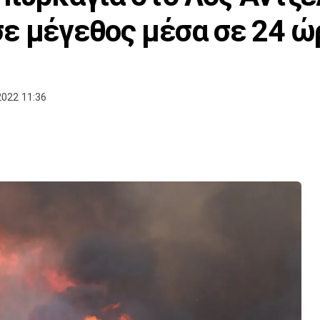
ε μέγεθος μέσα σε 24 ώ
022 11:36