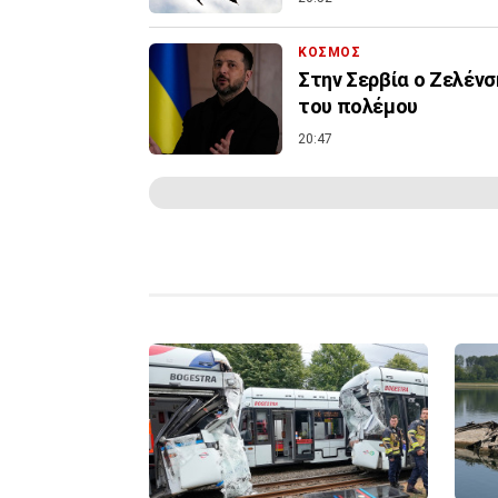
ΚΟΣΜΟΣ
Στην Σερβία ο Ζελένσ
του πολέμου
20:47