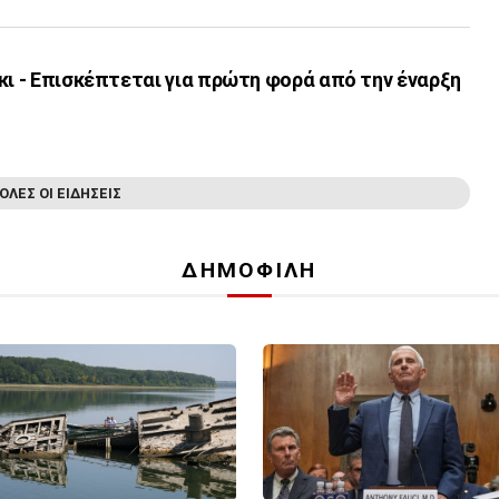
κι - Επισκέπτεται για πρώτη φορά από την έναρξη
ΟΛΕΣ ΟΙ ΕΙΔΗΣΕΙΣ
ΔΗΜΟΦΙΛΗ