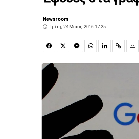
Newsroom
Τρίτη, 24 Μαϊος 2016 17:25