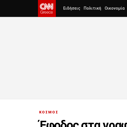
Ειδήσεις
Πολιτική
Οικονομία
ΚΟΣΜΟΣ
Έφοδος στα γραφ