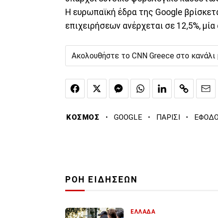
Η ευρωπαϊκή έδρα της Google βρίσκετα
επιχειρήσεων ανέρχεται σε 12,5%, μί
Ακολουθήστε το CNN Greece στο κανάλι
·
·
·
ΚΟΣΜΟΣ
GOOGLE
ΠΑΡΙΣΙ
ΕΦΟΔ
ΡΟΗ ΕΙΔΗΣΕΩΝ
ΕΛΛΑΔΑ