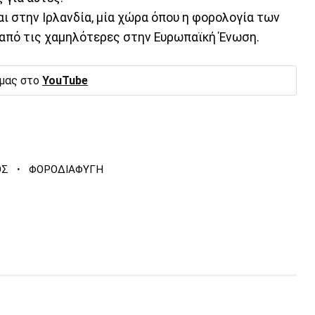
ι στην Ιρλανδία, μία χώρα όπου η φορολογία των
α από τις χαμηλότερες στην Ευρωπαϊκή Ένωση.
 μας στο
YouTube
·
ΟΣ
ΦΟΡΟΔΙΑΦΥΓΗ