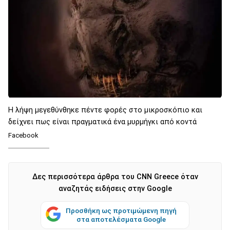
Η λήψη μεγεθύνθηκε πέντε φορές στο μικροσκόπιο και
δείχνει πως είναι πραγματικά ένα μυρμήγκι από κοντά
Facebook
Δες περισσότερα άρθρα του CNN Greece όταν
αναζητάς ειδήσεις στην Google
Προσθήκη ως προτιμώμενη πηγή
στα αποτελέσματα Google