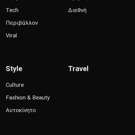
Tech
Διεθνή
Περιβάλλον
Viral
Style
Travel
Culture
Fashion & Beauty
Αυτοκίνητο