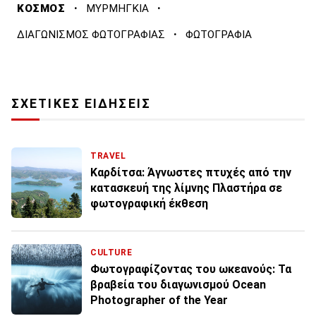
·
·
ΚΟΣΜΟΣ
ΜΥΡΜΗΓΚΙΑ
·
ΔΙΑΓΩΝΙΣΜΟΣ ΦΩΤΟΓΡΑΦΙΑΣ
ΦΩΤΟΓΡΑΦΙΑ
ΣΧΕΤΙΚΕΣ ΕΙΔΗΣΕΙΣ
TRAVEL
Καρδίτσα: Άγνωστες πτυχές από την
κατασκευή της λίμνης Πλαστήρα σε
φωτογραφική έκθεση
CULTURE
Φωτογραφίζοντας του ωκεανούς: Τα
βραβεία του διαγωνισμού Ocean
Photographer of the Year