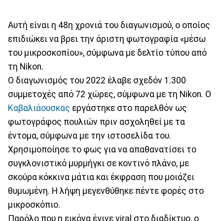
Αυτή είναι η 48η χρονιά του διαγωνισμού, ο οποίος
επιδιώκει να βρει την άριστη φωτογραφία «μέσω
του μικροσκοπίου», σύμφωνα με δελτίο τύπου από
τη Nikon.
Ο διαγωνισμός του 2022 έλαβε σχεδόν 1.300
συμμετοχές από 72 χώρες, σύμφωνα με τη Nikon. Ο
Καβαλιάουσκας
εργάστηκε στο παρελθόν ως
φωτογράφος πουλιών πριν ασχοληθεί με τα
έντομα, σύμφωνα με την ιστοσελίδα του.
Χρησιμοποίησε το φως για να απαθανατίσει το
συγκλονιστικό μυρμήγκι σε κοντινό πλάνο, με
σκούρα κόκκινα μάτια και έκφραση που μοιάζει
θυμωμένη. Η λήψη μεγενθύθηκε πέντε φορές στο
μικροσκόπιο.
Παρόλο που η εικόνα έγινε viral στο διαδίκτυο, ο