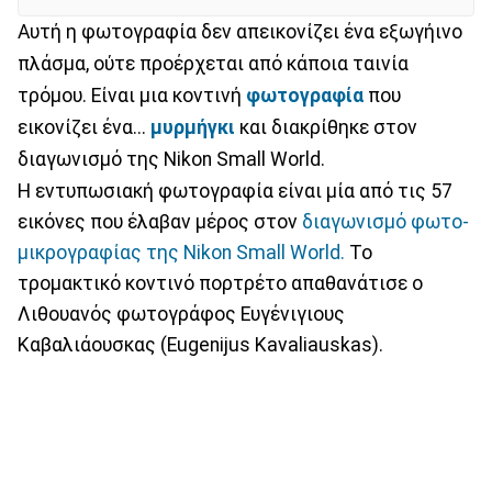
Αυτή η φωτογραφία δεν απεικονίζει ένα εξωγήινο
πλάσμα, ούτε προέρχεται από κάποια ταινία
τρόμου. Είναι μια κοντινή
φωτογραφία
που
εικονίζει ένα...
μυρμήγκι
και διακρίθηκε στον
διαγωνισμό της Nikon Small World.
Η εντυπωσιακή φωτογραφία είναι μία από τις 57
εικόνες που έλαβαν μέρος στον
διαγωνισμό φωτο-
μικρογραφίας της Nikon Small World.
Το
τρομακτικό κοντινό πορτρέτο απαθανάτισε ο
Λιθουανός φωτογράφος Ευγένιγιους
Καβαλιάουσκας (Eugenijus Kavaliauskas).