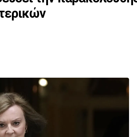
τερικών