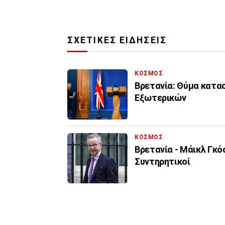
ΣΧΕΤΙΚΕΣ ΕΙΔΗΣΕΙΣ
ΚΟΣΜΟΣ
Βρετανία: Θύμα κατασ
Εξωτερικών
ΚΟΣΜΟΣ
Βρετανία - Μάικλ Γκό
Συντηρητικοί