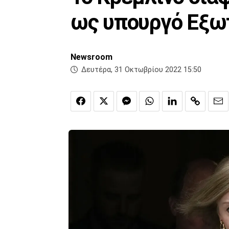
ως υπουργό Εξω
Newsroom
Δευτέρα, 31 Οκτωβρίου 2022 15:50