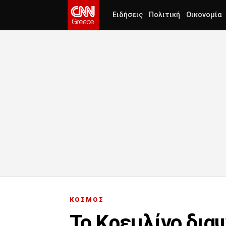
Ειδήσεις
Πολιτική
Οικονομία
ΚΟΣΜΟΣ
Το Κρεμλίνο δια