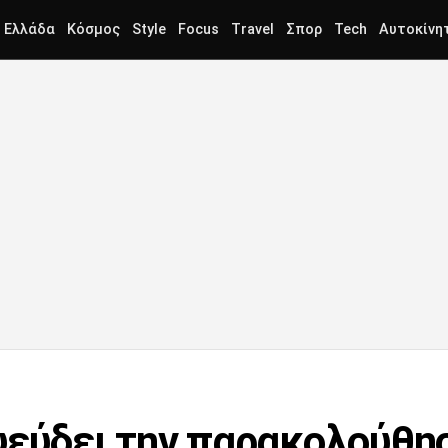
Ελλάδα
Κόσμος
Style
Focus
Travel
Σπορ
Tech
Αυτοκίνη
ψεύδει την παρακολούθησ