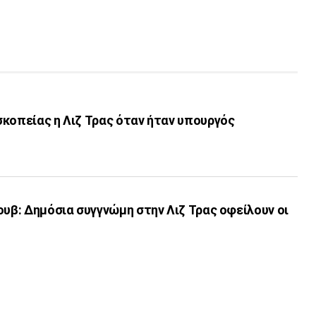
κοπείας η Λιζ Τρας όταν ήταν υπουργός
ουβ: Δημόσια συγγνώμη στην Λιζ Τρας οφείλουν οι