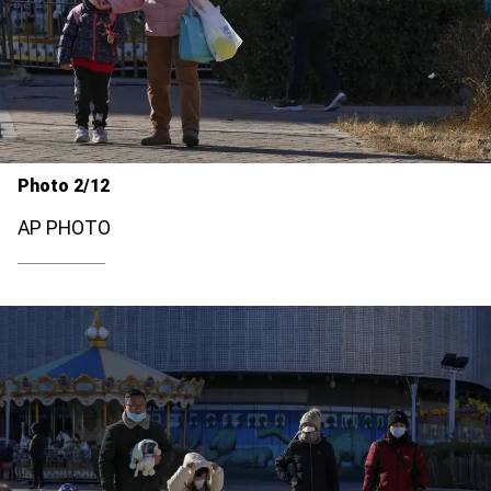
Photo 2/12
AP PHOTO