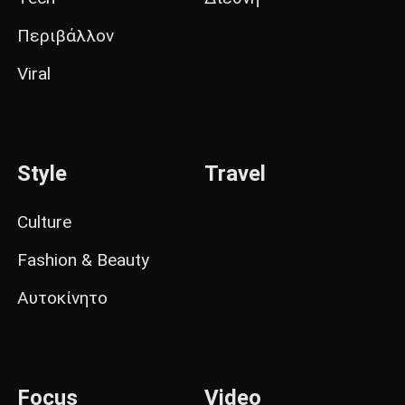
Περιβάλλον
Viral
Style
Travel
Culture
Fashion & Beauty
Αυτοκίνητο
Focus
Video