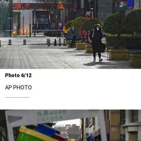
Photo 6/12
AP PHOTO