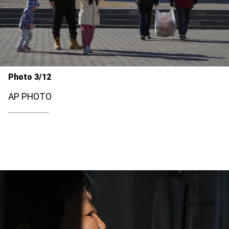
Photo 3/12
AP PHOTO