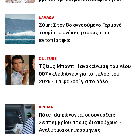
ΕΛΛΑΔΑ
Σύμη: Στον 8ο αγνοούμενο Γερμανό
τουρίστα ανήκει η σορός που
εντοπίστηκε
CULTURE
Τζέιμς Μποντ: Η ανακοίνωση του νέου
007 «κλειδώνει» για το τέλος του
2026 - Τα φαβορί για το ρόλο
ΧΡΗΜΑ
Πότε πληρώνονται οι συντάξεις
Σεπτεμβρίου στους δικαιούχους -
Αναλυτικά οι ημερομηνίες