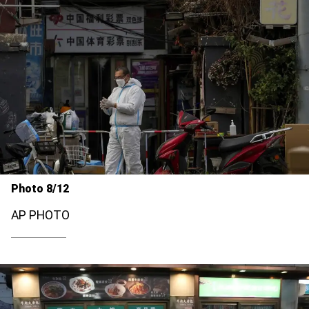
Photo 8/12
AP PHOTO