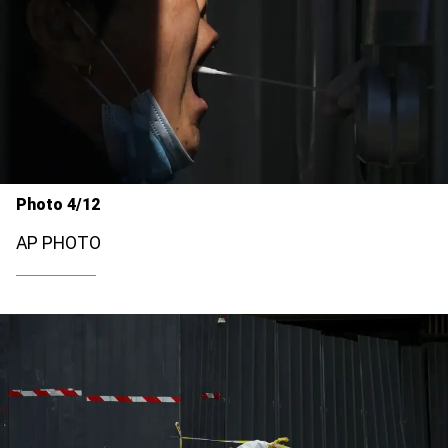
Photo 4/12
AP PHOTO