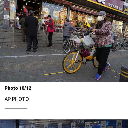
Photo 10/12
AP PHOTO