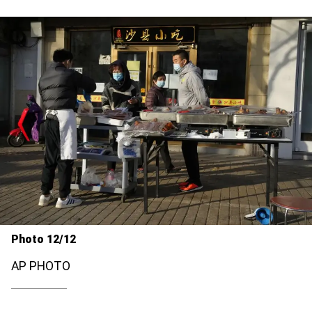
Photo 12/12
AP PHOTO