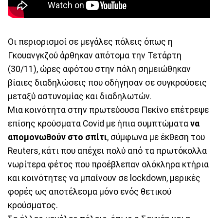
Οι περιορισμοί σε μεγάλες πόλεις όπως η
Γκουανγκζού άρθηκαν απότομα την Τετάρτη
(30/11), ώρες αφότου στην πόλη σημειώθηκαν
βίαιες διαδηλώσεις που οδήγησαν σε συγκρούσεις
μεταξύ αστυνομίας και διαδηλωτών.
Μια κοινότητα στην πρωτεύουσα Πεκίνο επέτρεψε
επίσης κρούσματα Covid με ήπια συμπτώματα
να
απομονωθούν στο σπίτι
, σύμφωνα με έκθεση του
Reuters, κάτι που απέχει πολύ από τα πρωτόκολλα
νωρίτερα φέτος που προέβλεπαν ολόκληρα κτήρια
και κοινότητες να μπαίνουν σε lockdown, μερικές
φορές ως αποτέλεσμα μόνο ενός θετικού
κρούσματος.