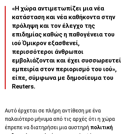
«Η χώρα αντιμετωπίζει μια νέα
κατάσταση και νέα καθήκοντα στην
πρόληψη και τον έλεγχο της
επιδημίας καθώς η παθογένεια του
ιού Όμικρον εξασθενεί,
περισσότεροι άνθρωποι
εμβολιάζονται και έχει συσσωρευτεί
εμπειρία στον περιορισμό του ιού»,
είπε, σύμφωνα με δημοσίευμα του
Reuters.
Αυτό έρχεται σε πλήρη αντίθεση με ένα
παλαιότερο μήνυμα από τις αρχές ότι η χώρα
έπρεπε να διατηρήσει μια αυστηρή
πολιτική