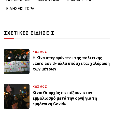
ΠΕΡΙΟΡΙΣΜΟΙ
ΚΑΡΑΝΤΙΝΑ
ΔΙΑΜΑΡΤΥΡΙΕΣ
ΕΙΔΗΣΕΙΣ ΤΩΡΑ
ΣΧΕΤΙΚΕΣ ΕΙΔΗΣΕΙΣ
ΚΟΣΜΟΣ
Η Κίνα υπεραμύνεται της πολιτικής
«zero covid» αλλά υπόσχεται χαλάρωση
των μέτρων
ΚΟΣΜΟΣ
Κίνα: Οι αρχές εστιάζουν στον
εμβολιασμό μετά την οργή για τη
«μηδενική Covid»