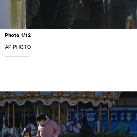
Photo 1/12
AP PHOTO