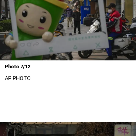
Photo 7/12
AP PHOTO