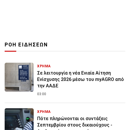
ΡΟΗ ΕΙΔΗΣΕΩΝ
ΧΡΗΜΑ
Σε λειτουργία η νέα Ενιαία Αίτηση
Ενίσχυσης 2026 μέσω του myAGRO από
την ΑΑΔΕ
03:00
ΧΡΗΜΑ
Πότε πληρώνονται οι συντάξεις
Σεπτεμβρίου στους δικαιούχους -