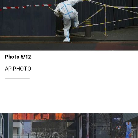
Photo 5/12
AP PHOTO