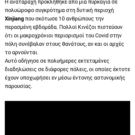
Η αναταραχή προκλήθηκε από μια πυρκαγιά σε
πολυώροφο συγκρότημα στη δυτική περιοχή
Xinjiang
που σκότωσε 10 ανθρώπους την
περασμένη εβδομάδα. Πολλοί Κινέζοι πιστεύουν
ότι οι μακροχρόνιοι περιορισμοί του Covid στην
πόλη συνέβαλαν στους θανάτους, αν και οι αρχές
το αρνούνται.
Αυτό οδήγησε σε πολυήμερες εκτεταμένες
διαδηλώσεις σε διάφορες πόλεις, οι οποίες έκτοτε
έχουν υποχωρήσει εν μέσω έντονης αστυνομικής
παρουσίας.